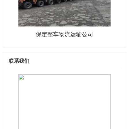
保定整车物流运输公司
联系我们