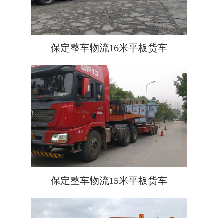
保定整车物流16米平板货车
保定整车物流15米平板货车