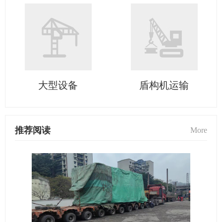
大型设备
盾构机运输
推荐阅读
More