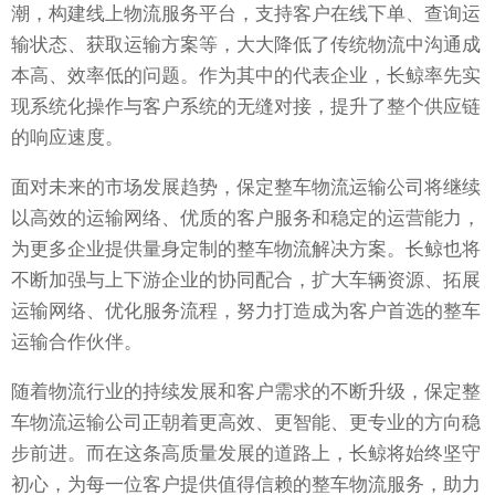
潮，构建线上物流服务平台，支持客户在线下单、查询运
输状态、获取运输方案等，大大降低了传统物流中沟通成
本高、效率低的问题。作为其中的代表企业，长鲸率先实
现系统化操作与客户系统的无缝对接，提升了整个供应链
的响应速度。
面对未来的市场发展趋势，保定整车物流运输公司将继续
以高效的运输网络、优质的客户服务和稳定的运营能力，
为更多企业提供量身定制的整车物流解决方案。长鲸也将
不断加强与上下游企业的协同配合，扩大车辆资源、拓展
运输网络、优化服务流程，努力打造成为客户首选的整车
运输合作伙伴。
随着物流行业的持续发展和客户需求的不断升级，保定整
车物流运输公司正朝着更高效、更智能、更专业的方向稳
步前进。而在这条高质量发展的道路上，长鲸将始终坚守
初心，为每一位客户提供值得信赖的整车物流服务，助力