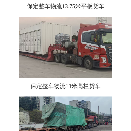
保定整车物流13.75米平板货车
保定整车物流13米高栏货车