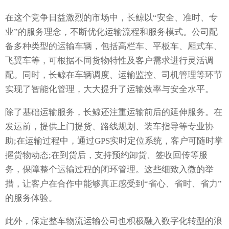
在这个竞争日益激烈的市场中，长鲸以“安全、准时、专
业”的服务理念，不断优化运输流程和服务模式。公司配
备多种类型的运输车辆，包括高栏车、平板车、厢式车、
飞翼车等，可根据不同货物特性及客户需求进行灵活调
配。同时，长鲸在车辆调度、运输监控、司机管理等环节
实现了智能化管理，大大提升了运输效率与安全水平。
除了基础运输服务，长鲸还注重运输前后的延伸服务。在
发运前，提供上门提货、路线规划、装车指导等专业协
助;在运输过程中，通过GPS实时定位系统，客户可随时掌
握货物动态;在到货后，支持预约卸货、签收回传等服
务，保障整个运输过程的闭环管理。这些细致入微的举
措，让客户在合作中能够真正感受到“省心、省时、省力”
的服务体验。
此外，保定整车物流运输公司也积极融入数字化转型的浪