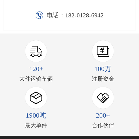
电话：
182-0128-6942
120+
100万
大件运输车辆
注册资金
1900吨
200+
最大单件
合作伙伴