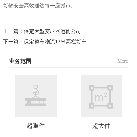
货物安全高效通达每一座城市。
上一篇：
保定大型变压器运输公司
下一篇：
保定整车物流13米高栏货车
业务范围
More
超重件
超大件