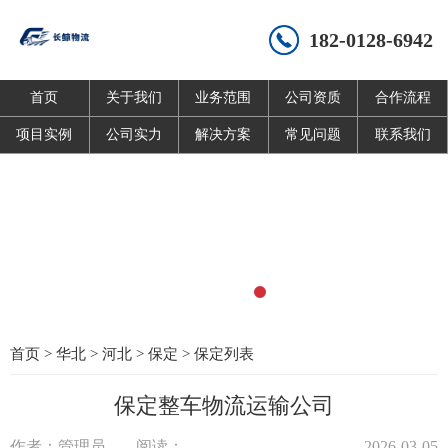
182-0128-6942
首页
关于我们
业务范围
公司资质
合作流程
项目实例
公司实力
解决方案
常见问题
联系我们
首页
>
华北
>
河北
>
保定
>
保定列表
保定整车物流运输公司
作者：管理员
阅读：
2026-03-05