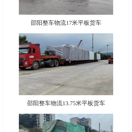
邵阳整车物流17米平板货车
邵阳整车物流13.75米平板货车