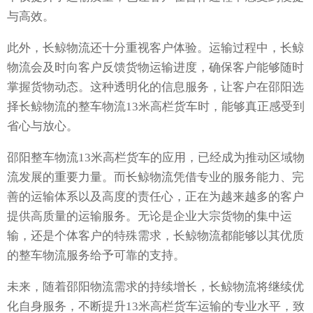
与高效。
此外，长鲸物流还十分重视客户体验。运输过程中，长鲸
物流会及时向客户反馈货物运输进度，确保客户能够随时
掌握货物动态。这种透明化的信息服务，让客户在邵阳选
择长鲸物流的整车物流13米高栏货车时，能够真正感受到
省心与放心。
邵阳整车物流13米高栏货车的应用，已经成为推动区域物
流发展的重要力量。而长鲸物流凭借专业的服务能力、完
善的运输体系以及高度的责任心，正在为越来越多的客户
提供高质量的运输服务。无论是企业大宗货物的集中运
输，还是个体客户的特殊需求，长鲸物流都能够以其优质
的整车物流服务给予可靠的支持。
未来，随着邵阳物流需求的持续增长，长鲸物流将继续优
化自身服务，不断提升13米高栏货车运输的专业水平，致