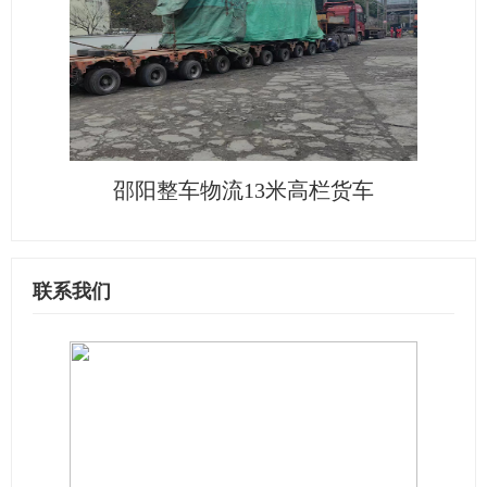
邵阳整车物流13米高栏货车
联系我们