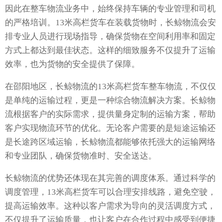
因此在整车物流业务中，始终保持车辆的专业管理和司机
的严格培训。13米高栏货车在装载货物时，长鲸物流会安
排专业人员进行现场指导，确保货物在空间利用率和固定
方式上都达到最佳状态。这样的细致服务不仅提升了运输
效率，也为货物的安全提供了保障。
在邵阳地区，长鲸物流的13米高栏货车整车物流，不仅仅
是单纯的运输过程，更是一种综合物流解决方案。长鲸物
流根据客户的实际需求，提供量身定制的运输方案，帮助
客户实现物流环节的优化。无论客户需要的是短途运输还
是长途跨区域运输，长鲸物流都能够依托强大的运输网络
和专业团队，确保货物准时、安全送达。
长鲸物流的优势还体现在其完善的调度体系。通过科学的
调度管理，13米高栏货车可以合理安排线路，避免空驶，
提高运输效率。这种以客户需求为导向的灵活调度方式，
不仅提升了运输质量，也让客户在合作过程中感受到便捷