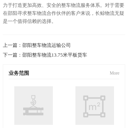
力于打造更加高效、安全的整车物流服务体系。对于需要
在邵阳寻求整车物流合作伙伴的客户来说，长鲸物流无疑
是一个值得信赖的选择。
上一篇：
邵阳整车物流运输公司
下一篇：
邵阳整车物流13.75米平板货车
业务范围
More