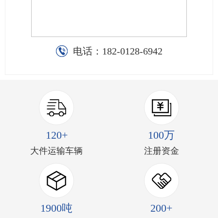
电话：
182-0128-6942
120+
100万
大件运输车辆
注册资金
1900吨
200+