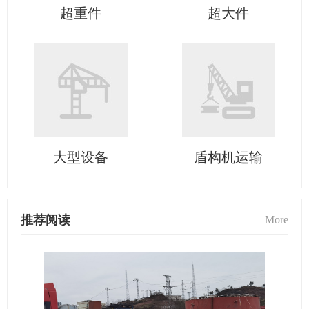
超重件
超大件
大型设备
盾构机运输
推荐阅读
More