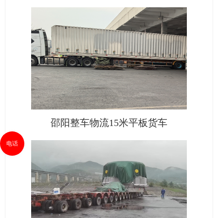
邵阳整车物流15米平板货车
电话