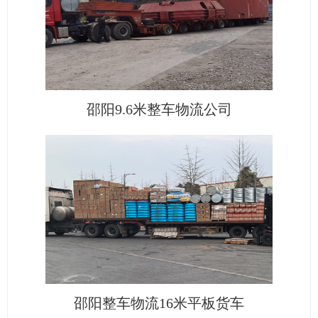
邵阳9.6米整车物流公司
邵阳整车物流16米平板货车