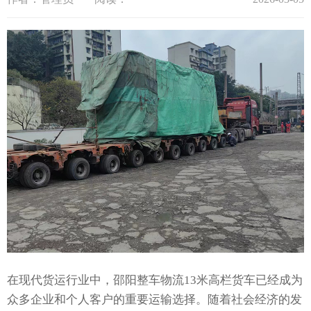
在现代货运行业中，邵阳整车物流13米高栏货车已经成为
众多企业和个人客户的重要运输选择。随着社会经济的发