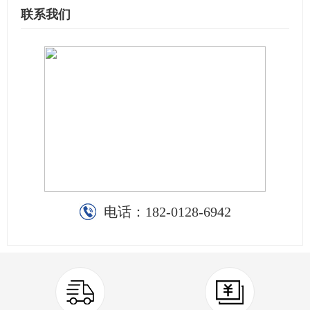
联系我们
电话：
182-0128-6942