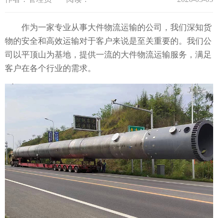
作为一家专业从事大件物流运输的公司，我们深知货
物的安全和高效运输对于客户来说是至关重要的。我们公
司以平顶山为基地，提供一流的大件物流运输服务，满足
客户在各个行业的需求。