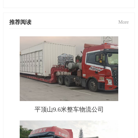
推荐阅读
More
平顶山9.6米整车物流公司