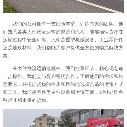
我们的公司拥有一支经验丰富、训练有素的团队，他
们熟悉各类大件物流运输的规范和流程，能够确保货物在
运输过程中安全可靠。无论是重型机械设备、工业零部件
还是建筑材料，我们都能为客户提供全方位的物流解决方
案。
在大件物流运输过程中，我们注重细节，精心规划每
一步操作。我们会与客户密切合作，了解他们的需求和特
定要求，并根据货物的性质和目的地选择合适的运输方式
和工具。我们拥有各类专业设备和运输车辆，能够处理各
种尺寸和重量的货物。