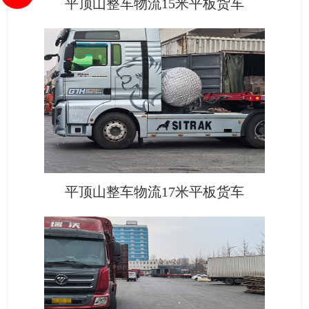
平顶山整车物流15米平板货车
平顶山整车物流17米平板货车