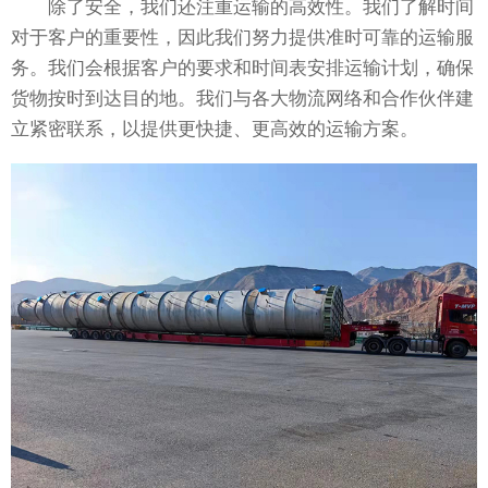
除了安全，我们还注重运输的高效性。我们了解时间
对于客户的重要性，因此我们努力提供准时可靠的运输服
务。我们会根据客户的要求和时间表安排运输计划，确保
货物按时到达目的地。我们与各大物流网络和合作伙伴建
立紧密联系，以提供更快捷、更高效的运输方案。