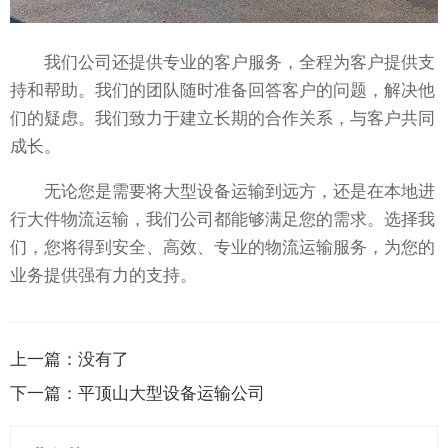
我们公司还提供专业的客户服务，全程为客户提供支
持和帮助。我们的团队随时准备回答客户的问题，解决他
们的疑虑。我们致力于建立长期的合作关系，与客户共同
成长。
无论您是需要将大型设备运输到远方，还是在本地进
行大件物流运输，我们公司都能够满足您的需求。选择我
们，您将得到安全、高效、专业的物流运输服务，为您的
业务提供强有力的支持。
上一篇：
没有了
下一篇：
平顶山大型设备运输公司