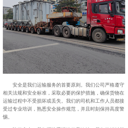
安全是我们运输服务的首要原则。我们公司严格遵守
相关法规和安全标准，采取必要的保护措施，确保货物在
运输过程中不受损坏或丢失。我们的司机和工作人员都接
受过专业培训，熟悉安全操作规范，并且时刻保持高度警
惕。