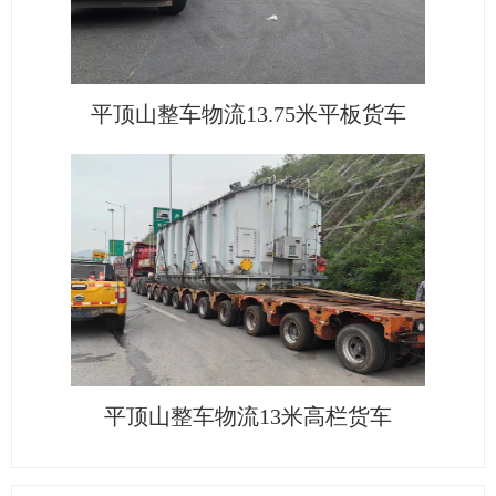
平顶山整车物流13.75米平板货车
平顶山整车物流13米高栏货车