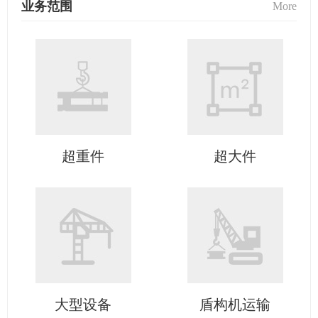
业务范围
More
超重件
超大件
大型设备
盾构机运输