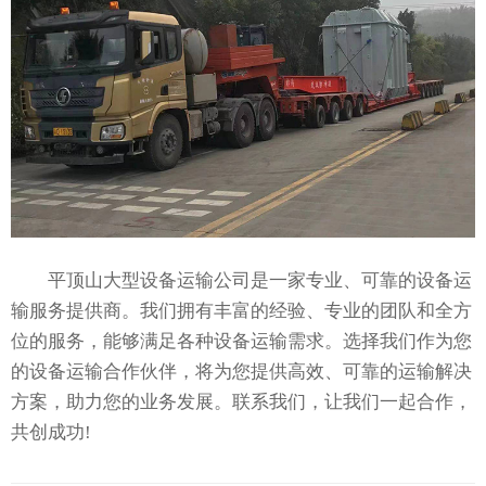
平顶山大型设备运输公司是一家专业、可靠的设备运
输服务提供商。我们拥有丰富的经验、专业的团队和全方
位的服务，能够满足各种设备运输需求。选择我们作为您
的设备运输合作伙伴，将为您提供高效、可靠的运输解决
方案，助力您的业务发展。联系我们，让我们一起合作，
共创成功!