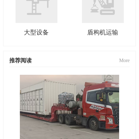
大型设备
盾构机运输
推荐阅读
More