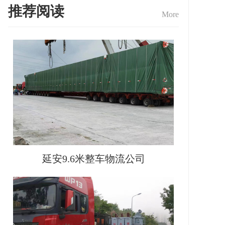
推荐阅读
More
延安9.6米整车物流公司