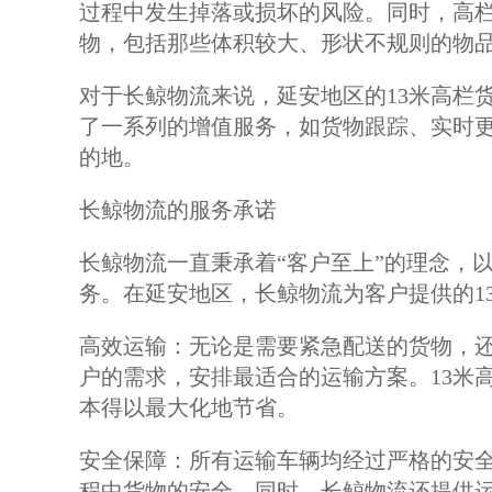
过程中发生掉落或损坏的风险。同时，高
物，包括那些体积较大、形状不规则的物
对于长鲸物流来说，延安地区的13米高栏
了一系列的增值服务，如货物跟踪、实时
的地。
长鲸物流的服务承诺
长鲸物流一直秉承着“客户至上”的理念，
务。在延安地区，长鲸物流为客户提供的1
高效运输：无论是需要紧急配送的货物，
户的需求，安排最适合的运输方案。13米
本得以最大化地节省。
安全保障：所有运输车辆均经过严格的安
程中货物的安全。同时，长鲸物流还提供