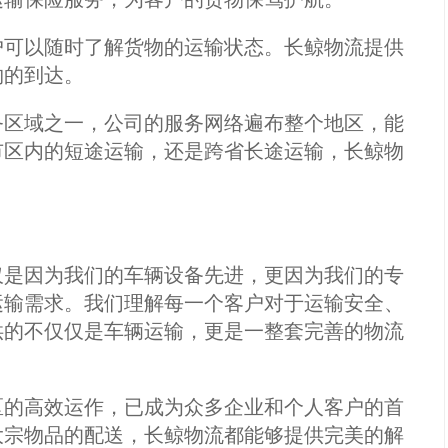
户可以随时了解货物的运输状态。长鲸物流提供
物的到达。
务区域之一，公司的服务网络遍布整个地区，能
市区内的短途运输，还是跨省长途运输，长鲸物
仅是因为我们的车辆设备先进，更因为我们的专
运输需求。我们理解每一个客户对于运输安全、
供的不仅仅是车辆运输，更是一整套完善的物流
区的高效运作，已成为众多企业和个人客户的首
大宗物品的配送，长鲸物流都能够提供完美的解