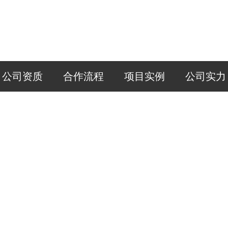
公司资质
合作流程
项目实例
公司实力