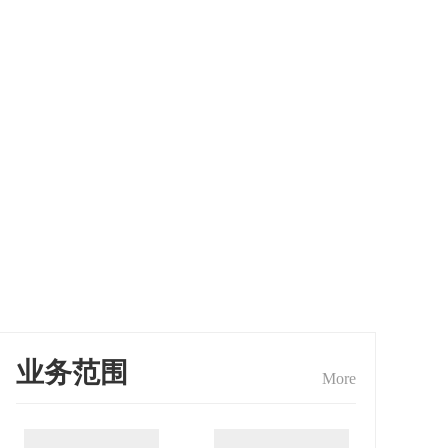
业务范围
More