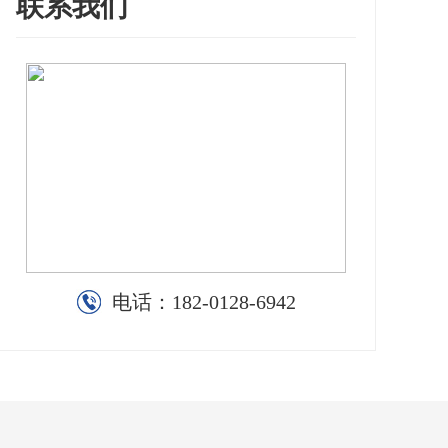
联系我们
电话：
182-0128-6942