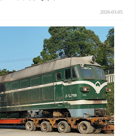
2026-03-05