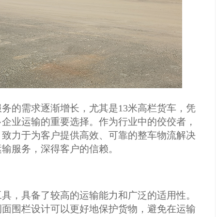
务的需求逐渐增长，尤其是13米高栏货车，凭
多企业运输的重要选择。作为行业中的佼佼者，
，致力于为客户提供高效、可靠的整车物流解决
运输服务，深得客户的信赖。
工具，具备了较高的运输能力和广泛的适用性。
侧面围栏设计可以更好地保护货物，避免在运输