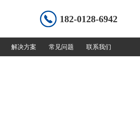
182-0128-6942
解决方案
常见问题
联系我们