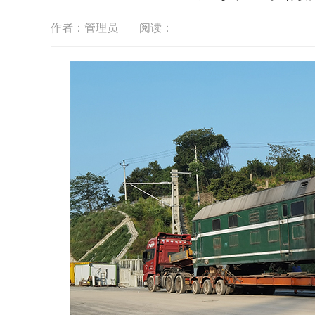
作者：管理员
阅读：