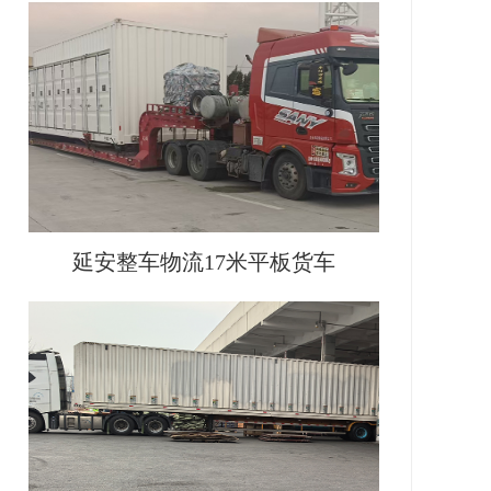
延安整车物流17米平板货车