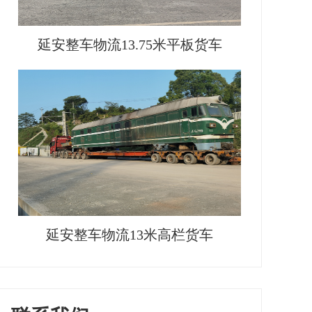
延安整车物流13.75米平板货车
延安整车物流13米高栏货车