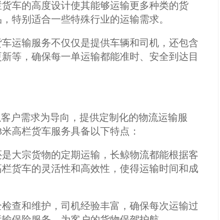
栏货车的高度设计使其能够运输更多种类的货
品，特别适合一些特殊行业的运输需求。
货车运输服务不仅仅是提供车辆和司机，还包含
更新等，确保每一单运输都能准时、安全到达目
以客户需求为导向，提供定制化的物流运输服
3米高栏货车服务具备以下特点：
还是大宗货物的定期运输，长鲸物流都能根据客
高栏货车的灵活性和高效性，使得运输时间和成
全检查和维护，司机经验丰富，确保每次运输过
运输保险服务，为客户的货物保驾护航。