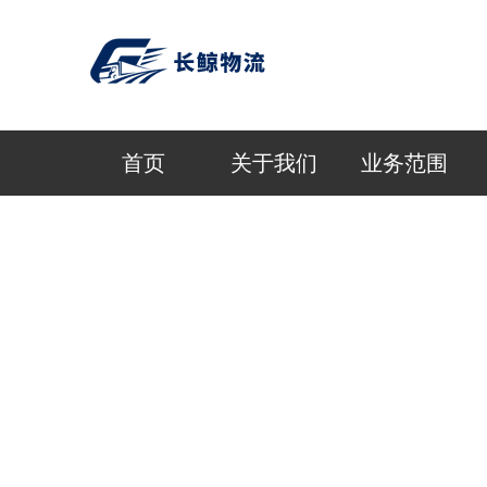
首页
关于我们
业务范围