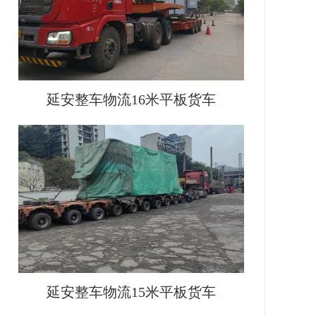
延安整车物流16米平板货车
延安整车物流15米平板货车