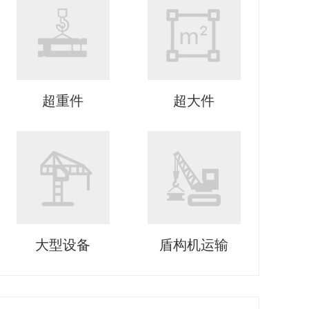
超重件
超大件
大型设备
盾构机运输