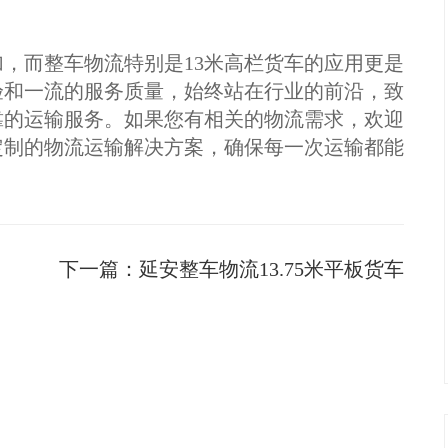
，而整车物流特别是13米高栏货车的应用更是
验和一流的服务质量，始终站在行业的前沿，致
靠的运输服务。如果您有相关的物流需求，欢迎
定制的物流运输解决方案，确保每一次运输都能
下一篇：
延安整车物流13.75米平板货车