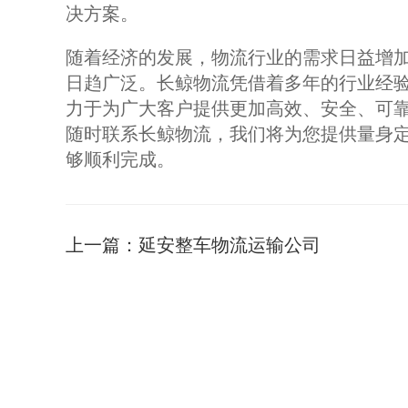
决方案。
随着经济的发展，物流行业的需求日益增加
日趋广泛。长鲸物流凭借着多年的行业经
力于为广大客户提供更加高效、安全、可
随时联系长鲸物流，我们将为您提供量身
够顺利完成。
上一篇：
延安整车物流运输公司