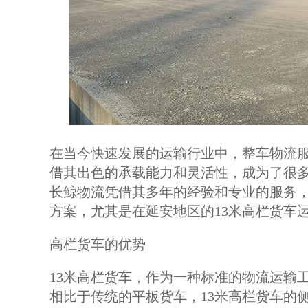
在当今快速发展的运输行业中，整车物流服
借其出色的承载能力和灵活性，成为了很
长鲸物流凭借其多年的经验和专业的服务
方案，尤其是在延安地区的13米高栏货车
高栏货车的优势
13米高栏货车，作为一种标准的物流运输
相比于传统的平板货车，13米高栏货车的