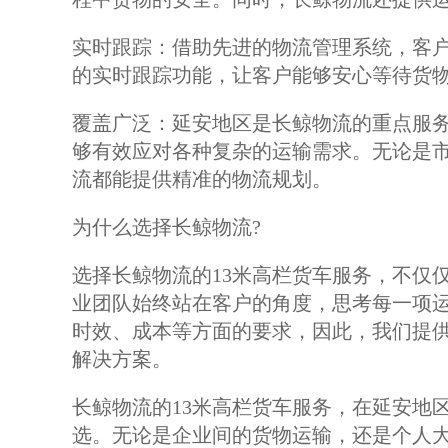
实时跟踪：借助先进的物流管理系统，客
的实时跟踪功能，让客户能够安心等待货
覆盖广泛：延安地区是长鲸物流的重点服
够有效应对各种复杂的运输需求。无论是
流都能提供精准的物流规划。
为什么选择长鲸物流?
选择长鲸物流的13米高栏货车服务，不仅
业团队始终站在客户的角度，思考每一项
时效、成本等方面的要求，因此，我们提
解决方案。
长鲸物流的13米高栏货车服务，在延安地
选。无论是企业间的货物运输，还是个人