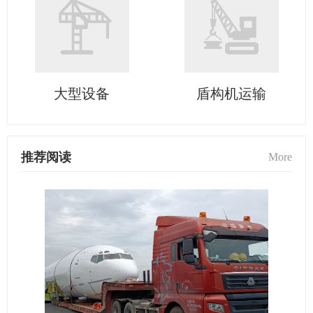
大型设备
盾构机运输
推荐阅读
More