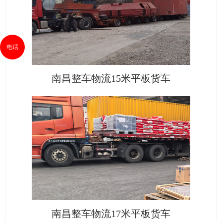
电话
南昌整车物流15米平板货车
南昌整车物流17米平板货车