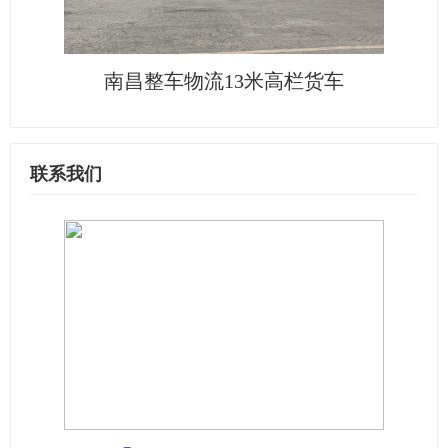
南昌整车物流13米高栏货车
联系我们