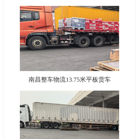
南昌整车物流13.75米平板货车