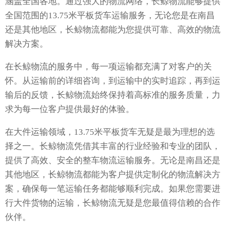
涵盖全国各地。通过强大的物流网络，长鲸物流能够提供
全国范围的13.75米平板货车运输服务，无论您是在南昌
还是其他地区，长鲸物流都能为您提供可靠、高效的物流
解决方案。
在长鲸物流的服务中，每一项运输都充满了对客户的关
怀。从运输前的详细咨询，到运输中的实时追踪，再到运
输后的反馈，长鲸物流始终保持着高标准的服务质量，力
求为每一位客户提供最好的体验。
在大件运输领域，13.75米平板货车无疑是最为理想的选
择之一。长鲸物流凭借其丰富的行业经验和专业的团队，
提供了高效、安全的整车物流运输服务。无论是南昌还是
其他地区，长鲸物流都能为客户提供定制化的物流解决方
案，确保每一笔运输任务都能够顺利完成。如果您需要进
行大件货物的运输，长鲸物流无疑是您最值得信赖的合作
伙伴。