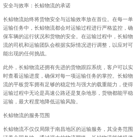
安全与效率：长鲸物流的承诺
长鲸物流始终将货物安全与运输效率放在首位。在每一单
运输任务中，长鲸物流都会对运输过程进行严格监控，确
保车辆的运行状况和货物的安全。在运输过程中，长鲸物
流的司机和运输团队会根据实际情况进行调整，以应对可
能出现的任何挑战。
此外，长鲸物流还拥有先进的货物跟踪系统，客户可以实
时查看运输进度，确保对每一项运输任务的掌控。长鲸物
流的平板货车拥有足够的稳定性与强大的载重能力，使得
运输过程中无论是高速公路还是复杂地形，货物都能平稳
运输，最大程度地降低运输风险。
长鲸物流的服务范围
长鲸物流不仅仅局限于南昌地区的运输服务，其业务范围