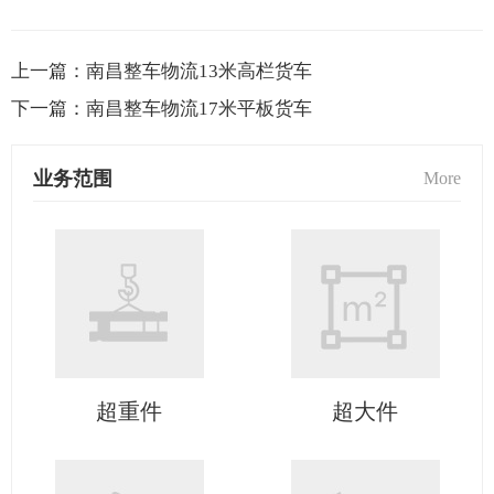
上一篇：
南昌整车物流13米高栏货车
下一篇：
南昌整车物流17米平板货车
业务范围
More
超重件
超大件