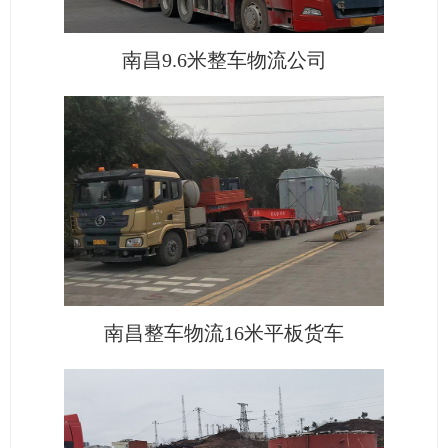
南昌9.6米整车物流公司
南昌整车物流16米平板货车