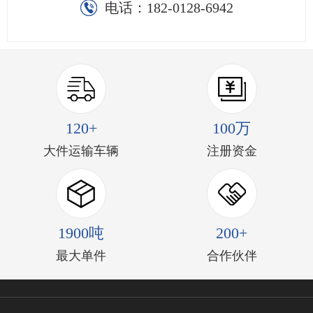
电话：
182-0128-6942
120+
100万
大件运输车辆
注册资金
1900吨
200+
最大单件
合作伙伴