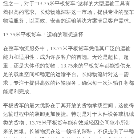
纽之一，对于“13.75米平板货车”这样的大型运输工具有
着很高的需求。长鲸物流深耕这一市场，提供专业的整车
物流服务，以高效、安全的运输解决方案满足客户需求。
13.75米平板货车：运输的理想选择
在整车物流服务中，13.75米平板货车凭借其广泛的运输
能力和适用性，成为许多客户的首选。无论是超长、超
重，还是大体积的货物，13.75米的平板货车都能提供充
足的载重空间和稳定的运输平台。长鲸物流针对这一需
求，专注于提供高效的运输服务，确保每一次运输任务都
能顺利完成。
平板货车的最大优势在于其开放的货物承载空间，这使得
运输过程中的装卸更加便捷。特别是对于大件设备或机械
类的货物，13.75米平板货车能有效减轻因空间狭小所带
来的困难。长鲸物流在这一领域的深耕，不仅提供了平稳