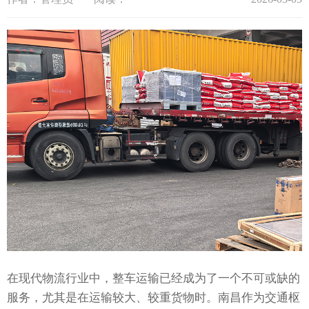
在现代物流行业中，整车运输已经成为了一个不可或缺的
服务，尤其是在运输较大、较重货物时。南昌作为交通枢