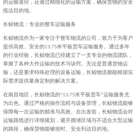
的运输途径，还通过精细化的运输方案，确保货物的安全
抵达目的地。
长鲸物流：专业的整车运输服务
长鲸物流作为一家专注于整车物流的公司，致力于为客户
提供高效、安全的13.75米平板货车运输服务。通过多年
的行业经验，长鲸物流已经建立了一支专业的物流团队，
掌握了各种大件运输的技术与诀窍。无论是普通货物运
输，还是要求特殊处理的设备运输，长鲸物流都能根据实
际需求提供量身定制的解决方案。
在南昌地区，长鲸物流的“13.75米平板货车”运输服务尤
为出色。通过严格的操作流程与设备管理，长鲸物流能够
保障每一次运输的精准与高效。在出发前，长鲸物流会对
运输路线进行详细规划，避开拥堵区域与不适合大型运输
的路段，确保货物能够按时、安全到达目的地。