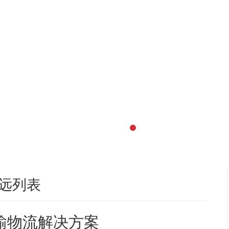
远列表
输物流解决方案