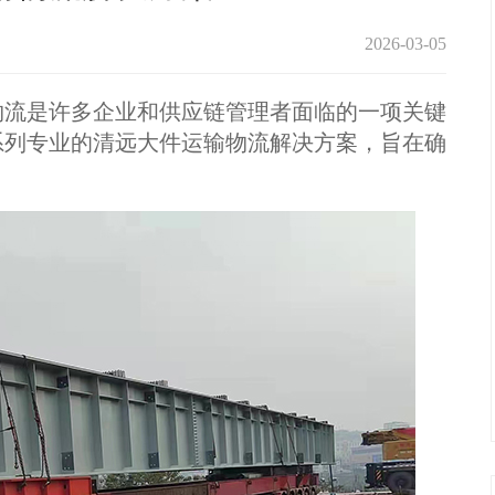
2026-03-05
流是许多企业和供应链管理者面临的一项关键
系列专业的清远大件运输物流解决方案，旨在确