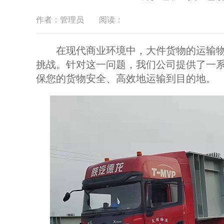
作者：管理员
阅读：
在现代商业环境中，大件货物的运输物
挑战。针对这一问题，我们公司提供了一
保您的货物安全、高效地运输到目的地。