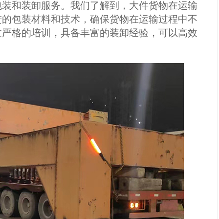
装和装卸服务。我们了解到，大件货物在运输
进的包装材料和技术，确保货物在运输过程中不
过严格的培训，具备丰富的装卸经验，可以高效