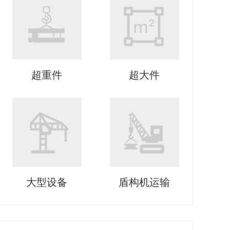
超重件
超大件
大型设备
盾构机运输