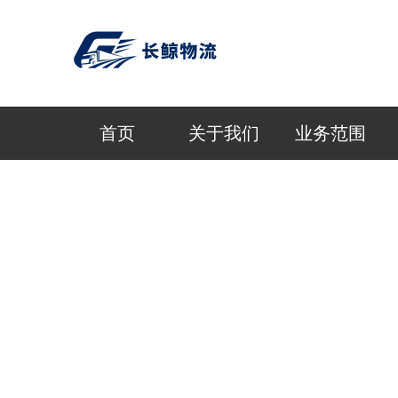
首页
关于我们
业务范围