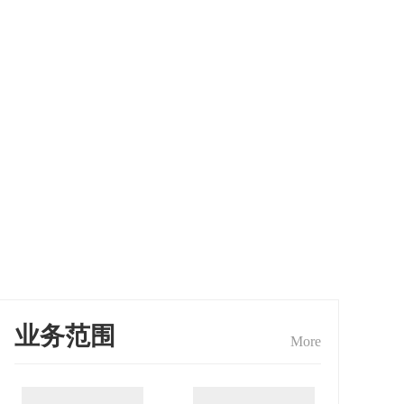
业务范围
More