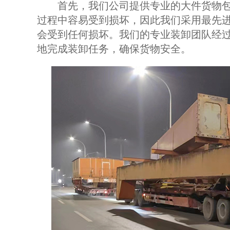
首先，我们公司提供专业的大件货物包
过程中容易受到损坏，因此我们采用最先
会受到任何损坏。我们的专业装卸团队经
地完成装卸任务，确保货物安全。