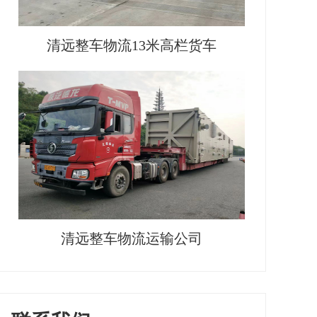
清远整车物流13米高栏货车
清远整车物流运输公司