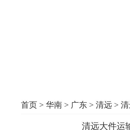
首页
>
华南
>
广东
>
清远
>
清
清远大件运