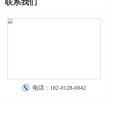
联系我们
电话：
182-0128-6942