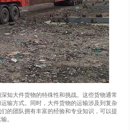
深知大件货物的特殊性和挑战。这些货物通常
和运输方式。同时，大件货物的运输涉及到复杂
我们的团队拥有丰富的经验和专业知识，可以提
运输。