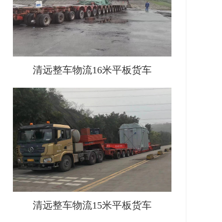
清远整车物流16米平板货车
清远整车物流15米平板货车