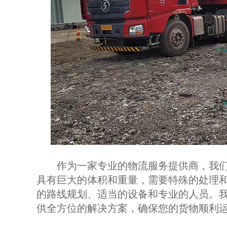
作为一家专业的物流服务提供商，我们
具有巨大的体积和重量，需要特殊的处理
的路线规划、适当的设备和专业的人员。
供全方位的解决方案，确保您的货物顺利