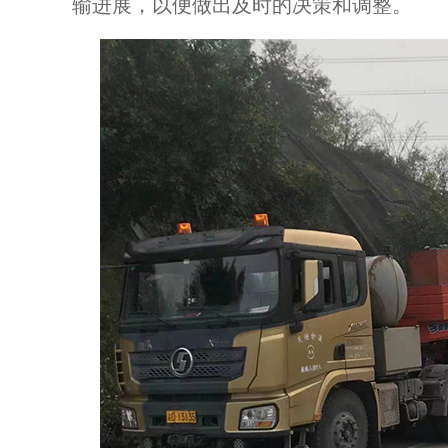
输进展，以便做出及时的决策和调整。