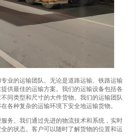
专业的运输团队。无论是道路运输、铁路运输
求提供最佳的运输方案。我们的运输设备包括各
应不同类型和尺寸的大件货物。我们的运输团队
够在各种复杂的运输环境下安全地运输货物。
服务。我们通过先进的物流技术和系统，实时
安全的状态。客户可以随时了解货物的位置和运