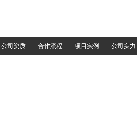
公司资质
合作流程
项目实例
公司实力