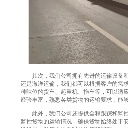
其次，我们公司拥有先进的运输设备和
还是海洋运输，我们都可以根据客户的需
种吨位的货车、起重机、拖车等，可以适
经验丰富，熟悉各类货物的运输要求，能
此外，我们公司还提供全程跟踪和监控
监控货物的运输情况，确保货物始终处于