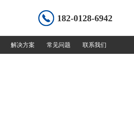
182-0128-6942
解决方案
常见问题
联系我们