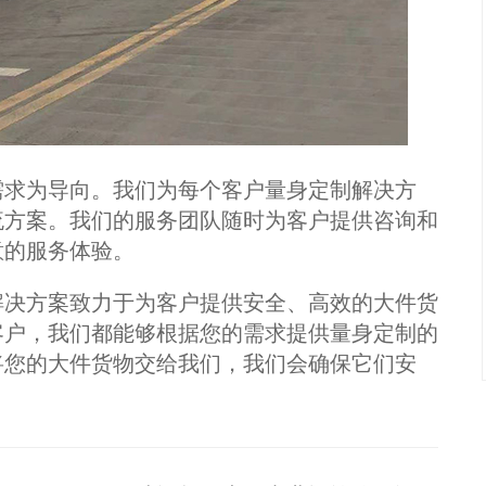
求为导向。我们为每个客户量身定制解决方
流方案。我们的服务团队随时为客户提供咨询和
意的服务体验。
决方案致力于为客户提供安全、高效的大件货
客户，我们都能够根据您的需求提供量身定制的
将您的大件货物交给我们，我们会确保它们安