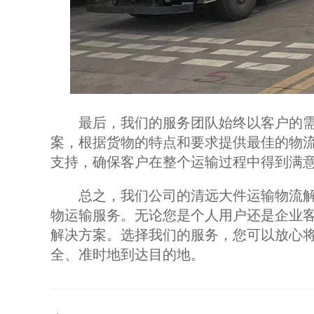
最后，我们的服务团队始终以客户的需
案，根据货物的特点和要求提供最佳的物
支持，确保客户在整个运输过程中得到满
总之，我们公司的清远大件运输物流解
物运输服务。无论您是个人用户还是企业
解决方案。选择我们的服务，您可以放心
全、准时地到达目的地。