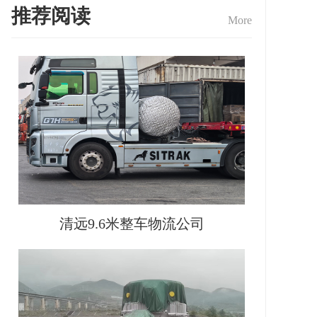
推荐阅读
More
清远9.6米整车物流公司