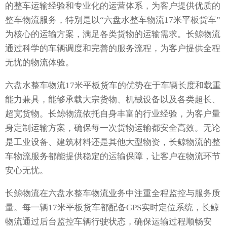
的整车运输经验和专业化的运营体系，为客户提供优质的
整车物流服务，特别是以“六盘水整车物流17米平板货车”
为核心的运输方案，满足各类货物的运输需求。长鲸物流
通过科学的车辆调度和完善的服务流程，为客户提供全程
无忧的物流体验。
六盘水整车物流17米平板货车的优势在于车辆长度和载重
能力兼具，能够承载大宗货物、机械设备以及各类超长、
超宽货物。长鲸物流依托自身丰富的行业经验，为客户量
身定制运输方案，确保每一次货物运输都安全高效。无论
是工业设备、建筑材料还是其他大型物资，长鲸物流的整
车物流服务都能提供稳定的运输保障，让客户在物流环节
安心无忧。
长鲸物流在六盘水整车物流业务中注重全程监控与服务质
量。每一辆17米平板货车都配备GPS实时定位系统，长鲸
物流通过后台监控车辆行驶状态，确保运输过程顺畅安