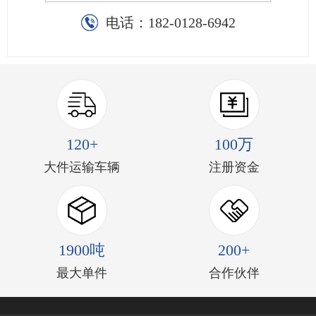
电话：
182-0128-6942
120+
100万
大件运输车辆
注册资金
1900吨
200+
最大单件
合作伙伴