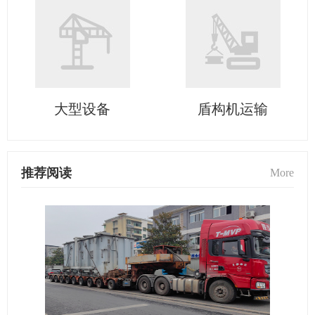
大型设备
盾构机运输
推荐阅读
More