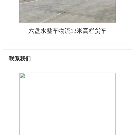
六盘水整车物流13米高栏货车
联系我们