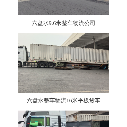
六盘水9.6米整车物流公司
六盘水整车物流16米平板货车