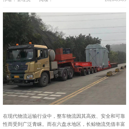
在现代物流运输行业中，整车物流因其高效、安全和可靠
性而受到广泛青睐。而在六盘水地区，长鲸物流凭借丰富