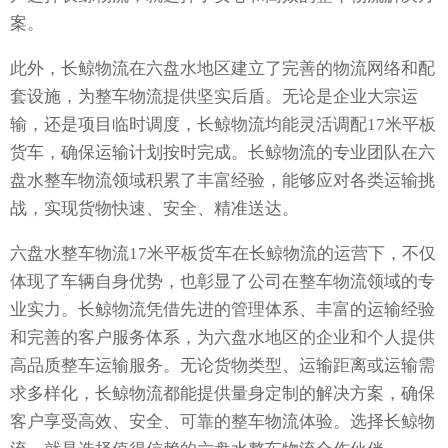
案。
此外，长鲸物流在六盘水地区建立了完善的物流网络和配
套设施，为整车物流提供坚实后盾。无论是企业大宗运
输，还是项目临时调度，长鲸物流均能灵活调配17米平板
货车，确保运输计划按时完成。长鲸物流的专业团队在六
盘水整车物流领域积累了丰富经验，能够应对各类运输挑
战，实现货物快速、安全、精准送达。
六盘水整车物流17米平板货车在长鲸物流的运营下，不仅
体现了车辆自身优势，也彰显了公司在整车物流领域的专
业实力。长鲸物流凭借先进的管理体系、丰富的运输经验
和完善的客户服务体系，为六盘水地区的企业和个人提供
高品质整车运输服务。无论货物类型、运输距离或运输需
求多样化，长鲸物流都能提供量身定制的解决方案，确保
客户享受高效、安全、可靠的整车物流体验。选择长鲸物