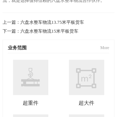
流，就是选择值得信赖的六盘水整车物流合作伙伴。
上一篇：
六盘水整车物流13.75米平板货车
下一篇：
六盘水整车物流15米平板货车
业务范围
More
超重件
超大件