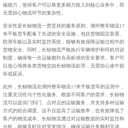
输能力，使得客户可以将更多精力投入到核心业务中，而
无需担心物流环节的复杂性。
安全性是长鲸物流一贯坚持的服务原则。潮州整车物流17
米平板货车配备了先进的安全设施，包括货物固定装置、
防滑车板以及实时监控系统，能够有效保障运输过程中的
货物安全。同时，长鲸物流严格执行车辆维护和司机培训
制度，确保每一次运输都符合高标准的安全要求。客户可
以放心地将各类货物交由长鲸物流处理，无需担心途中损
坏或延误。
此外，长鲸物流在潮州整车物流17米平板货车的运营中，
注重灵活性与个性化服务。根据不同客户的需求，长鲸物
流可以提供门到门、点对点的运输服务，并支持多种运输
方式的组合调度。这不仅提高了运输效率，也有效降低了
客户的物流成本。长鲸物流通过对运输数据的实时监控和
分析，能够及时应对突发情况，确保运输任务顺利完成。