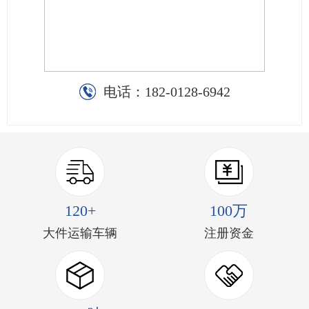
电话：
182-0128-6942
120+
100万
大件运输车辆
注册资金