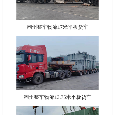
潮州整车物流17米平板货车
潮州整车物流13.75米平板货车