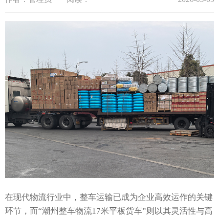
在现代物流行业中，整车运输已成为企业高效运作的关键
环节，而“潮州整车物流17米平板货车”则以其灵活性与高