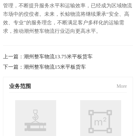
管理，不断提升服务水平和运输效率，已经成为区域物流
市场中的佼佼者。未来，长鲸物流将继续秉承“安全、高
效、专业”的服务理念，不断满足客户多样化的运输需
求，推动潮州整车物流行业迈向更高水平。
上一篇：
潮州整车物流13.75米平板货车
下一篇：
潮州整车物流15米平板货车
业务范围
More