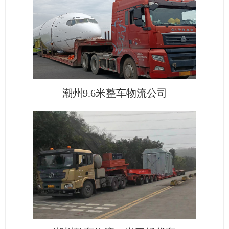
潮州9.6米整车物流公司