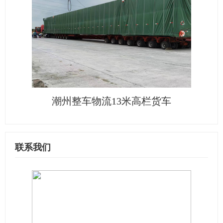
潮州整车物流13米高栏货车
联系我们