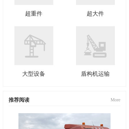
超重件
超大件
大型设备
盾构机运输
推荐阅读
More