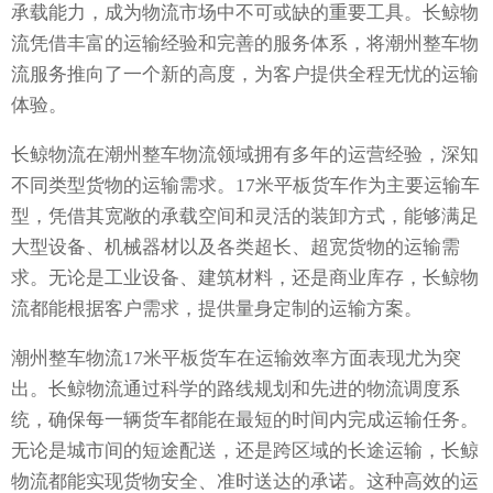
承载能力，成为物流市场中不可或缺的重要工具。长鲸物
流凭借丰富的运输经验和完善的服务体系，将潮州整车物
流服务推向了一个新的高度，为客户提供全程无忧的运输
体验。
长鲸物流在潮州整车物流领域拥有多年的运营经验，深知
不同类型货物的运输需求。17米平板货车作为主要运输车
型，凭借其宽敞的承载空间和灵活的装卸方式，能够满足
大型设备、机械器材以及各类超长、超宽货物的运输需
求。无论是工业设备、建筑材料，还是商业库存，长鲸物
流都能根据客户需求，提供量身定制的运输方案。
潮州整车物流17米平板货车在运输效率方面表现尤为突
出。长鲸物流通过科学的路线规划和先进的物流调度系
统，确保每一辆货车都能在最短的时间内完成运输任务。
无论是城市间的短途配送，还是跨区域的长途运输，长鲸
物流都能实现货物安全、准时送达的承诺。这种高效的运