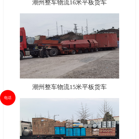
潮州整车物流16米平板货车
潮州整车物流15米平板货车
电话