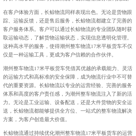
在客户体验方面，长鲸物流同样表现出色。无论是货物跟
踪、运输反馈，还是售后服务，长鲸物流都建立了完善的
客户服务体系。客户可以通过长鲸物流的专业团队随时获
取运输动态，了解货物运输状态，实现信息透明化管理。
这种高水平的服务，使得潮州整车物流17米平板货车不仅
仅是一种运输工具，更成为客户信赖的合作伙伴。
潮州整车物流17米平板货车凭借其优越的承载能力、灵活
的运输方式和高标准的安全保障，成为物流行业中不可替
代的重要资源。长鲸物流以专业的运营经验、完善的服务
体系和高度的客户责任感，为潮州整车物流注入了新的活
力。无论是工业运输、设备配送，还是大件货物的安全运
送，长鲸物流都能够提供全方位、一站式的整车物流解决
方案，为客户创造最大价值。
长鲸物流通过持续优化潮州整车物流17米平板货车的运营