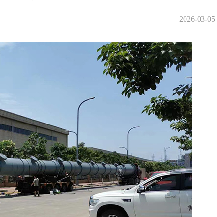
2026-03-05