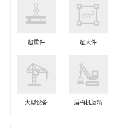
超重件
超大件
大型设备
盾构机运输