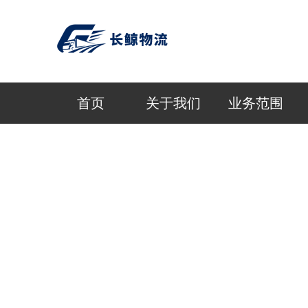
首页
关于我们
业务范围