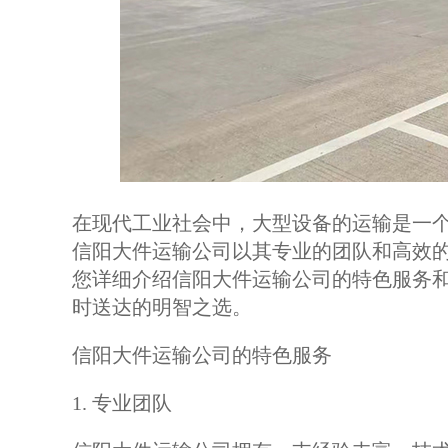
在现代工业社会中，大型设备的运输是一
信阳大件运输公司以其专业的团队和高效
您详细介绍信阳大件运输公司的特色服务
时送达的明智之选。
信阳大件运输公司的特色服务
1. 专业团队