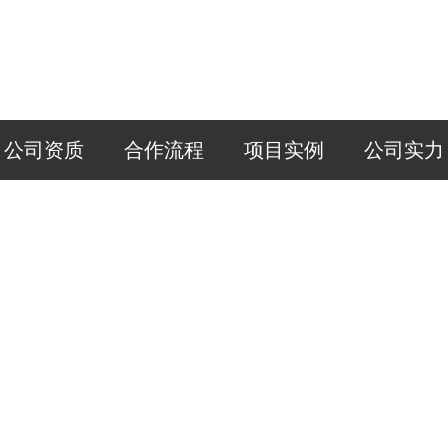
公司资质
合作流程
项目实例
公司实力