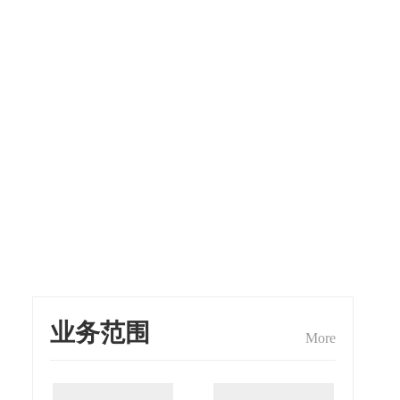
业务范围
More