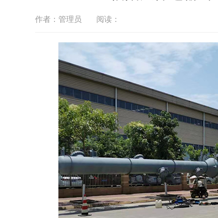
作者：管理员
阅读：