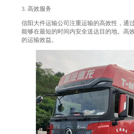
3. 高效服务
信阳大件运输公司注重运输的高效性，通
能够在最短的时间内安全送达目的地。高
的运输效益。