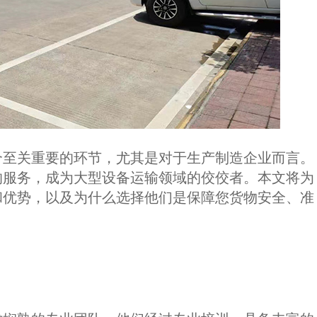
个至关重要的环节，尤其是对于生产制造企业而言。
的服务，成为大型设备运输领域的佼佼者。本文将为
和优势，以及为什么选择他们是保障您货物安全、准