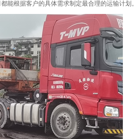
司都能根据客户的具体需求制定最合理的运输计划。