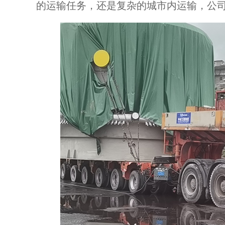
的运输任务，还是复杂的城市内运输，公