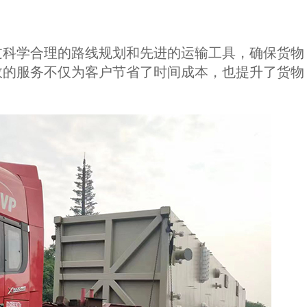
过科学合理的路线规划和先进的运输工具，确保货物
效的服务不仅为客户节省了时间成本，也提升了货物