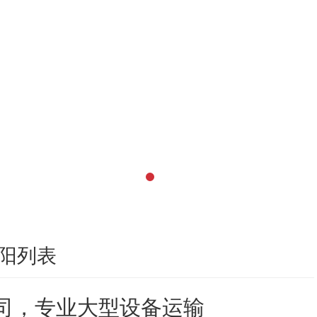
阳列表
司，专业大型设备运输