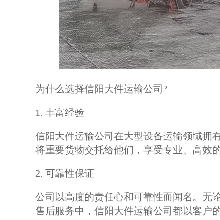
为什么选择信阳大件运输公司?
1. 丰富经验
信阳大件运输公司在大型设备运输领域拥
将重要货物交托给他们，享受专业、高效
2. 可靠性保证
公司以高度的责任心和可靠性而闻名。无
售后服务中，信阳大件运输公司都以客户