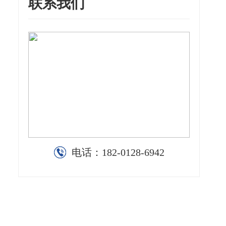
联系我们
电话：
182-0128-6942