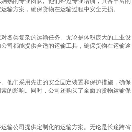
术娴熟的专业团队。他们经过专业培训，具备丰富的
定运输方案，确保货物在运输过程中安全无损。
应对各类复杂的运输任务。无论是体积庞大的工业设
输公司都能提供合适的运输工具，确保货物在运输途
务。他们采用先进的安全固定装置和保护措施，确保
因素的影响。同时，公司还购买了全面的货物运输保
件运输公司提供定制化的运输方案。无论是长途跨省