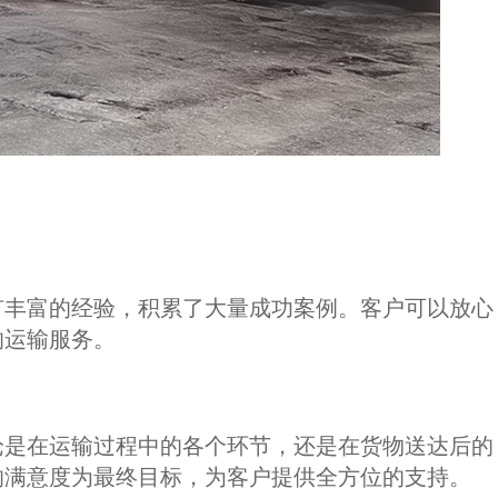
有丰富的经验，积累了大量成功案例。客户可以放心
的运输服务。
论是在运输过程中的各个环节，还是在货物送达后的
的满意度为最终目标，为客户提供全方位的支持。