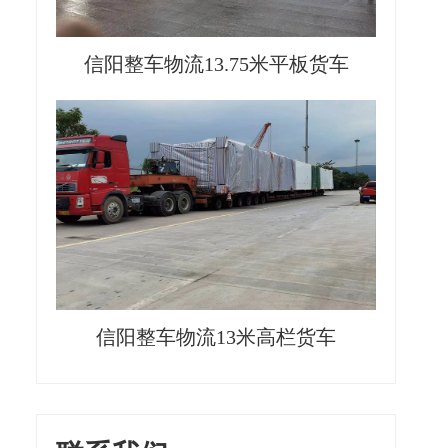
信阳整车物流13.75米平板货车
信阳整车物流13米高栏货车