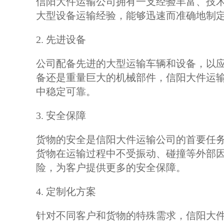
信阳大件运输公司拥有一支经验丰富、技
大型设备运输经验，能够迅速而准确地制
2. 先进设备
公司配备先进的大型运输车辆和设备，以
备还是重量巨大的机械部件，信阳大件运
中稳定可靠。
3. 安全保障
货物的安全是信阳大件运输公司的首要任
货物在运输过程中不受振动、碰撞等外部
险，为客户提供更多的安全保障。
4. 定制化方案
针对不同客户和货物的特殊需求，信阳大