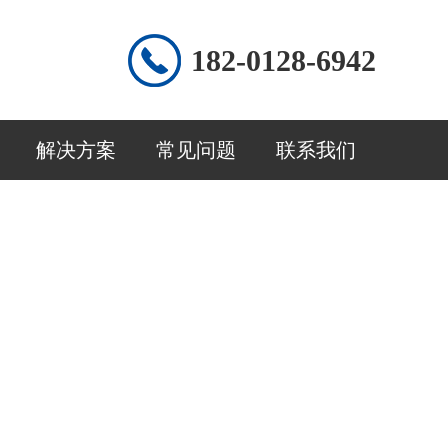
182-0128-6942
解决方案
常见问题
联系我们