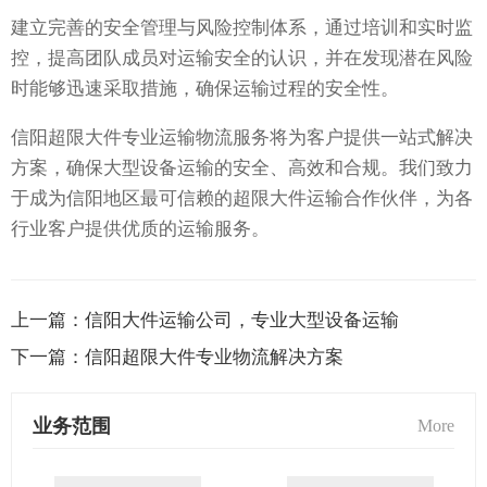
建立完善的安全管理与风险控制体系，通过培训和实时监
控，提高团队成员对运输安全的认识，并在发现潜在风险
时能够迅速采取措施，确保运输过程的安全性。
信阳超限大件专业运输物流服务将为客户提供一站式解决
方案，确保大型设备运输的安全、高效和合规。我们致力
于成为信阳地区最可信赖的超限大件运输合作伙伴，为各
行业客户提供优质的运输服务。
上一篇：
信阳大件运输公司，专业大型设备运输
下一篇：
信阳超限大件专业物流解决方案
业务范围
More