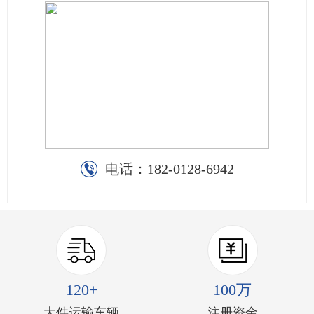
电话：
182-0128-6942
120+
100万
大件运输车辆
注册资金