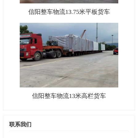
信阳整车物流13.75米平板货车
信阳整车物流13米高栏货车
联系我们