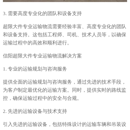
3. 需要高度专业化的团队和设备支持
超限大件专业运输物流需要经验丰富、高度专业化的团队
和设备支持。这包括工程师、司机、技术人员等，以确保
运输过程中的高效和顺利进行。
信阳超限大件专业运输物流解决方案
1. 专业的运输规划与咨询服务
提供全面的运输规划与咨询服务，通过先进的技术手段，
为客户制定最优化的运输方案。同时，提供实时的路线监
控，确保运输过程中的安全与合规。
2. 先进的运输设备与技术支持
引入先进的运输设备，包括特殊设计的运输车辆和吊装设