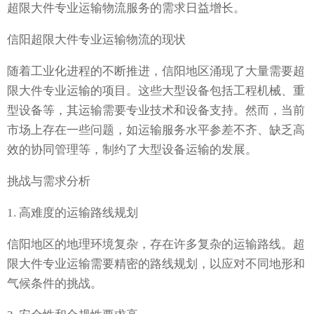
超限大件专业运输物流服务的需求日益增长。
信阳超限大件专业运输物流的现状
随着工业化进程的不断推进，信阳地区涌现了大量需要超
限大件专业运输的项目。这些大型设备包括工程机械、重
型设备等，其运输需要专业技术和设备支持。然而，当前
市场上存在一些问题，如运输服务水平参差不齐、缺乏高
效的协同管理等，制约了大型设备运输的发展。
挑战与需求分析
1. 高难度的运输路线规划
信阳地区的地理环境复杂，存在许多复杂的运输路线。超
限大件专业运输需要精密的路线规划，以应对不同地形和
气候条件的挑战。