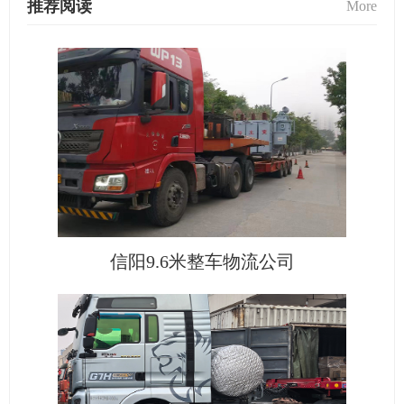
推荐阅读
More
信阳9.6米整车物流公司