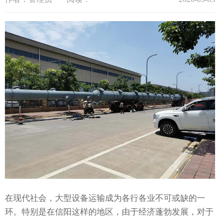
在现代社会，大型设备运输成为各行各业不可或缺的一
环。特别是在信阳这样的地区，由于经济蓬勃发展，对于