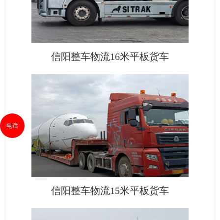
信阳整车物流16米平板货车
电话
信阳整车物流15米平板货车