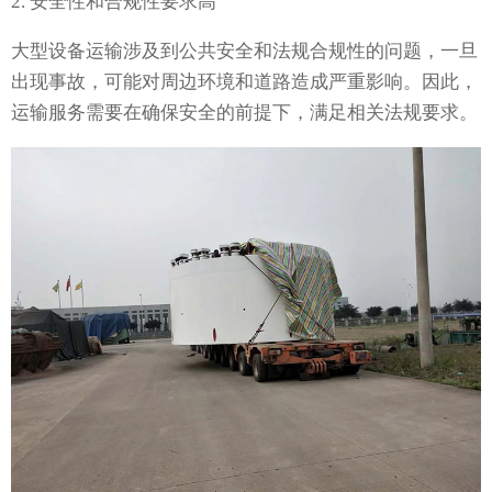
2. 安全性和合规性要求高
大型设备运输涉及到公共安全和法规合规性的问题，一旦
出现事故，可能对周边环境和道路造成严重影响。因此，
运输服务需要在确保安全的前提下，满足相关法规要求。