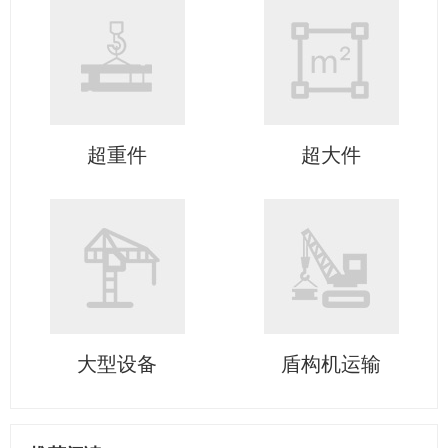
超重件
超大件
大型设备
盾构机运输