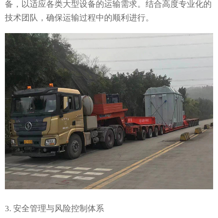
备，以适应各类大型设备的运输需求。结合高度专业化的
技术团队，确保运输过程中的顺利进行。
3. 安全管理与风险控制体系