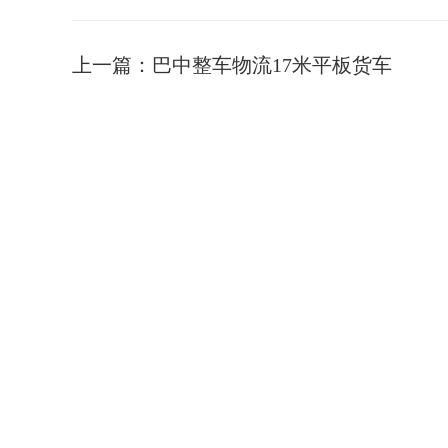
上一篇：
巴中整车物流17米平板货车