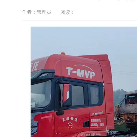
作者：管理员
阅读：