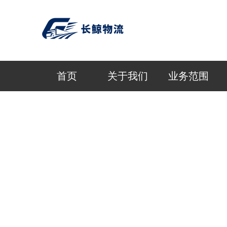
首页
关于我们
业务范围