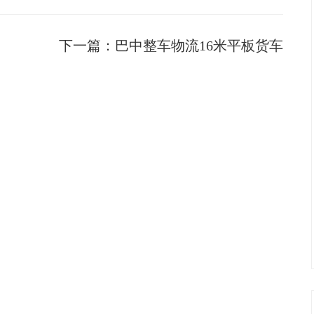
下一篇：
巴中整车物流16米平板货车