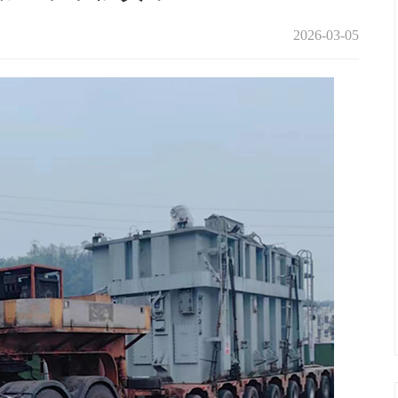
2026-03-05