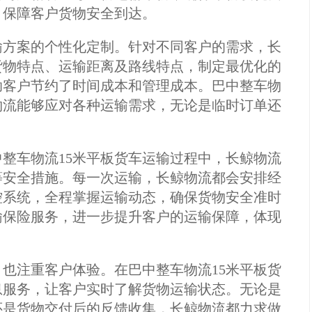
，保障客户货物安全到达。
输方案的个性化定制。针对不同客户的需求，长
货物特点、运输距离及路线特点，制定最优化的
助客户节约了时间成本和管理成本。巴中整车物
物流能够应对各种运输需求，无论是临时订单还
整车物流15米平板货车运输过程中，长鲸物流
等安全措施。每一次运输，长鲸物流都会安排经
控系统，全程掌握运输动态，确保货物安全准时
输保险服务，进一步提升客户的运输保障，体现
也注重客户体验。在巴中整车物流15米平板货
息服务，让客户实时了解货物运输状态。无论是
还是货物交付后的反馈收集，长鲸物流都力求做