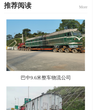
推荐阅读
More
巴中9.6米整车物流公司