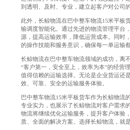
到透明、及时、专业，建立起客户对公司
此外，长鲸物流在巴中整车物流15米平板
输调度智能化。通过先进的物流管理平台
源，提高运输效率，降低运营成本。同时
的操作技能和服务意识，确保每一单运输
长鲸物流在巴中整车物流领域的成功，离
“客户第一，安全至上，效率为本”的经营
值得信赖的运输选择。无论是企业货运还
效、可靠、安全的运输服务体验。
巴中整车物流15米平板货车作为长鲸物流
专业实力，也展示了长鲸物流对客户需求
物流将继续优化运输服务，提升客户体验
质、全面的解决方案。选择长鲸物流，就