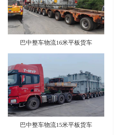
巴中整车物流16米平板货车
巴中整车物流15米平板货车