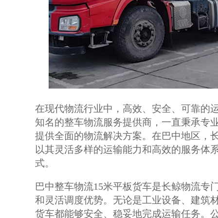
在现代物流行业中，高效、安全、可靠的
知名的整车物流服务提供商，一直秉承专
提供全面的物流解决方案。在巴中地区，长
以其灵活多样的运输能力和高效的服务体
式。
巴中整车物流15米平板货车是长鲸物流专
和灵活调度优势。无论是工业设备、建筑材
货车都能够安全、稳妥地完成运输任务。