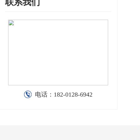
联系我们
电话：
182-0128-6942