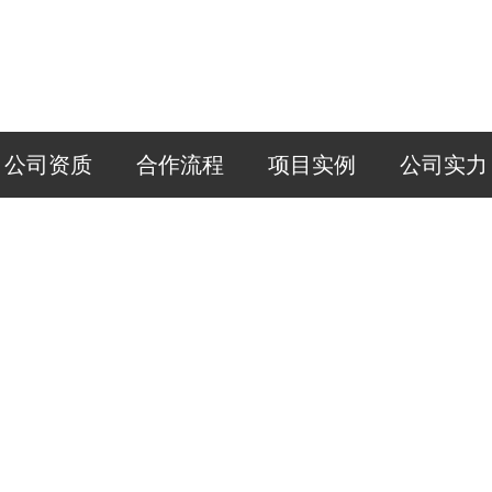
公司资质
合作流程
项目实例
公司实力