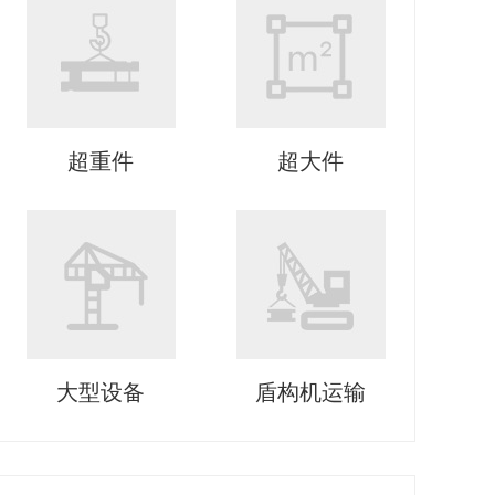
超重件
超大件
大型设备
盾构机运输