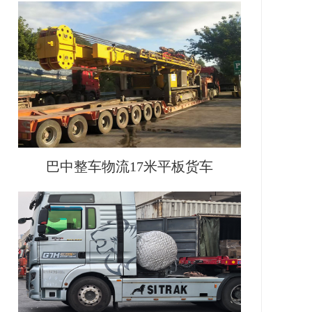
巴中整车物流17米平板货车