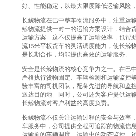
好、性能稳定，以最大限度降低运输风险
长鲸物流在巴中整车物流服务中，注重运
鲸物流提供一对一的运输方案设计，结合
运输方案。这不仅提高了运输效率，也帮
流15米平板货车的灵活调度能力，使长鲸
是长期合作，均能提供高效的运输服务。
安全是长鲸物流的核心竞争力之一。在巴中
严格执行货物固定、车辆检测和运输监控
验丰富的司机团队，配备先进的导航和监
送达目的地。同时，公司还为客户提供运
长鲸物流对客户利益的高度负责。
长鲸物流不仅关注运输过程的安全与效率，
车服务中，公司提供全程可追踪的物流信
运输前的车辆调度、运输中的动态监控，