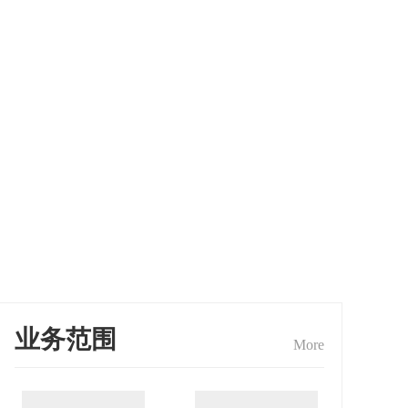
业务范围
More