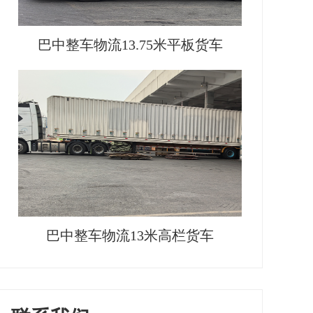
巴中整车物流13.75米平板货车
巴中整车物流13米高栏货车