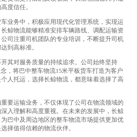
的高度信任。
货车业务中，积极应用现代化管理系统，实现运
，长鲸物流能够精准安排车辆路线、调配运输资
，公司注重司机团队的专业培训，不断提升司机
都达到高标准。
不开其对服务质量的持续追求。公司始终坚持
理念，将巴中整车物流15米平板货车打造为客户
是个人托运，选择长鲸物流，都意味着选择了高
的重要运输业务，不仅体现了公司在物流领域的
的深入理解和高度重视。在未来的发展中，长鲸
，为巴中及周边地区的整车物流市场提供更加优
是选择值得信赖的物流伙伴。