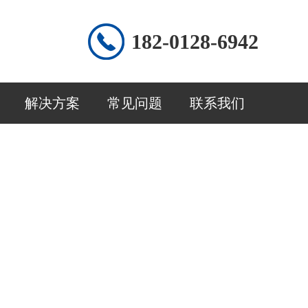
182-0128-6942
解决方案
常见问题
联系我们