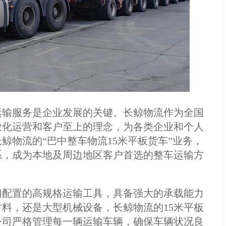
运输服务是企业发展的关键。长鲸物流作为全国
业化运营和客户至上的理念，为各类企业和个人
鲸物流的“巴中整车物流15米平板货车”业务，
系，成为本地及周边地区客户首选的整车运输方
门配置的高规格运输工具，具备强大的承载能力
料，还是大型机械设备，长鲸物流的15米平板
公司严格管理每一辆运输车辆，确保车辆状况良