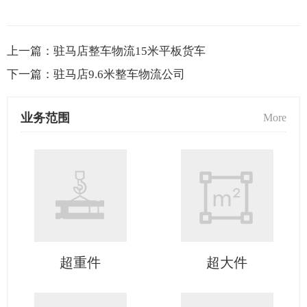
上一篇：
驻马店整车物流15米平板货车
下一篇：
驻马店9.6米整车物流公司
业务范围
More
超重件
超大件