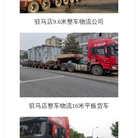
驻马店9.6米整车物流公司
驻马店整车物流16米平板货车