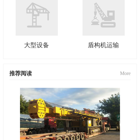
大型设备
盾构机运输
推荐阅读
More