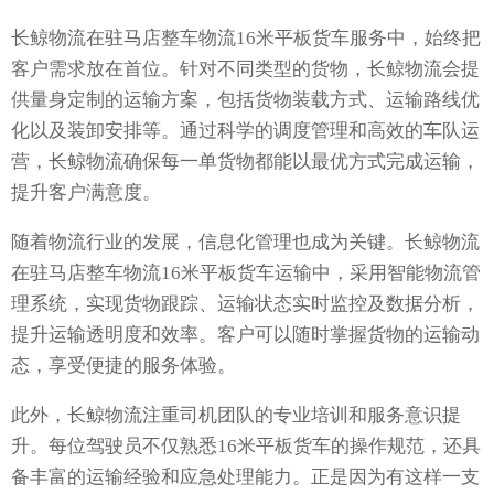
长鲸物流在驻马店整车物流16米平板货车服务中，始终把
客户需求放在首位。针对不同类型的货物，长鲸物流会提
供量身定制的运输方案，包括货物装载方式、运输路线优
化以及装卸安排等。通过科学的调度管理和高效的车队运
营，长鲸物流确保每一单货物都能以最优方式完成运输，
提升客户满意度。
随着物流行业的发展，信息化管理也成为关键。长鲸物流
在驻马店整车物流16米平板货车运输中，采用智能物流管
理系统，实现货物跟踪、运输状态实时监控及数据分析，
提升运输透明度和效率。客户可以随时掌握货物的运输动
态，享受便捷的服务体验。
此外，长鲸物流注重司机团队的专业培训和服务意识提
升。每位驾驶员不仅熟悉16米平板货车的操作规范，还具
备丰富的运输经验和应急处理能力。正是因为有这样一支