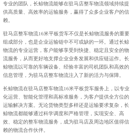
专业的团队，长鲸物流能够在驻马店整车物流领域持续提
供高质量、高效率的运输服务，赢得了众多企业客户的信
赖。
驻马店整车物流16米平板货车不仅是长鲸物流服务的重要
组成部分，也是企业运输链中不可或缺的一环。通过长鲸
物流的专业运营，客户能够享受到快捷、稳定且安全的物
流服务，从而更好地支撑企业业务发展和供应链运作。长
鲸物流以可靠的车辆设备、经验丰富的司机团队和高效的
信息管理，为驻马店整车物流注入了新的活力与保障。
长鲸物流在驻马店整车物流16米平板货车服务上，以专业
化运营、智能化管理和高标准服务，为客户提供全方位的
运输解决方案。无论货物类型多样还是运输要求复杂，长
鲸物流都能够通过科学调度和严格管理，实现安全、高
效、稳定的整车物流服务，成为驻马店及周边地区值得信
赖的物流合作伙伴。