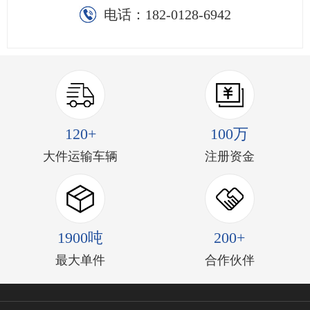
电话：
182-0128-6942
120+
100万
大件运输车辆
注册资金
1900吨
200+
最大单件
合作伙伴