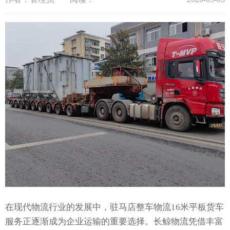
在现代物流行业的发展中，驻马店整车物流16米平板货车
服务正逐渐成为企业运输的重要选择。长鲸物流凭借丰富