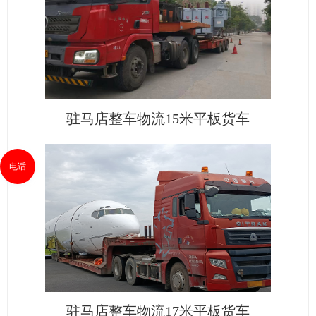
驻马店整车物流15米平板货车
电话
驻马店整车物流17米平板货车