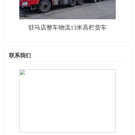
驻马店整车物流13米高栏货车
联系我们