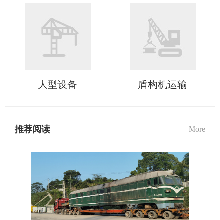
大型设备
盾构机运输
推荐阅读
More