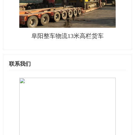
阜阳整车物流13米高栏货车
联系我们