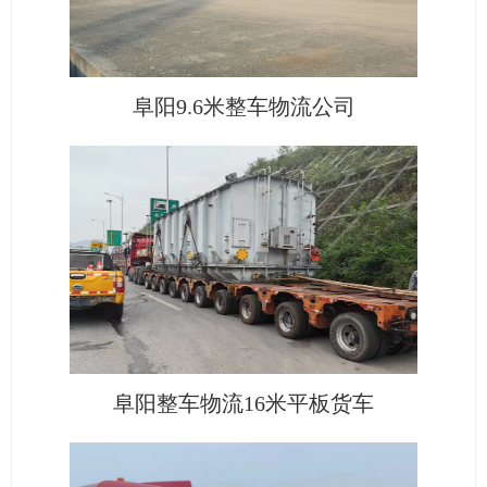
阜阳9.6米整车物流公司
阜阳整车物流16米平板货车