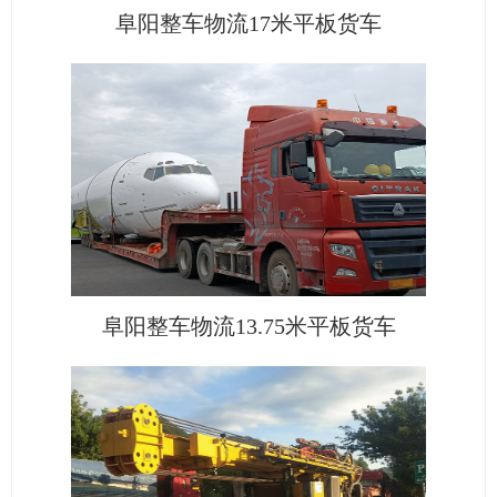
阜阳整车物流17米平板货车
阜阳整车物流13.75米平板货车