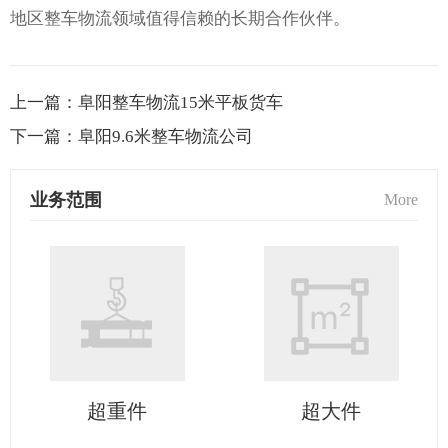
地区整车物流领域值得信赖的长期合作伙伴。
上一篇：
阜阳整车物流15米平板货车
下一篇：
阜阳9.6米整车物流公司
业务范围
More
超重件
超大件