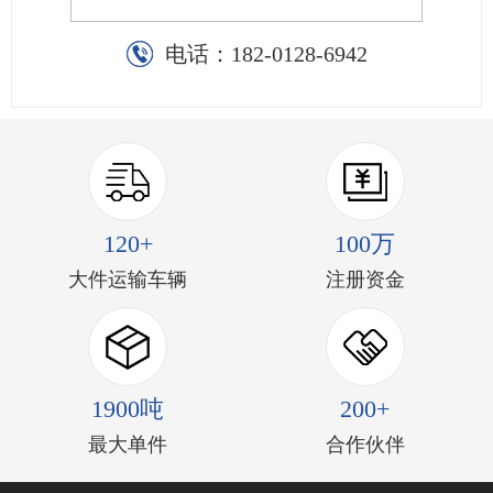
电话：
182-0128-6942
120+
100万
大件运输车辆
注册资金
1900吨
200+
最大单件
合作伙伴