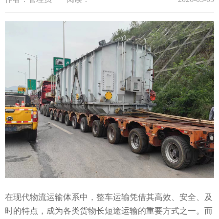
在现代物流运输体系中，整车运输凭借其高效、安全、及
时的特点，成为各类货物长短途运输的重要方式之一。而