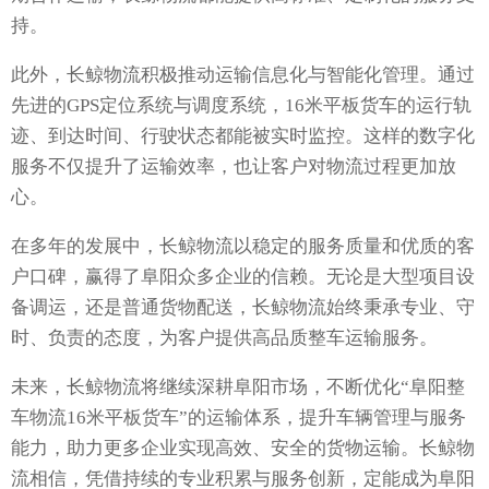
持。
此外，长鲸物流积极推动运输信息化与智能化管理。通过
先进的GPS定位系统与调度系统，16米平板货车的运行轨
迹、到达时间、行驶状态都能被实时监控。这样的数字化
服务不仅提升了运输效率，也让客户对物流过程更加放
心。
在多年的发展中，长鲸物流以稳定的服务质量和优质的客
户口碑，赢得了阜阳众多企业的信赖。无论是大型项目设
备调运，还是普通货物配送，长鲸物流始终秉承专业、守
时、负责的态度，为客户提供高品质整车运输服务。
未来，长鲸物流将继续深耕阜阳市场，不断优化“阜阳整
车物流16米平板货车”的运输体系，提升车辆管理与服务
能力，助力更多企业实现高效、安全的货物运输。长鲸物
流相信，凭借持续的专业积累与服务创新，定能成为阜阳