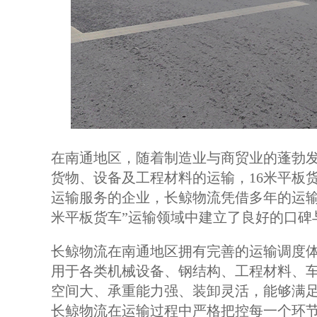
在南通地区，随着制造业与商贸业的蓬勃
货物、设备及工程材料的运输，16米平板
运输服务的企业，长鲸物流凭借多年的运输
米平板货车”运输领域中建立了良好的口碑
长鲸物流在南通地区拥有完善的运输调度体
用于各类机械设备、钢结构、工程材料、
空间大、承重能力强、装卸灵活，能够满
长鲸物流在运输过程中严格把控每一个环