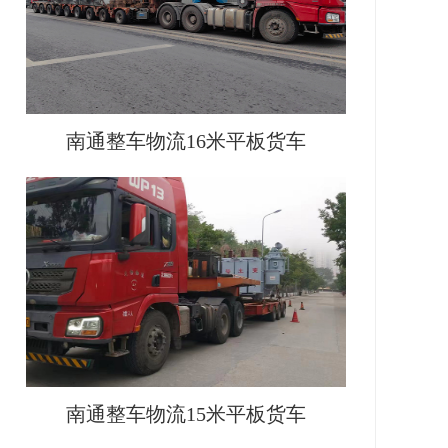
南通整车物流16米平板货车
南通整车物流15米平板货车