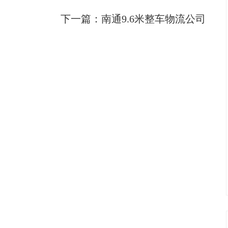
下一篇：
南通9.6米整车物流公司