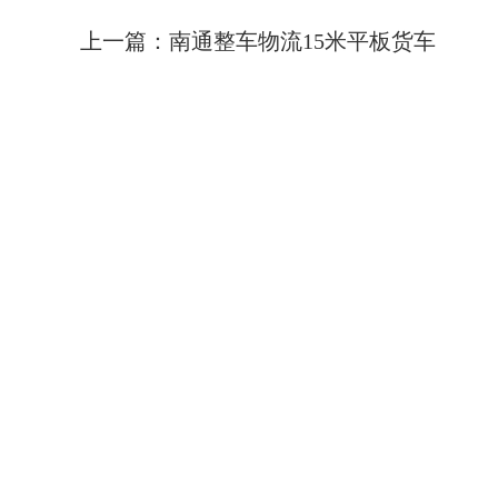
上一篇：
南通整车物流15米平板货车