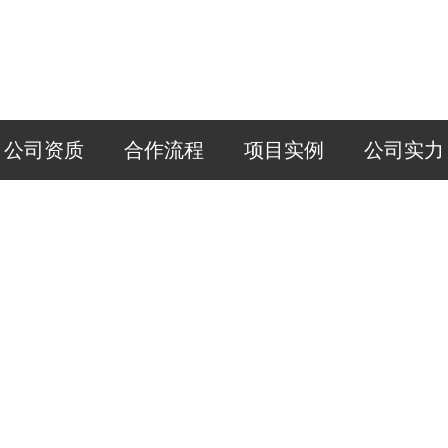
公司资质
合作流程
项目实例
公司实力