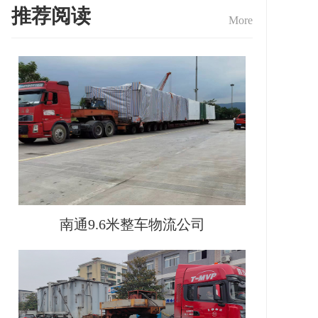
推荐阅读
More
南通9.6米整车物流公司