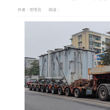
作者：管理员
阅读：