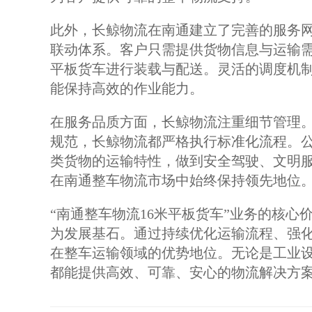
此外，长鲸物流在南通建立了完善的服务
联动体系。客户只需提供货物信息与运输需
平板货车进行装载与配送。灵活的调度机
能保持高效的作业能力。
在服务品质方面，长鲸物流注重细节管理
规范，长鲸物流都严格执行标准化流程。
类货物的运输特性，做到安全驾驶、文明
在南通整车物流市场中始终保持领先地位
“南通整车物流16米平板货车”业务的核
为发展基石。通过持续优化运输流程、强
在整车运输领域的优势地位。无论是工业
都能提供高效、可靠、安心的物流解决方