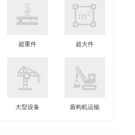
超重件
超大件
大型设备
盾构机运输