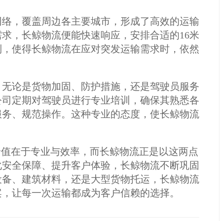
网络，覆盖周边各主要城市，形成了高效的运输
求，长鲸物流便能快速响应，安排合适的16米
制，使得长鲸物流在应对突发运输需求时，依然
。无论是货物加固、防护措施，还是驾驶员服务
公司定期对驾驶员进行专业培训，确保其熟悉各
服务、规范操作。这种专业的态度，使长鲸物流
。
心价值在于专业与效率，而长鲸物流正是以这两点
化安全保障、提升客户体验，长鲸物流不断巩固
设备、建筑材料，还是大型货物托运，长鲸物流
案，让每一次运输都成为客户信赖的选择。