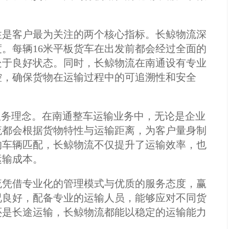
性是客户最为关注的两个核心指标。长鲸物流深
。每辆16米平板货车在出发前都会经过全面的
处于良好状态。同时，长鲸物流在南通设有专业
控，确保货物在运输过程中的可追溯性和安全
服务理念。在南通整车运输业务中，无论是企业
流都会根据货物特性与运输距离，为客户量身制
的车辆匹配，长鲸物流不仅提升了运输效率，也
运输成本。
流凭借专业化的管理模式与优质的服务态度，赢
况良好，配备专业的运输人员，能够应对不同货
还是长途运输，长鲸物流都能以稳定的运输能力