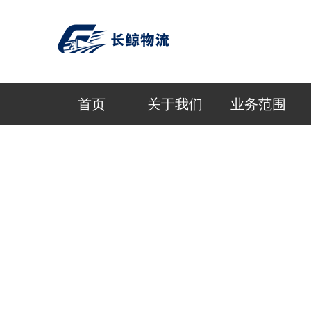
首页
关于我们
业务范围