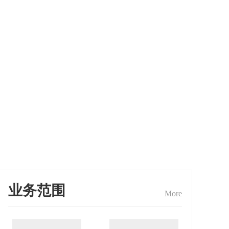
业务范围
More