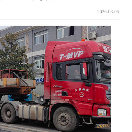
2026-03-05