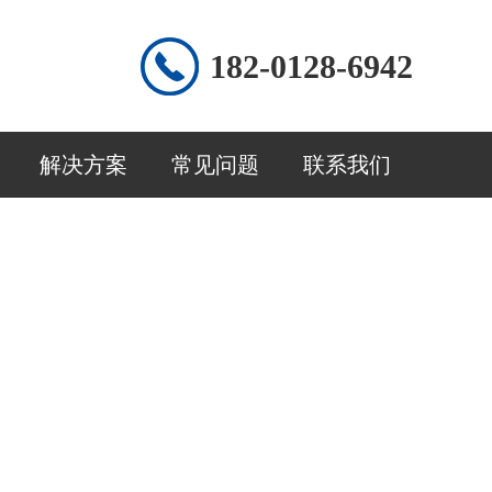
182-0128-6942
解决方案
常见问题
联系我们