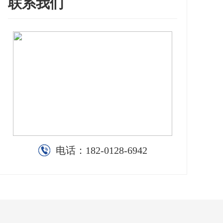
联系我们
电话：
182-0128-6942