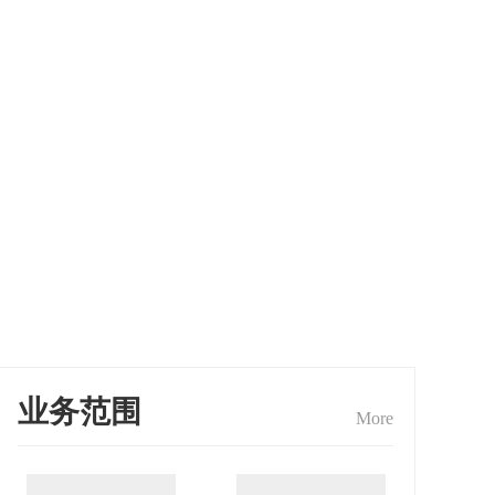
业务范围
More