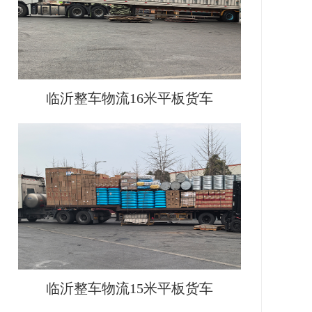
临沂整车物流16米平板货车
临沂整车物流15米平板货车