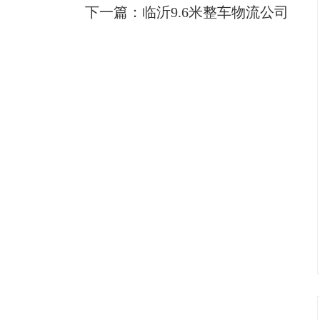
下一篇：
临沂9.6米整车物流公司