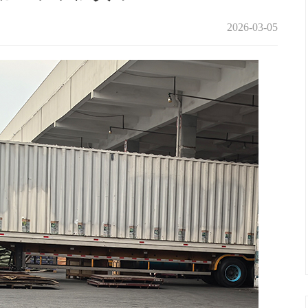
2026-03-05