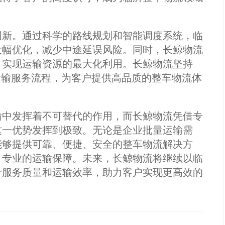
创新。通过科学的路线规划和智能调度系统，临
大幅优化，减少中途延误风险。同时，长鲸物流
，实现运输资源的最大化利用。长鲸物流坚持
运输服务流程，为客户提供高品质的整车物流体
输中发挥着不可替代的作用，而长鲸物流凭借专
这一优势发挥到极致。无论是企业批量运输需
能够提供可靠、便捷、安全的整车物流解决方
、专业的运输保障。未来，长鲸物流将继续以临
升服务质量和运输效率，助力客户实现更高效的