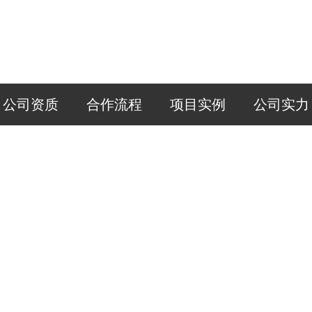
公司资质
合作流程
项目实例
公司实力