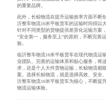
的重要品牌。
此外，长鲸物流在提升运输效率方面不断
沂整车物流16米平板货车的运输时间得以
针对不同类型的货物提供差异化运输方案
“安全第一，服务至上”的原则，不断完善
验。
临沂整车物流16米平板货车在现代物流运
业团队、完善的运输体系和贴心服务，将
求，还是个人大件货物运输，长鲸物流都
案。选择长鲸物流，就是选择高效、安全
沂整车物流16米平板货车为核心，不断提
物流运输体验。