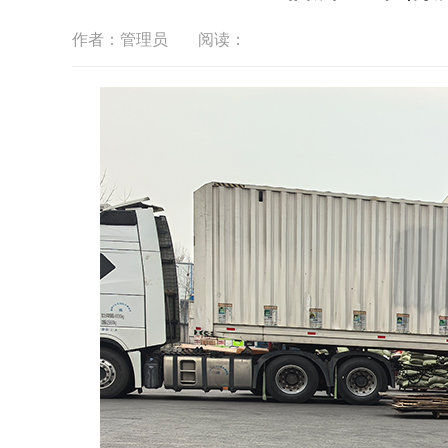
作者：管理员
阅读：