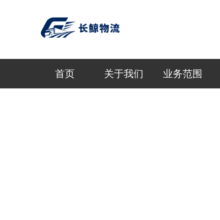
首页
关于我们
业务范围