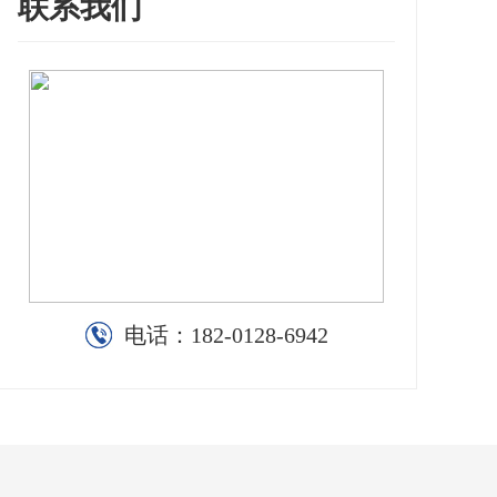
联系我们
电话：
182-0128-6942