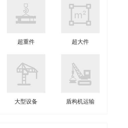
超重件
超大件
大型设备
盾构机运输