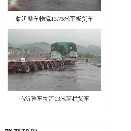
临沂整车物流13.75米平板货车
临沂整车物流13米高栏货车