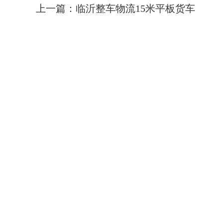
上一篇：
临沂整车物流15米平板货车