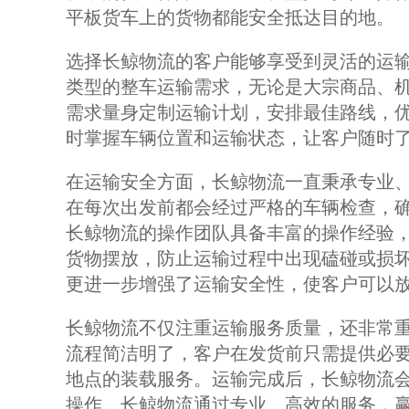
平板货车上的货物都能安全抵达目的地。
选择长鲸物流的客户能够享受到灵活的运输
类型的整车运输需求，无论是大宗商品、
需求量身定制运输计划，安排最佳路线，
时掌握车辆位置和运输状态，让客户随时
在运输安全方面，长鲸物流一直秉承专业、
在每次出发前都会经过严格的车辆检查，
长鲸物流的操作团队具备丰富的操作经验
货物摆放，防止运输过程中出现磕碰或损
更进一步增强了运输安全性，使客户可以
长鲸物流不仅注重运输服务质量，还非常重
流程简洁明了，客户在发货前只需提供必
地点的装载服务。运输完成后，长鲸物流
操作。长鲸物流通过专业、高效的服务，