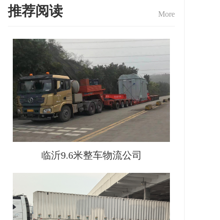
推荐阅读
More
临沂9.6米整车物流公司