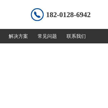
182-0128-6942
解决方案
常见问题
联系我们