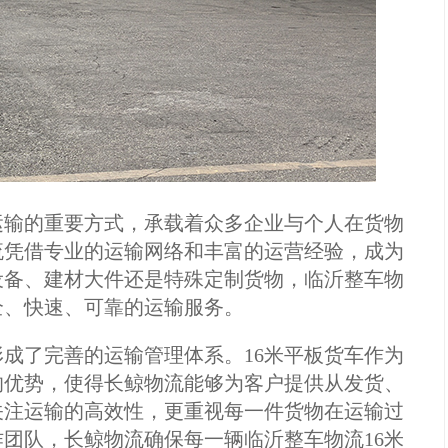
运输的重要方式，承载着众多企业与个人在货物
流凭借专业的运输网络和丰富的运营经验，成为
设备、建材大件还是特殊定制货物，临沂整车物
全、快速、可靠的运输服务。
成了完善的运输管理体系。16米平板货车作为
的优势，使得长鲸物流能够为客户提供从发货、
关注运输的高效性，更重视每一件货物在运输过
团队，长鲸物流确保每一辆临沂整车物流16米