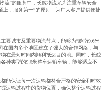
车物流”的服务中，长鲸物流尤为注重车辆安全
至上，服务第一”的原则，为广大客户提供便捷
主要城市及重要物流节点，能够为“黔南9.6米
司在国内多个地区建立了强大的合作网络，与
货物在最短时间内顺利抵达目的地。同时，长鲸
各种类型的9.6米整车运输车辆，能够适应不
流都能保证每一次运输都符合严格的安全和时效
掌握运输过程中的货物位置，确保整个运输过程