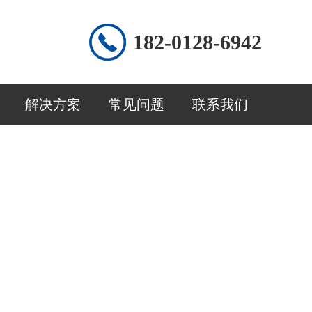
182-0128-6942
解决方案
常见问题
联系我们