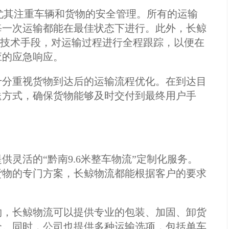
流尤其注重车辆和货物的安全管理。所有的运输
每一次运输都能在最佳状态下进行。此外，长鲸
等技术手段，对运输过程进行全程跟踪，以便在
应的应急响应。
十分重视货物到达后的运输流程优化。在到达目
送方式，确保货物能够及时交付到最终用户手
灵活的“黔南9.6米整车物流”定制化服务。
货物的专门方案，长鲸物流都能根据客户的要求
物，长鲸物流可以提供专业的包装、加固、卸货
全。同时，公司也提供多种运输选项，包括单车