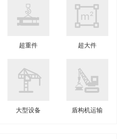
超重件
超大件
大型设备
盾构机运输