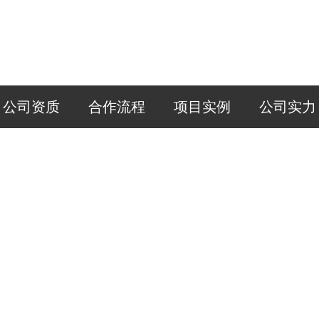
公司资质
合作流程
项目实例
公司实力