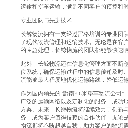
运输和拼车运输，满足不同客户的预算和
专业团队与先进技术
长鲸物流拥有一支经过严格培训的专业团
了现代物流管理和运输技术。无论是在客
的应急处理，长鲸物流的团队都能够快速
此外，长鲸物流还在信息化管理方面不断创
位系统，确保运输过程中的信息传递及时
流能够最大程度地优化运输路线，降低运
作为国内领先的“黔南9.6米整车物流公司
广泛的运输网络以及定制化的服务，成功
方案。未来，长鲸物流将继续致力于创新
务，成为客户值得信赖的合作伙伴。无论
物流都将不断超越自我，助力客户的物流