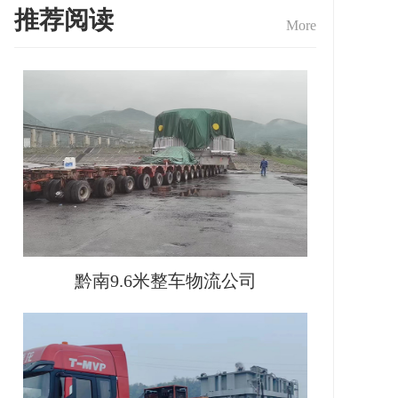
推荐阅读
More
黔南9.6米整车物流公司