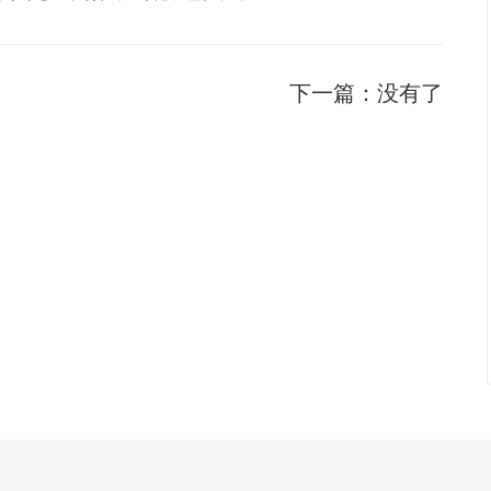
下一篇：
没有了