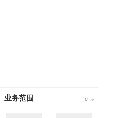
业务范围
More