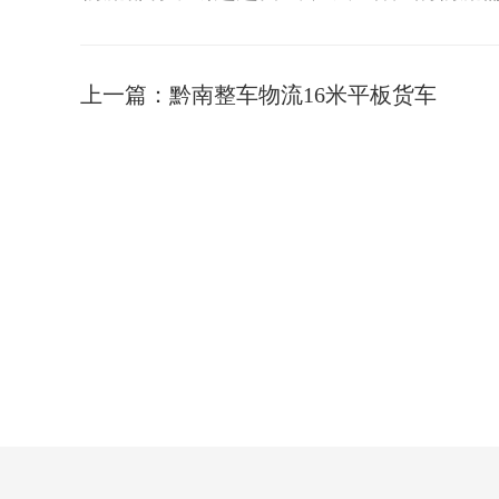
上一篇：
黔南整车物流16米平板货车