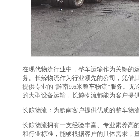
在现代物流行业中，整车运输作为关键的
务。长鲸物流作为行业领先的公司，凭借
提供专业的“黔南9.6米整车物流”服务。
的大型设备运输，长鲸物流都能为客户提
长鲸物流：为黔南客户提供优质的整车物
长鲸物流拥有一支经验丰富、专业素养高
和行业标准，能够根据客户的具体需求，