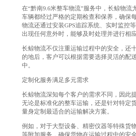
在“黔南9.6米整车物流”服务中，长鲸物
车辆都经过严格的定期检查和保养，确保
物流还通过安装GPS追踪系统、实时监控
出现任何意外时，能够及时处理并进行相
长鲸物流不仅注重运输过程中的安全，还
的地后，客户可以根据需要选择灵活的配
中。
定制化服务满足多元需求
长鲸物流深知每个客户的需求不同，因此提供
无论是标准化的整车运输，还是针对特定
量身定制最适合的运输解决方案。
例如，对于大型设备、精密仪器等特殊货
等附加服务，确保货物在运输过程中的安