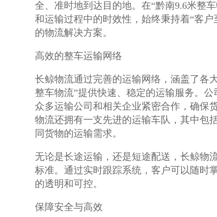
全、准时地到达目的地。在“黔南9.6米整
和运输过程中的时效性，始终秉持着“客户
的物流解决方案。
高效的整车运输网络
长鲸物流通过完善的运输网络，涵盖了各大
整车物流”提供快速、稳定的运输服务。公
众多运输公司和相关企业紧密合作，确保
物流还拥有一支先进的运输车队，其中包括
同货物的运输需求。
无论是长途运输，还是短途配送，长鲸物
标准。通过实时跟踪系统，客户可以随时
的透明和可控。
保障安全与高效