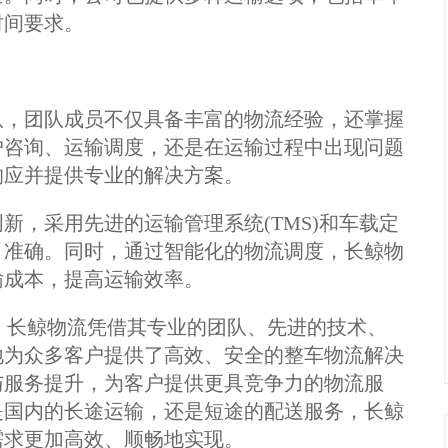
时间要求。
队，团队成员不仅具备丰富的物流经验，还掌握
户咨询、运输调度，还是在运输过程中出现问题
响应并提供专业的解决方案。
新，采用先进的运输管理系统(TMS)和车载定
、准确。同时，通过智能化的物流调度，长鲸物
输成本，提高运输效率。
”，长鲸物流凭借其专业的团队、先进的技术、
地为众多客户提供了高效、安全的整车物流解决
与服务提升，为客户提供更具竞争力的物流服
是国内的长途运输，还是短途的配送服务，长鲸
需求更加高效、顺畅地实现。