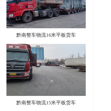
黔南整车物流16米平板货车
黔南整车物流15米平板货车