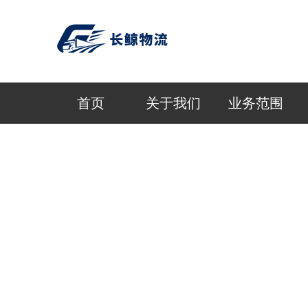
首页
关于我们
业务范围