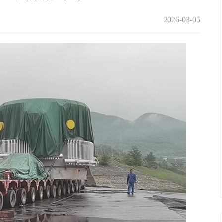
2026-03-05