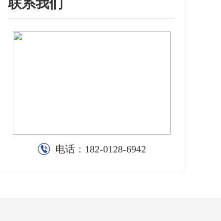
联系我们
电话：
182-0128-6942