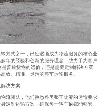
运输方式之一，已经逐渐成为物流服务的核心业
其多年的经验和创新的服务理念，致力于为客户
无论是普通货物的运输，还是需要定制解决方案
供高效、精准、灵活的整车运输服务。
流解决方案
的物流团队，他们熟悉各类整车物流的运输要求
量身定制运输方案，确保每一辆车辆都能够安