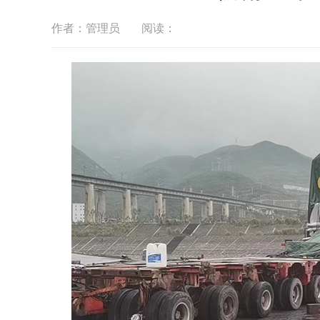
作者：管理员
阅读：