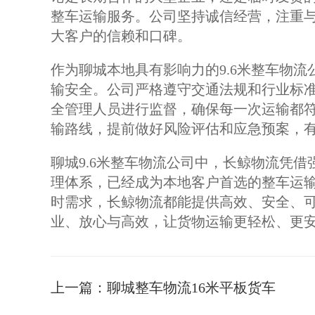
整车运输服务。公司坚持诚信经营，注重
大客户的信赖和口碑。
作为聊城本地具有影响力的9.6米整车物
输安全。公司严格遵守交通法规和行业标
全管理人员进行监督，确保每一次运输都
输路线，提前做好风险评估和应急预案，
聊城9.6米整车物流公司中，长鲸物流凭
理体系，已经成为本地客户首选的整车运
时需求，长鲸物流都能提供高效、安全、
业、放心与高效，让货物运输更轻松、更
上一篇：
聊城整车物流16米平板货车