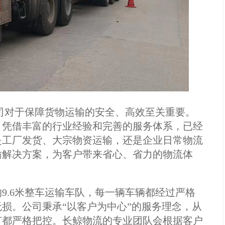
公司对于保障货物运输的安全、高效至关重要。
，凭借丰富的行业经验和完善的服务体系，已经
是工厂发货、大宗物资运输，还是企业日常物流
输解决方案，为客户带来省心、省力的物流体
9.6米整车运输车队，每一辆车辆都经过严格
损。公司秉承“以客户为中心”的服务理念，从
节都严格把控。长鲸物流的专业团队会根据客户