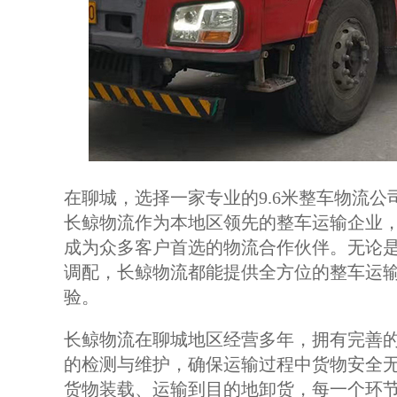
在聊城，选择一家专业的9.6米整车物流
长鲸物流作为本地区领先的整车运输企业
成为众多客户首选的物流合作伙伴。无论
调配，长鲸物流都能提供全方位的整车运
验。
长鲸物流在聊城地区经营多年，拥有完善的
的检测与维护，确保运输过程中货物安全无
货物装载、运输到目的地卸货，每一个环