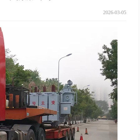
2026-03-05