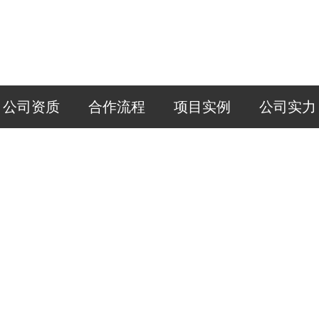
公司资质
合作流程
项目实例
公司实力