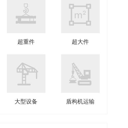
超重件
超大件
大型设备
盾构机运输