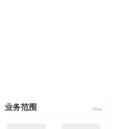
业务范围
More