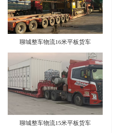
聊城整车物流16米平板货车
聊城整车物流15米平板货车