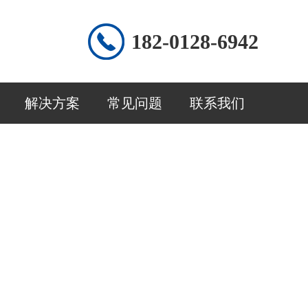
182-0128-6942
解决方案
常见问题
联系我们