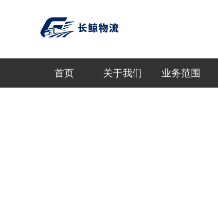
首页
关于我们
业务范围