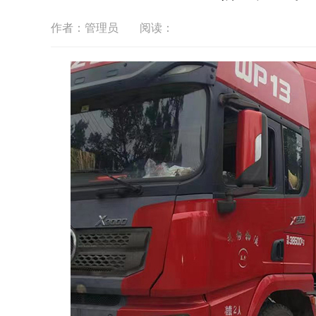
作者：管理员
阅读：