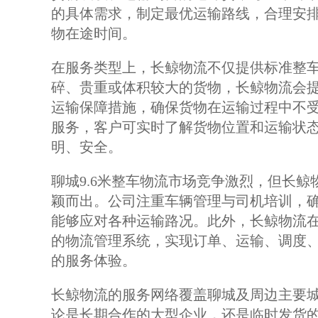
的具体需求，制定最优运输路线，合理安
物在途时间。
在服务类型上，长鲸物流不仅提供标准整
碎、贵重或体积较大的货物，长鲸物流会
运输保障措施，确保货物在运输过程中不
服务，客户可实时了解货物位置和运输状
明、安全。
聊城9.6米整车物流市场竞争激烈，但长
颖而出。公司注重车辆管理与司机培训，
能够应对各种运输路况。此外，长鲸物流
的物流管理系统，实现订单、运输、调度
的服务体验。
长鲸物流的服务网络覆盖聊城及周边主要
论是长期合作的大型企业，还是临时发货