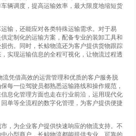
排车辆调度，提高运输效率，最大限度地缩短货
车运输，还能应对各类特殊运输需求。对于易
提供定制化的运输方案，配备专业的装卸工具和
受损伤。同时，长鲸物流还为客户提供货物跟踪
态，实现运输信息的全程可视化，让物流过程透
鲸物流凭借高效的运营管理和优质的客户服务脱
确保每一位驾驶员都熟悉运输路线和操作规范，
在信息化管理方面也走在行业前沿，运用现代化
、回单等全流程的数字化管理，为客户提供便捷
城市，为企业客户提供快速响应的物流支持。不
的中小型商户，长鲸物流都能提供专业、可靠的