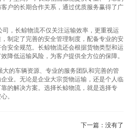
与客户的长期合作关系，通过优质服务赢得了广
流公司，长鲸物流不仅关注运输效率，更重视运
准，制定了完善的安全管理制度，配备专业的安
符合安全规范。长鲸物流还会根据货物类型和运
有效降低运输风险，为客户提供全方位的保障。
借强大的车辆资源、专业的服务团队和完善的管
输企业。无论是企业大宗货物运输，还是个人临
可靠的解决方案。选择长鲸物流，就是选择专
安心。
下一篇：
没有了