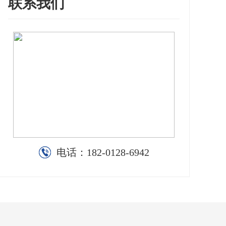
联系我们
电话：
182-0128-6942