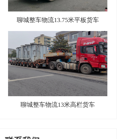
聊城整车物流13.75米平板货车
聊城整车物流13米高栏货车