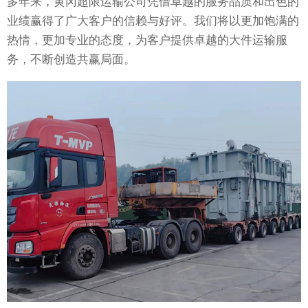
多年来，黄冈超限运输公司凭借卓越的服务品质和出色的
业绩赢得了广大客户的信赖与好评。我们将以更加饱满的
热情，更加专业的态度，为客户提供卓越的大件运输服
务，不断创造共赢局面。