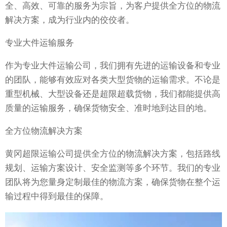
全、高效、可靠的服务为宗旨，为客户提供全方位的物流
解决方案，成为行业内的佼佼者。
专业大件运输服务
作为专业大件运输公司，我们拥有先进的运输设备和专业
的团队，能够有效应对各类大型货物的运输需求。不论是
重型机械、大型设备还是超限超载货物，我们都能提供高
质量的运输服务，确保货物安全、准时地到达目的地。
全方位物流解决方案
黄冈超限运输公司提供全方位的物流解决方案，包括路线
规划、运输方案设计、安全监测等多个环节。我们的专业
团队将为您量身定制最佳的物流方案，确保货物在整个运
输过程中得到最佳的保障。