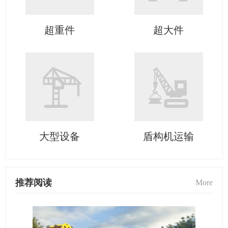
超重件
超大件
大型设备
盾构机运输
推荐阅读
More