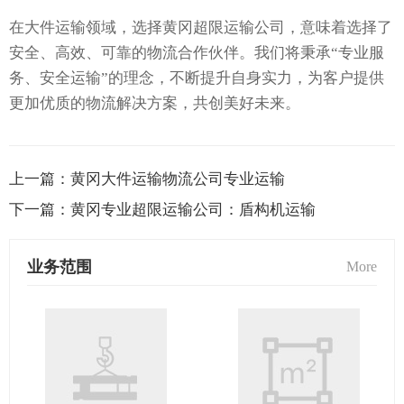
在大件运输领域，选择黄冈超限运输公司，意味着选择了
安全、高效、可靠的物流合作伙伴。我们将秉承“专业服
务、安全运输”的理念，不断提升自身实力，为客户提供
更加优质的物流解决方案，共创美好未来。
上一篇：
黄冈大件运输物流公司专业运输
下一篇：
黄冈专业超限运输公司：盾构机运输
业务范围
More