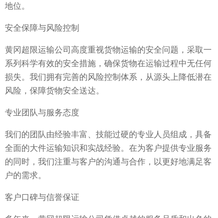
地位。
安全保障与风险控制
黄冈超限运输公司高度重视货物运输的安全问题，采取一
系列科学有效的安全措施，确保货物在运输过程中无任何
损失。我们拥有完善的风险控制体系，从源头上降低潜在
风险，保障货物安全送达。
专业团队与服务态度
我们的团队由经验丰富、技能过硬的专业人员组成，具备
全面的大件运输知识和实战经验。在为客户提供专业服务
的同时，我们注重与客户的沟通与合作，以更好地满足客
户的需求。
客户口碑与信誉保证