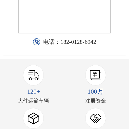
电话：
182-0128-6942
120+
100万
大件运输车辆
注册资金