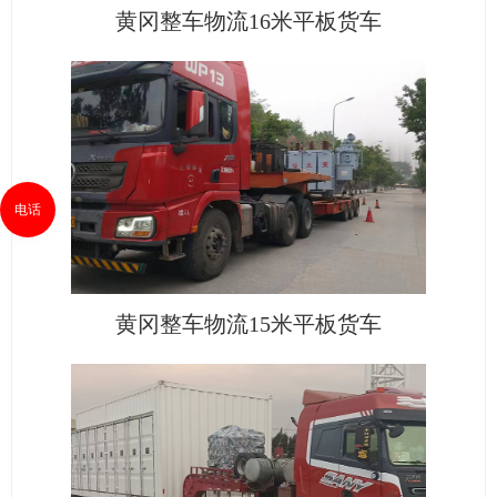
黄冈整车物流16米平板货车
电话
黄冈整车物流15米平板货车