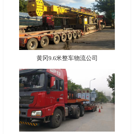
黄冈9.6米整车物流公司