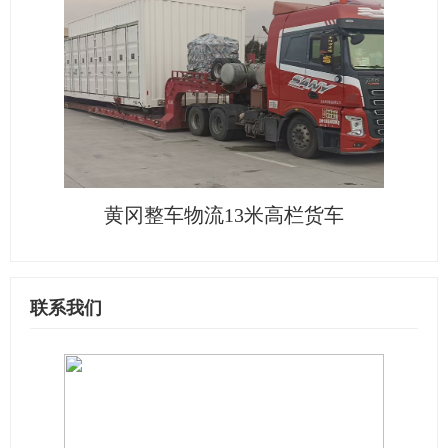
黄冈整车物流13米高栏货车
联系我们