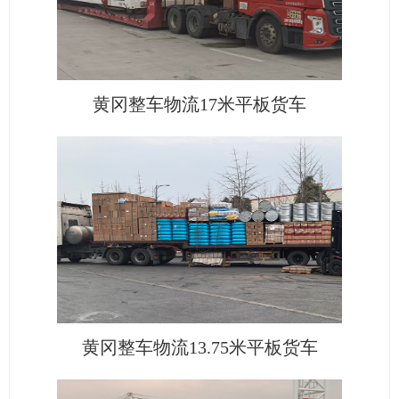
黄冈整车物流17米平板货车
黄冈整车物流13.75米平板货车