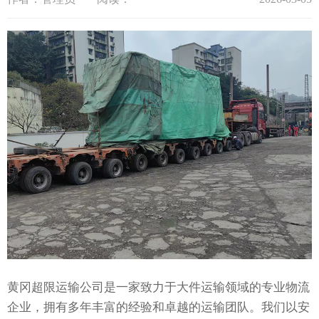
黄冈超限运输公司是一家致力于大件运输领域的专业物流
企业，拥有多年丰富的经验和卓越的运输团队。我们以安