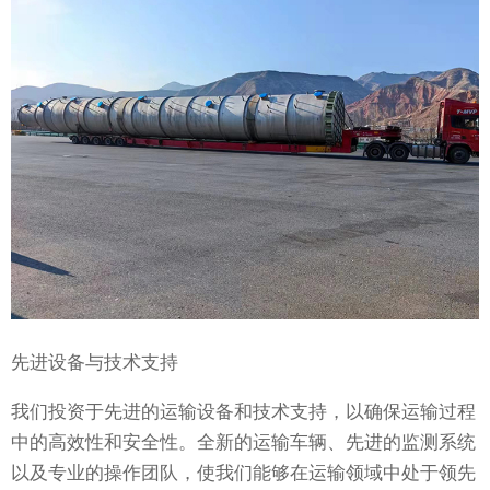
先进设备与技术支持
我们投资于先进的运输设备和技术支持，以确保运输过程
中的高效性和安全性。全新的运输车辆、先进的监测系统
以及专业的操作团队，使我们能够在运输领域中处于领先