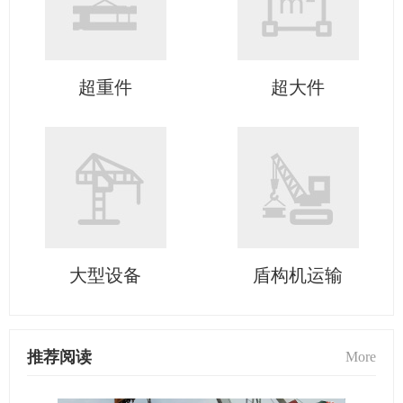
超重件
超大件
大型设备
盾构机运输
推荐阅读
More