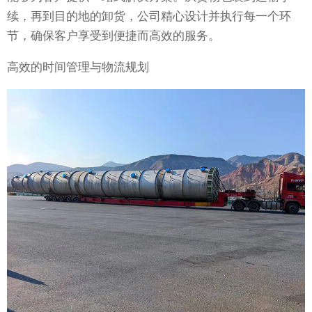
续，再到目的地的卸货，公司精心设计并执行每一个环
节，确保客户享受到便捷而高效的服务。
高效的时间管理与物流规划