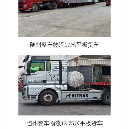
随州整车物流17米平板货车
随州整车物流13.75米平板货车