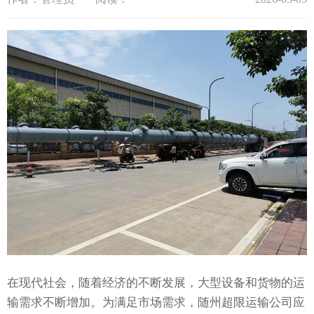
在现代社会，随着经济的不断发展，大型设备和货物的运
输需求不断增加。为满足市场需求，随州超限运输公司应