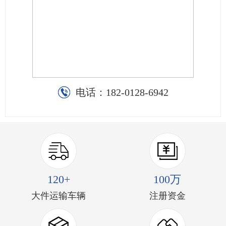
电话：
182-0128-6942
120+
100万
大件运输车辆
注册资金