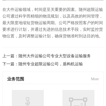
在大件运输领域，时间是至关重要的因素。随州超限运输
公司通过科学而精细的物流规划，以及高效的时间管理，
最大限度地缩短货物运输周期。公司严格按照客户的时间
要求进行计划，并通过先进的信息技术手段，实时监控货
物位置，及时调整运输计划，确保货物准时到达目的地。
上一篇：
随州大件运输公司专业大型设备运输服务
下一篇：
随州专业超限运输公司，盾构机运输
业务范围
More