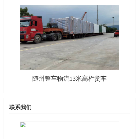
随州整车物流13米高栏货车
联系我们