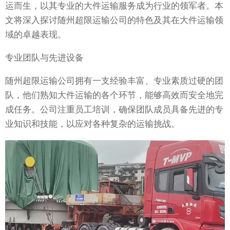
运而生，以其专业的大件运输服务成为行业的领军者。本
文将深入探讨随州超限运输公司的特色及其在大件运输领
域的卓越表现。
专业团队与先进设备
随州超限运输公司拥有一支经验丰富、专业素质过硬的团
队，他们熟知大件运输的各个环节，能够高效而安全地完
成任务。公司注重员工培训，确保团队成员具备先进的专
业知识和技能，以应对各种复杂的运输挑战。