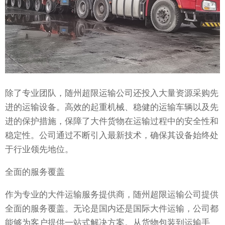
除了专业团队，随州超限运输公司还投入大量资源采购先
进的运输设备。高效的起重机械、稳健的运输车辆以及先
进的保护措施，保障了大件货物在运输过程中的安全性和
稳定性。公司通过不断引入最新技术，确保其设备始终处
于行业领先地位。
全面的服务覆盖
作为专业的大件运输服务提供商，随州超限运输公司提供
全面的服务覆盖。无论是国内还是国际大件运输，公司都
能够为客户提供一站式解决方案。从货物包装到运输手