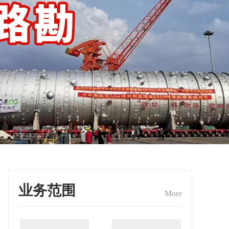
业务范围
More