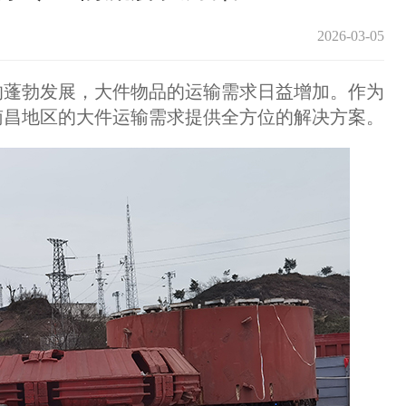
2026-03-05
蓬勃发展，大件物品的运输需求日益增加。作为
南昌地区的大件运输需求提供全方位的解决方案。