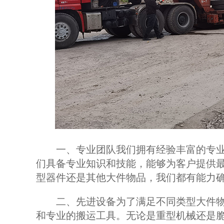
一、专业团队我们拥有经验丰富的专业
们具备专业知识和技能，能够为客户提供
型器件还是其他大件物品，我们都有能力
二、先进设备为了满足不同类型大件物
和专业的搬运工具。无论是重型机械还是