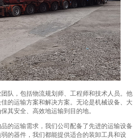
团队，包括物流规划师、工程师和技术人员。他
最佳的运输方案和解决方案。无论是机械设备、大
确保其安全、高效地运输到目的地。
品的运输需求，我们公司配备了先进的运输设备
脆弱的器件，我们都能提供适合的装卸工具和设