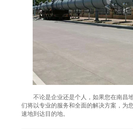
不论是企业还是个人，如果您在南昌地
们将以专业的服务和全面的解决方案，为
速地到达目的地。