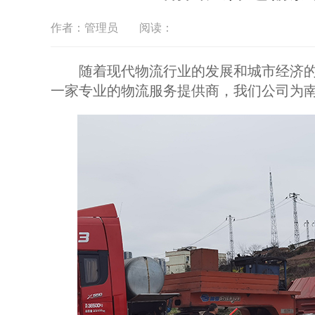
作者：管理员
阅读：
随着现代物流行业的发展和城市经济的
一家专业的物流服务提供商，我们公司为