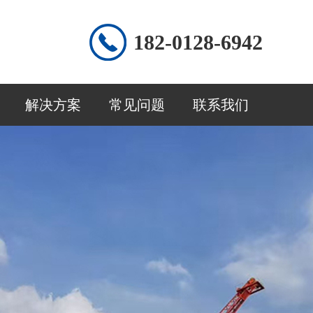
182-0128-6942
解决方案
常见问题
联系我们