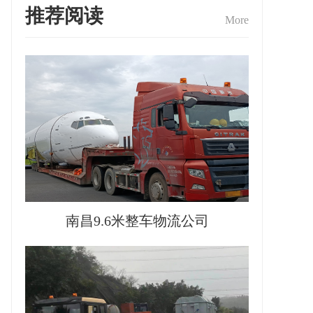
推荐阅读
More
南昌9.6米整车物流公司