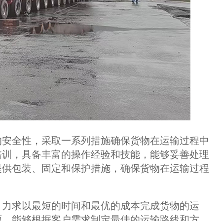
安全性，采取一系列措施确保货物在运输过程中
培训，具备丰富的操作经验和技能，能够妥善处理
提供包装、固定和保护措施，确保货物在运输过程
力求以最短的时间和最优的成本完成货物的运
源，能够根据客户需求制定最佳的运输路线和方