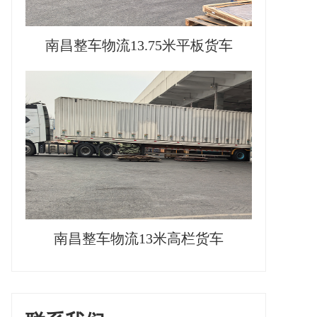
南昌整车物流13.75米平板货车
南昌整车物流13米高栏货车