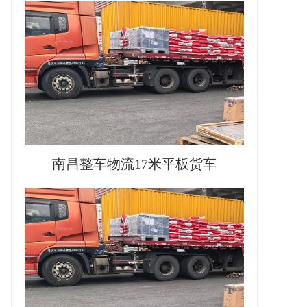
南昌整车物流17米平板货车