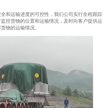
全和运输进度的可控性，我们公司实行全程跟踪
时监控货物的位置和运输情况，及时向客户提供运
解货物的运输情况。