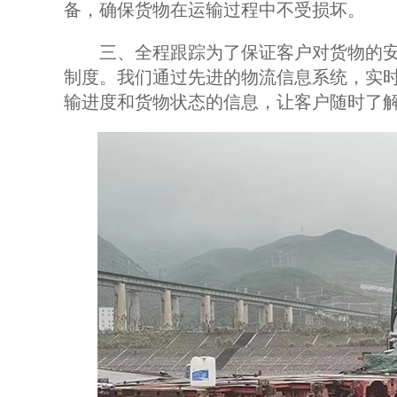
备，确保货物在运输过程中不受损坏。
三、全程跟踪为了保证客户对货物的安
制度。我们通过先进的物流信息系统，实
输进度和货物状态的信息，让客户随时了