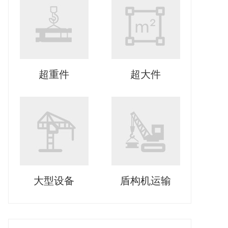
超重件
超大件
大型设备
盾构机运输