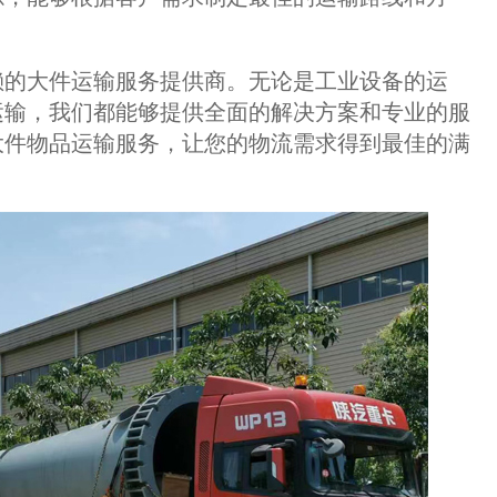
的大件运输服务提供商。无论是工业设备的运
运输，我们都能够提供全面的解决方案和专业的服
大件物品运输服务，让您的物流需求得到最佳的满