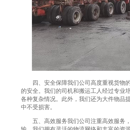
四、安全保障我们公司高度重视货物的
的安全。我们的司机和搬运工人经过专业
各种复杂情况。此外，我们还为大件物品
中不受损害。
五、高效服务我们公司注重高效服务，
输。我们拥有灵活的物流网络和丰富的资