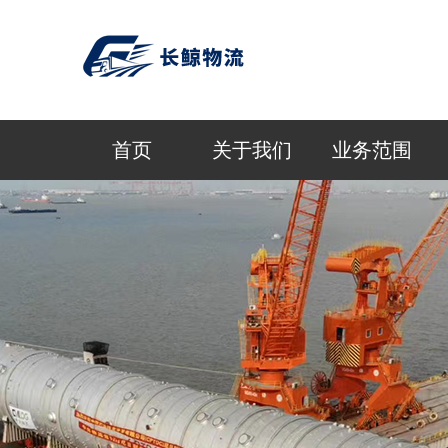
首页
关于我们
业务范围