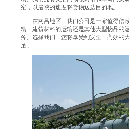
案，以最快的速度将货物送达目的地。
在南昌地区，我们公司是一家值得信赖
输、建筑材料的运输还是其他大型物品的
务。选择我们，您将享受到安全、高效的
足。