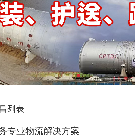
昌列表
务专业物流解决方案