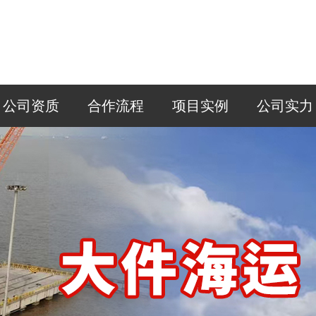
公司资质
合作流程
项目实例
公司实力