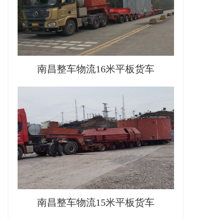
南昌整车物流16米平板货车
南昌整车物流15米平板货车