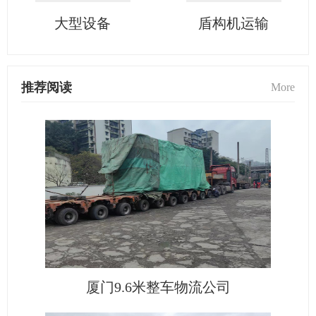
大型设备
盾构机运输
推荐阅读
More
厦门9.6米整车物流公司