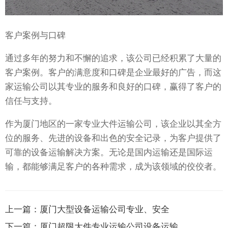
客户案例与口碑
通过多年的努力和不懈的追求，该公司已经积累了大量的
客户案例。客户的满意度和口碑是企业最好的广告，而这
家运输公司以其专业的服务和良好的口碑，赢得了客户的
信任与支持。
作为厦门地区的一家专业大件运输公司，该企业以其全方
位的服务、先进的设备和出色的安全记录，为客户提供了
可靠的设备运输解决方案。无论是国内运输还是国际运
输，都能够满足客户的各种需求，成为该领域的佼佼者。
上一篇：
厦门大型设备运输公司专业、安全
下一篇：
厦门超限大件专业运输公司设备运输