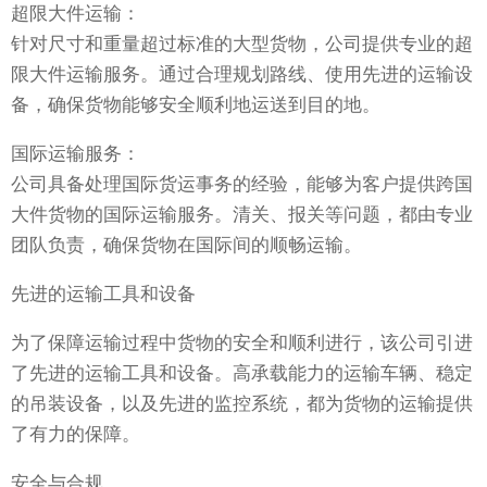
超限大件运输：
针对尺寸和重量超过标准的大型货物，公司提供专业的超
限大件运输服务。通过合理规划路线、使用先进的运输设
备，确保货物能够安全顺利地运送到目的地。
国际运输服务：
公司具备处理国际货运事务的经验，能够为客户提供跨国
大件货物的国际运输服务。清关、报关等问题，都由专业
团队负责，确保货物在国际间的顺畅运输。
先进的运输工具和设备
为了保障运输过程中货物的安全和顺利进行，该公司引进
了先进的运输工具和设备。高承载能力的运输车辆、稳定
的吊装设备，以及先进的监控系统，都为货物的运输提供
了有力的保障。
安全与合规