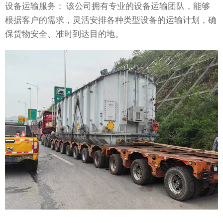
设备运输服务： 该公司拥有专业的设备运输团队，能够
根据客户的需求，灵活安排各种类型设备的运输计划，确
保货物安全、准时到达目的地。