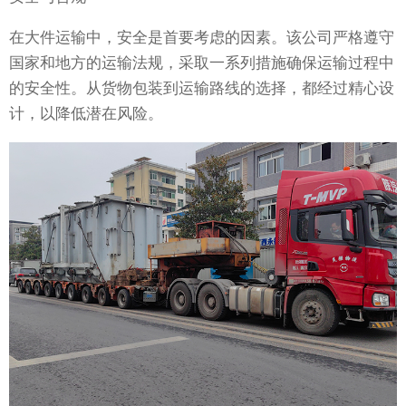
在大件运输中，安全是首要考虑的因素。该公司严格遵守
国家和地方的运输法规，采取一系列措施确保运输过程中
的安全性。从货物包装到运输路线的选择，都经过精心设
计，以降低潜在风险。