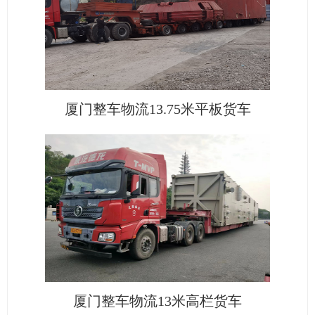
厦门整车物流13.75米平板货车
厦门整车物流13米高栏货车