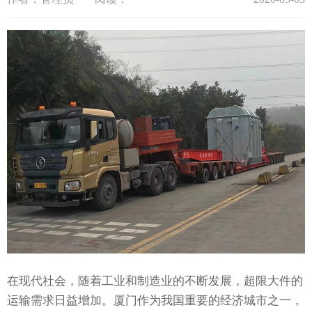
在现代社会，随着工业和制造业的不断发展，超限大件的
运输需求日益增加。厦门作为我国重要的经济城市之一，