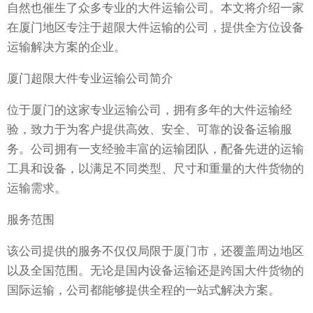
自然也催生了众多专业的大件运输公司。本文将介绍一家
在厦门地区专注于超限大件运输的公司，提供全方位设备
运输解决方案的企业。
厦门超限大件专业运输公司简介
位于厦门的这家专业运输公司，拥有多年的大件运输经
验，致力于为客户提供高效、安全、可靠的设备运输服
务。公司拥有一支经验丰富的运输团队，配备先进的运输
工具和设备，以满足不同类型、尺寸和重量的大件货物的
运输需求。
服务范围
该公司提供的服务不仅仅局限于厦门市，还覆盖周边地区
以及全国范围。无论是国内设备运输还是跨国大件货物的
国际运输，公司都能够提供全程的一站式解决方案。