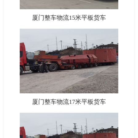
厦门整车物流15米平板货车
厦门整车物流17米平板货车