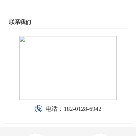
联系我们
电话：
182-0128-6942