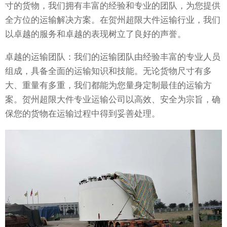
寸的货物，我们拥有丰富的经验和专业的团队，为您提供
全方位的运输解决方案。在贺州超限大件运输行业，我们
以卓越的服务和卓越的表现树立了良好的声誉。
卓越的运输团队：我们的运输团队由经验丰富的专业人员
组成，具备全面的运输知识和技能。无论货物尺寸有多
大、重量有多重，我们都能为您量身定制最佳的运输方
案。贺州超限大件专业运输公司以高效、安全为宗旨，确
保您的货物在运输过程中得到妥善处理。