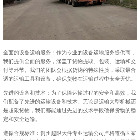
全面的设备运输服务：作为专业的设备运输服务提供商，
我们提供全面的服务，涵盖了货物提取、包装、运输和交
付等环节。我们的团队会根据货物的特殊性质，采取最合
适的运输工具和设备，确保货物在运输过程中安全无忧。
先进的设备和技术：为了保障运输过程的安全和高效，我
们配备了先进的运输设备和技术。无论是运输大型机械还
是超限货物，我们都能通过先进的技术手段确保货物的稳
定和安全运输。
遵循合规标准：贺州超限大件专业运输公司严格遵循国家