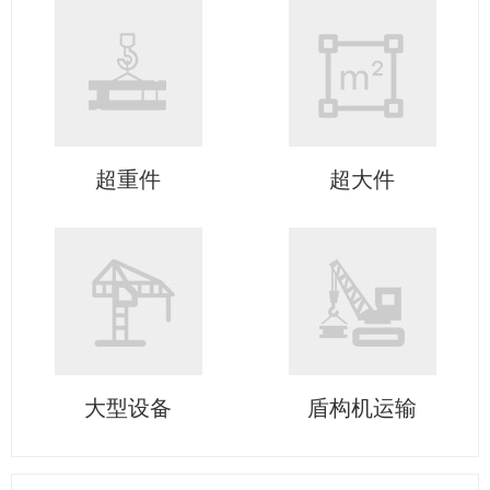
超重件
超大件
大型设备
盾构机运输