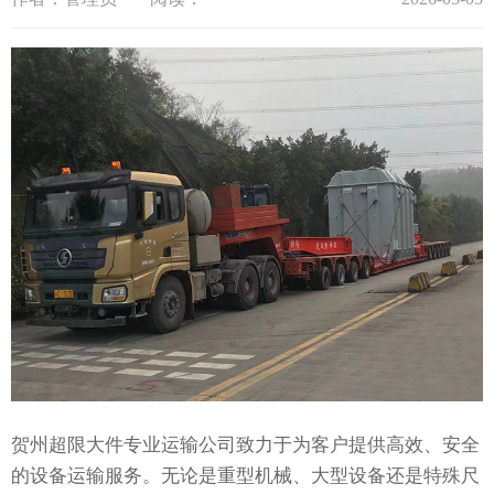
贺州超限大件专业运输公司致力于为客户提供高效、安全
的设备运输服务。无论是重型机械、大型设备还是特殊尺