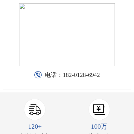
电话：
182-0128-6942
120+
100万