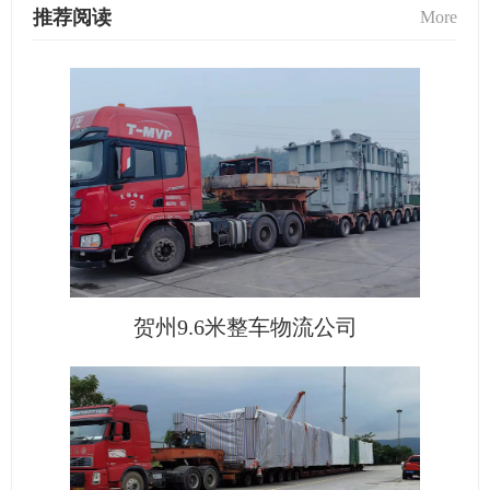
推荐阅读
More
贺州9.6米整车物流公司