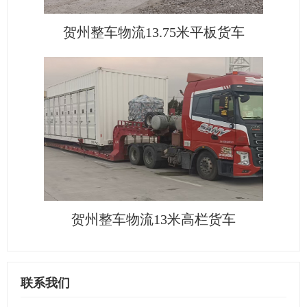
贺州整车物流13.75米平板货车
贺州整车物流13米高栏货车
联系我们