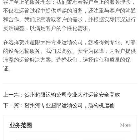
客户至上的服务理念：我们秉承着客户至上的服务理念，
不仅在运输过程中提供卓越的服务，还注重与客户的沟通
和合作。我们愿意听取客户的需求，并根据实际情况进行
灵活调整，以满足客户的个性化需求。
在选择贺州超限大件专业运输公司，您将得到专业、可靠
的设备运输服务。我们以高效、安全为保障，为客户提供
满意的运输解决方案。选择我们，选择信任和质量的保
证。
上一篇：
贺州超限运输公司专业大件运输安全高效
下一篇：
贺州河专业超限运输公司，盾构机运输
业务范围
More