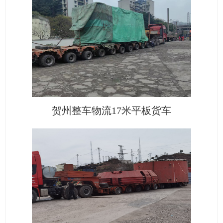
贺州整车物流17米平板货车