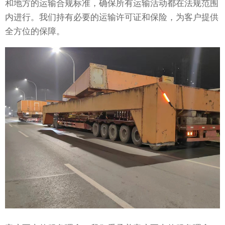
和地方的运输合规标准，确保所有运输活动都在法规范围
内进行。我们持有必要的运输许可证和保险，为客户提供
全方位的保障。