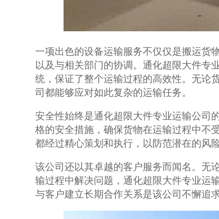
一项出色的设备运输服务不仅仅是搬运货
以及与相关部门的协调。通化超限大件专
统，保证了整个运输过程的高效性。无论
司都能够应对如此复杂的运输任务。
安全性始终是通化超限大件专业运输公司
格的安全措施，确保货物在运输过程中不
都经过精心策划和执行，以防范潜在的风
该公司还以其卓越的客户服务而闻名。无
输过程中解决问题，通化超限大件专业运
与客户建立长期合作关系是该公司不懈追