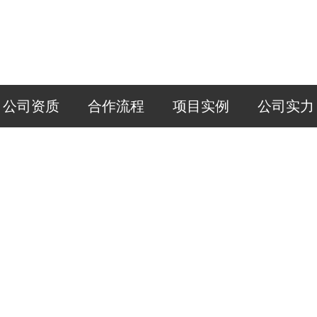
公司资质
合作流程
项目实例
公司实力