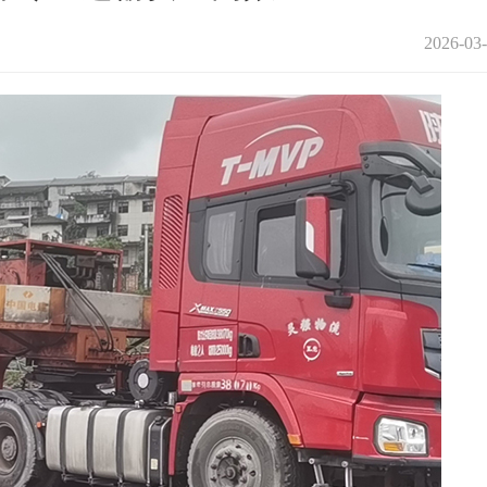
2026-03