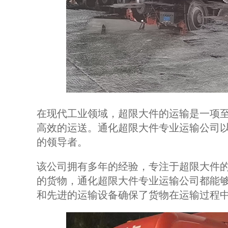
在现代工业领域，超限大件的运输是一项
高效的运送。通化超限大件专业运输公司
的领导者。
该公司拥有多年的经验，专注于超限大件
的货物，通化超限大件专业运输公司都能
和先进的运输设备确保了货物在运输过程