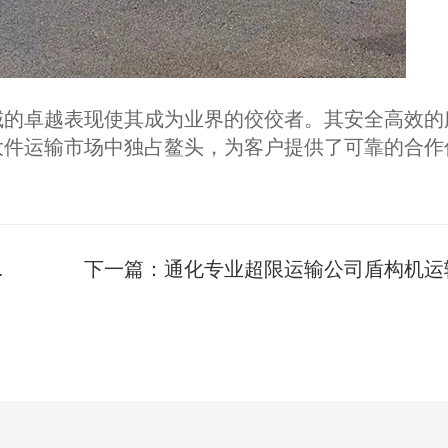
域的卓越表现使其成为业界的佼佼者。其安全高效的
大件运输市场中独占鳌头，为客户提供了可靠的合作
下一篇：
通化专业超限运输公司盾构机运