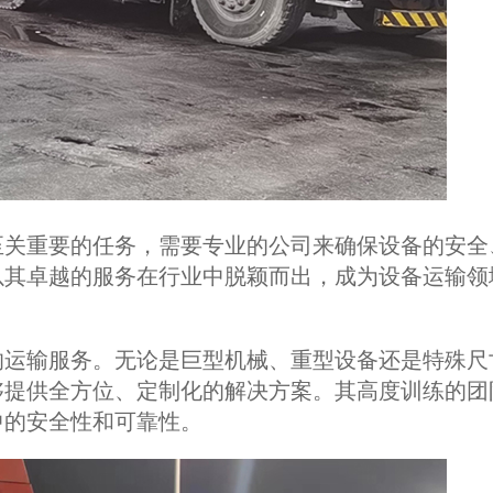
至关重要的任务，需要专业的公司来确保设备的安全
以其卓越的服务在行业中脱颖而出，成为设备运输领
的运输服务。无论是巨型机械、重型设备还是特殊尺
够提供全方位、定制化的解决方案。其高度训练的团
中的安全性和可靠性。