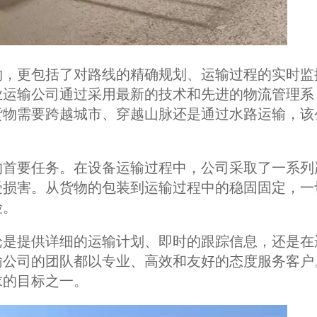
物，更包括了对路线的精确规划、运输过程的实时监
业运输公司通过采用最新的技术和先进的物流管理系
货物需要跨越城市、穿越山脉还是通过水路运输，该
的首要任务。在设备运输过程中，公司采取了一系列
受损害。从货物的包装到运输过程中的稳固固定，一
险。
论是提供详细的运输计划、即时的跟踪信息，还是在
输公司的团队都以专业、高效和友好的态度服务客户
求的目标之一。