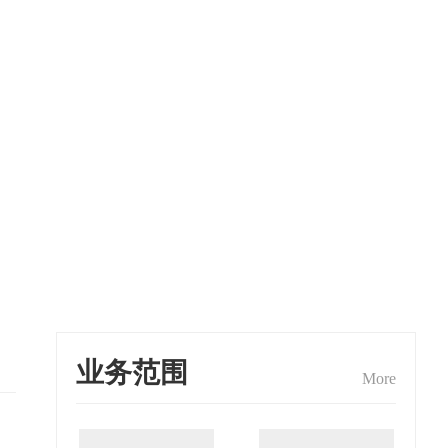
业务范围
More