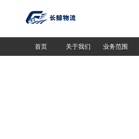
首页
关于我们
业务范围