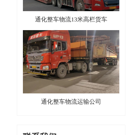
通化整车物流13米高栏货车
通化整车物流运输公司