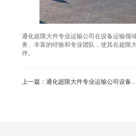
通化超限大件专业运输公司在设备运输领
务、丰富的经验和专业团队，使其在超限
伴。
上一篇：
通化超限大件专业运输公司设备运输