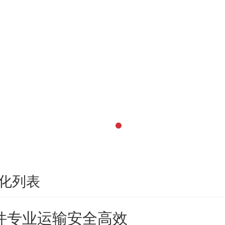
化列表
件专业运输安全高效