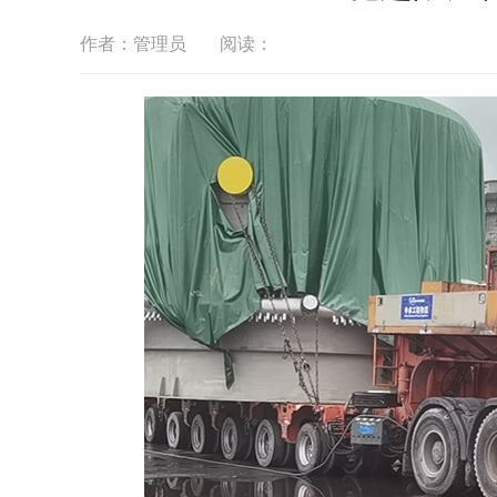
作者：管理员
阅读：