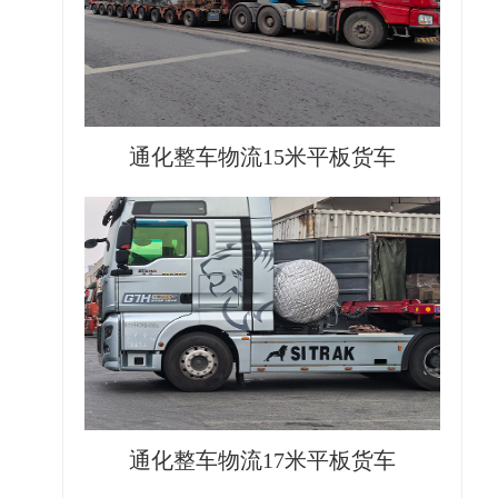
通化整车物流15米平板货车
通化整车物流17米平板货车