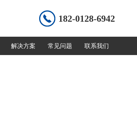
182-0128-6942
解决方案
常见问题
联系我们