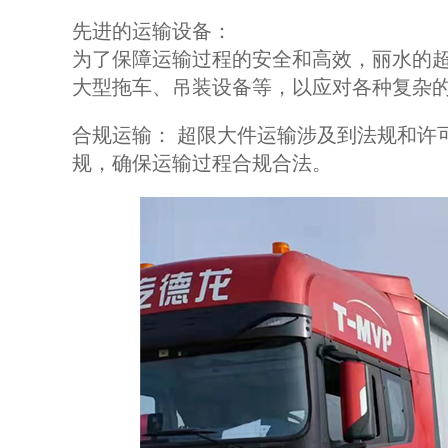
先进的运输设备：
为了保障运输过程的安全和高效，丽水的
大型拖车、吊装设备等，以应对各种复杂
合规运输： 超限大件运输涉及到法规和许
规，确保运输过程合规合法。