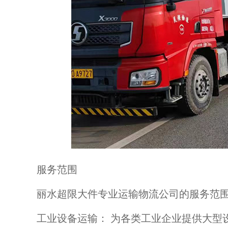
服务范围
丽水超限大件专业运输物流公司的服务范
工业设备运输： 为各类工业企业提供大型