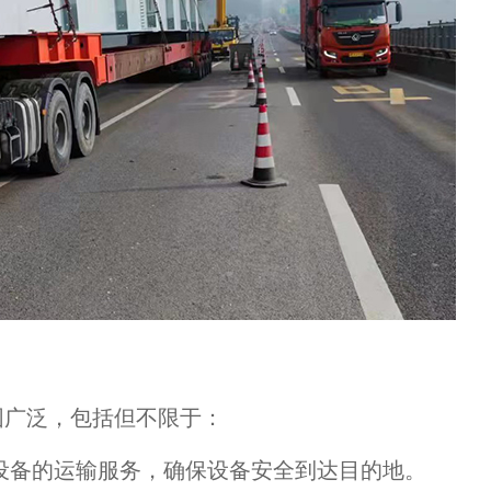
围广泛，包括但不限于：
设备的运输服务，确保设备安全到达目的地。