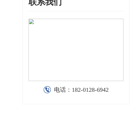
联系我们
电话：
182-0128-6942