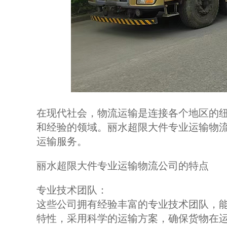
在现代社会，物流运输是连接各个地区的
和经验的领域。丽水超限大件专业运输物
运输服务。
丽水超限大件专业运输物流公司的特点
专业技术团队：
这些公司拥有经验丰富的专业技术团队，
特性，采用科学的运输方案，确保货物在