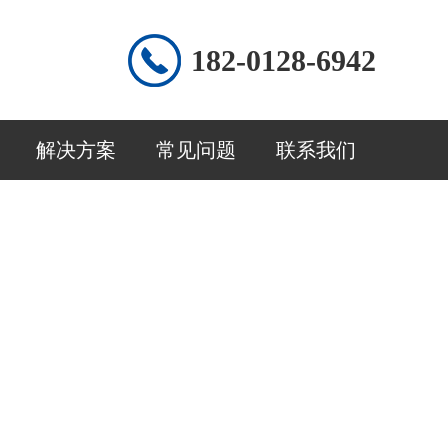
182-0128-6942
解决方案
常见问题
联系我们