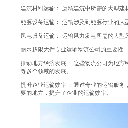
建筑材料运输： 运输建筑中所需的大型建
能源设备运输： 运输涉及到能源行业的大
风电设备运输： 运输风力发电所需的大型
丽水超限大件专业运输物流公司的重要性
推动地方经济发展： 这些物流公司为地方
等多个领域的发展。
提升企业运输效率： 通过专业的运输服务
要的地方，提升了企业的运输效率。