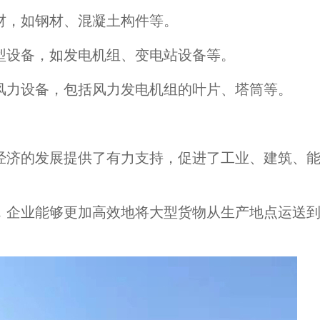
材，如钢材、混凝土构件等。
型设备，如发电机组、变电站设备等。
风力设备，包括风力发电机组的叶片、塔筒等。
经济的发展提供了有力支持，促进了工业、建筑、
，企业能够更加高效地将大型货物从生产地点运送