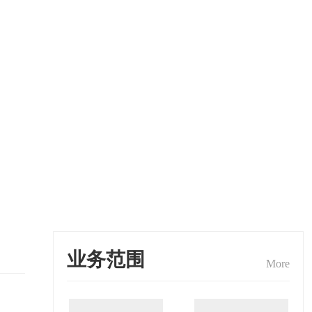
业务范围
More