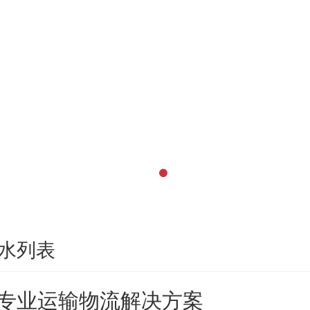
水列表
专业运输物流解决方案