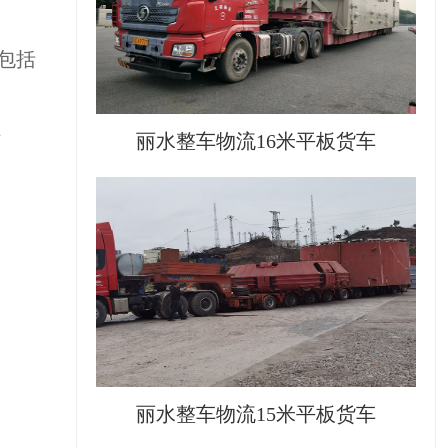
包括
法
丽水整车物流16米平板货车
丽水整车物流15米平板货车