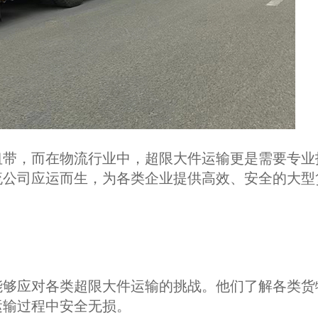
纽带，而在物流行业中，超限大件运输更是需要专业
流公司应运而生，为各类企业提供高效、安全的大型
能够应对各类超限大件运输的挑战。他们了解各类货
运输过程中安全无损。