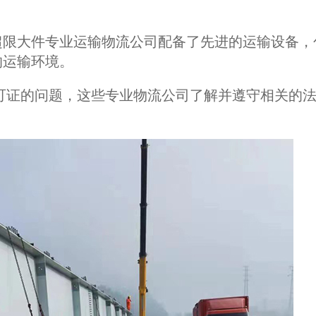
超限大件专业运输物流公司配备了先进的运输设备，
的运输环境。
可证的问题，这些专业物流公司了解并遵守相关的