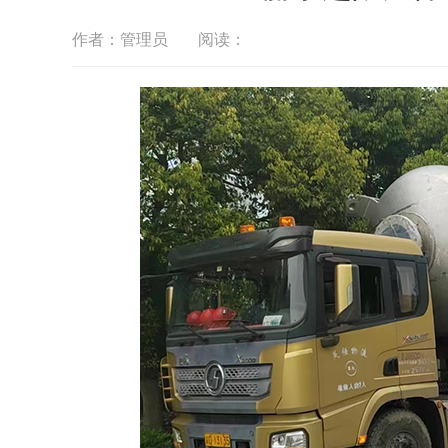
作者：管理员
阅读：