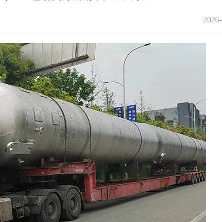
2026-