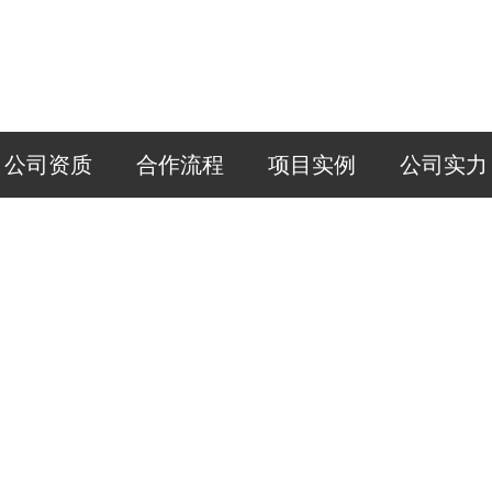
公司资质
合作流程
项目实例
公司实力