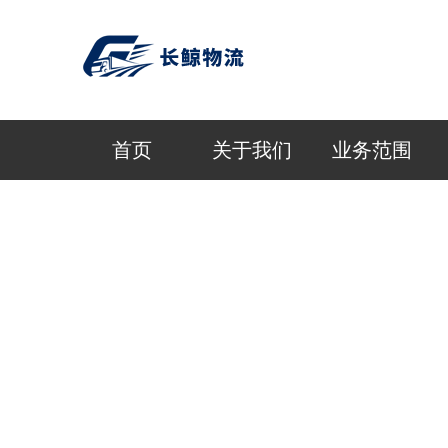
首页
关于我们
业务范围