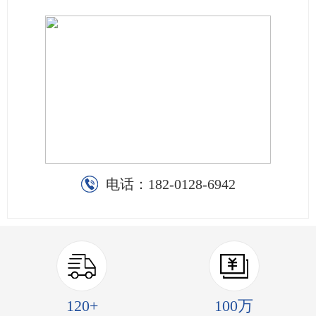
电话：
182-0128-6942
120+
100万