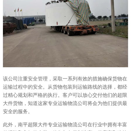
该公司注重安全管理，采取一系列有效的措施确保货物在
运输过程中的安全。从货物包装到运输路线的选择，都经
过精心规划和严格的执行。客户可以放心交付他们的超限
大件货物，知道这家专业运输物流公司将会为他们提供最
安全的服务。
此外，南平超限大件专业运输物流公司在行业中拥有丰富