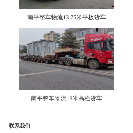
南平整车物流13.75米平板货车
南平整车物流13米高栏货车
联系我们