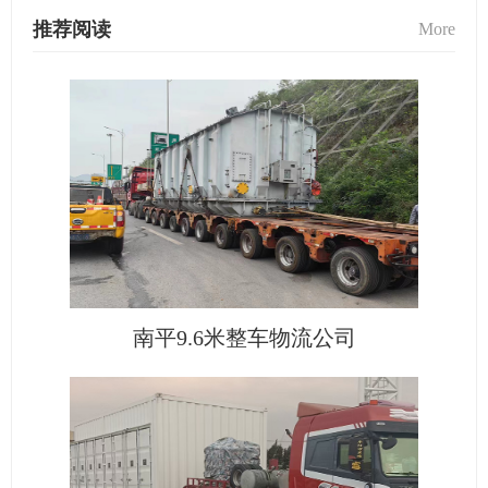
推荐阅读
More
南平9.6米整车物流公司