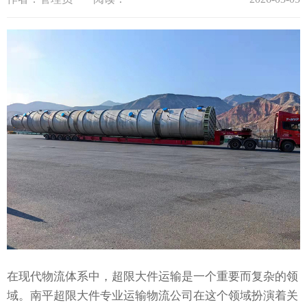
在现代物流体系中，超限大件运输是一个重要而复杂的领
域。南平超限大件专业运输物流公司在这个领域扮演着关