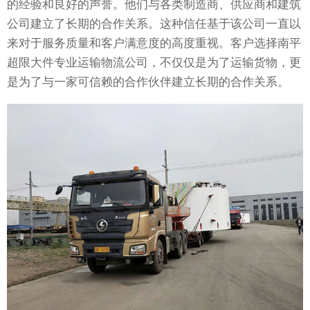
的经验和良好的声誉。他们与各类制造商、供应商和建筑
公司建立了长期的合作关系。这种信任基于该公司一直以
来对于服务质量和客户满意度的高度重视。客户选择南平
超限大件专业运输物流公司，不仅仅是为了运输货物，更
是为了与一家可信赖的合作伙伴建立长期的合作关系。