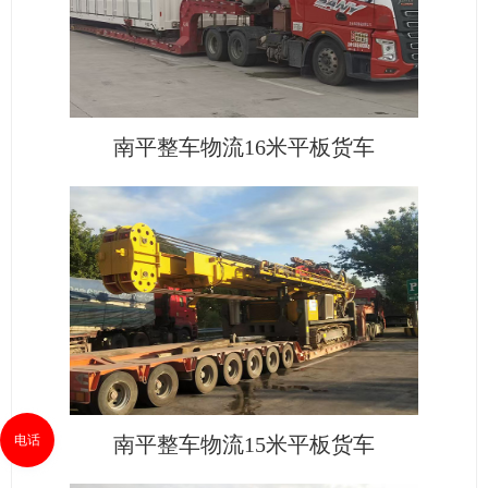
南平整车物流16米平板货车
电话
南平整车物流15米平板货车