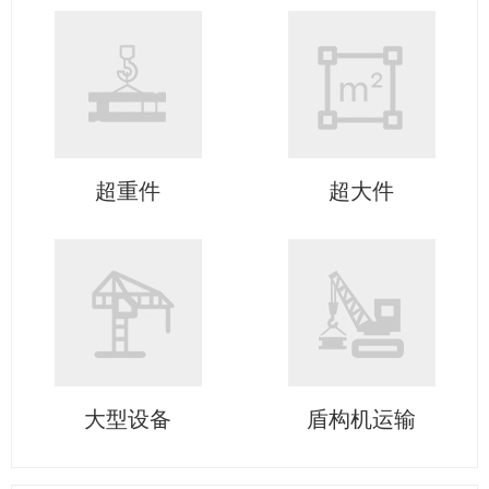
超重件
超大件
大型设备
盾构机运输