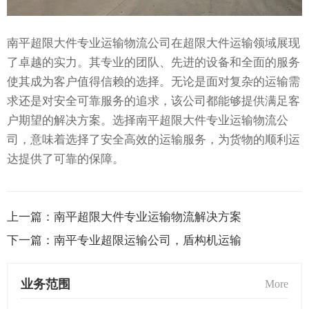
南平超限大件专业运输物流公司在超限大件运输领域展现
了卓越的实力。其专业的团队、先进的设备和全面的服务
使其成为客户值得信赖的选择。无论是面对复杂的运输需
求还是对安全可靠服务的追求，该公司都能够提供满足客
户期望的解决方案。选择南平超限大件专业运输物流公
司，意味着选择了安全高效的运输服务，为货物的顺利运
达提供了可靠的保障。
上一篇：
南平超限大件专业运输物流解决方案
下一篇：
南平专业超限运输公司，盾构机运输
业务范围
More