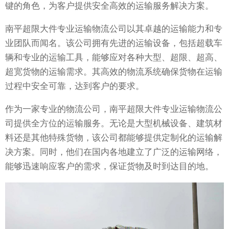
键的角色，为客户提供安全高效的运输服务解决方案。
南平超限大件专业运输物流公司以其卓越的运输能力和专
业团队而闻名。该公司拥有先进的运输设备，包括超载车
辆和专业的运输工具，能够应对各种大型、超限、超高、
超宽货物的运输需求。其高效的物流系统确保货物在运输
过程中安全可靠，达到客户的要求。
作为一家专业的物流公司，南平超限大件专业运输物流公
司提供全方位的运输服务。无论是大型机械设备、建筑材
料还是其他特殊货物，该公司都能够提供定制化的运输解
决方案。同时，他们在国内各地建立了广泛的运输网络，
能够迅速响应客户的需求，保证货物及时到达目的地。