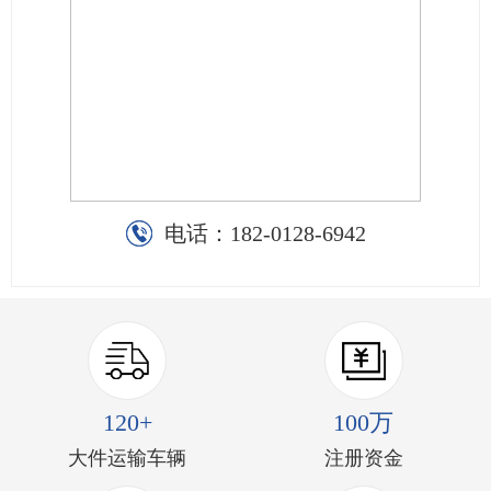
电话：
182-0128-6942
120+
100万
大件运输车辆
注册资金