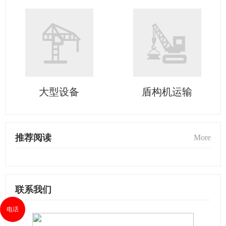
大型设备
盾构机运输
推荐阅读
More
联系我们
电话