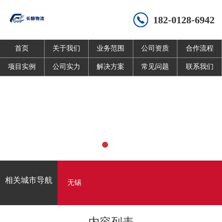
182-0128-6942
首页
关于我们
业务范围
公司资质
合作流程
项目实例
公司实力
解决方案
常见问题
联系我们
相关城市导航
无锡