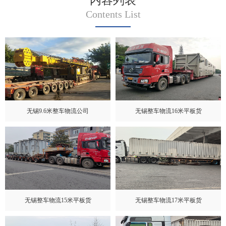
内容列表
Contents List
无锡9.6米整车物流公司
无锡整车物流16米平板货
无锡整车物流15米平板货
无锡整车物流17米平板货