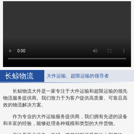
长鲸物流
大件运输、超限运输的领导者
长鲸物流大件是一家专注于大件运输和超限运输的领先
物流服务提供商。我们致力于为客户提供高质量、可靠且高
效的物流解决方案。
作为专业的大件运输服务提供商，我们拥有先进的设备
和丰富的经验，能够处理各种规模和类型的大件货物。