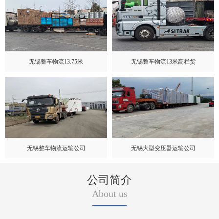
无锡整车物流13.75米
无锡整车物流13米高栏货
无锡整车物流运输公司
无锡大型变压器运输公司
公司简介
About us