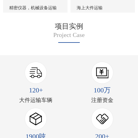
精密仪器，机械设备运输
海上大件运输
项目实例
Project Case
120+
100万
大件运输车辆
注册资金
1900吨
200+