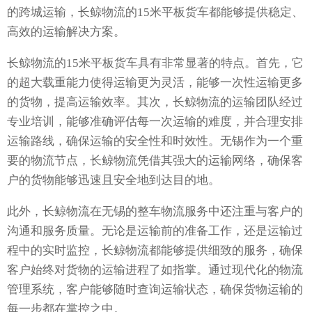
的跨城运输，长鲸物流的15米平板货车都能够提供稳定、
高效的运输解决方案。
长鲸物流的15米平板货车具有非常显著的特点。首先，它
的超大载重能力使得运输更为灵活，能够一次性运输更多
的货物，提高运输效率。其次，长鲸物流的运输团队经过
专业培训，能够准确评估每一次运输的难度，并合理安排
运输路线，确保运输的安全性和时效性。无锡作为一个重
要的物流节点，长鲸物流凭借其强大的运输网络，确保客
户的货物能够迅速且安全地到达目的地。
此外，长鲸物流在无锡的整车物流服务中还注重与客户的
沟通和服务质量。无论是运输前的准备工作，还是运输过
程中的实时监控，长鲸物流都能够提供细致的服务，确保
客户始终对货物的运输进程了如指掌。通过现代化的物流
管理系统，客户能够随时查询运输状态，确保货物运输的
每一步都在掌控之中。