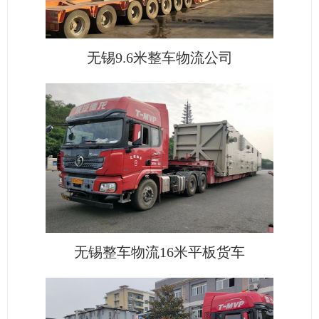
无锡9.6米整车物流公司
无锡整车物流16米平板货车