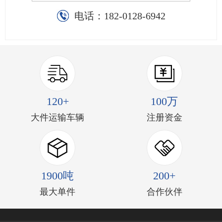
电话：
182-0128-6942
120+
100万
大件运输车辆
注册资金
1900吨
200+
最大单件
合作伙伴