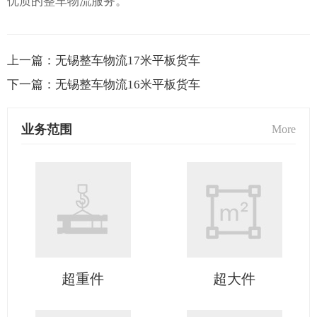
优质的整车物流服务。
上一篇：
无锡整车物流17米平板货车
下一篇：
无锡整车物流16米平板货车
业务范围
More
超重件
超大件