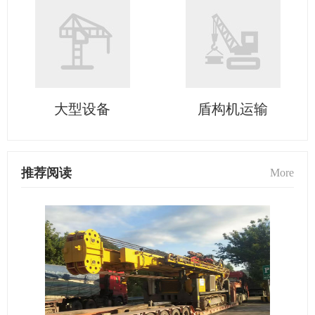
大型设备
盾构机运输
推荐阅读
More