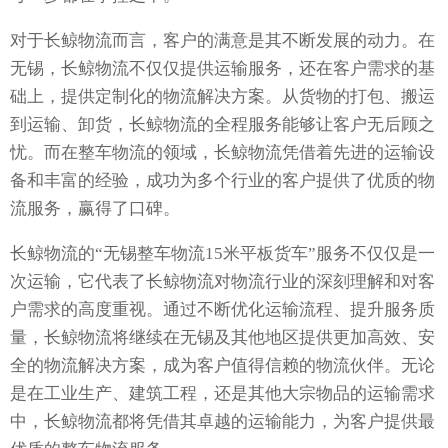
对于长鲸物流而言，客户的满意是其不断发展的动力。在
无锡，长鲸物流不仅仅提供运输服务，还在客户需求的基
础上，提供定制化的物流解决方案。从货物的打包、搬运
到运输、卸货，长鲸物流的全程服务能够让客户无后顾之
忧。而在整车物流的领域，长鲸物流凭借着先进的运输设
备和丰富的经验，成功为多个行业的客户提供了优质的物
流服务，赢得了口碑。
长鲸物流的“无锡整车物流15米平板货车”服务不仅仅是一
次运输，它代表了长鲸物流对物流行业的深刻理解和对客
户需求的高度重视。通过不断优化运输流程、提升服务质
量，长鲸物流将继续在无锡及其他地区提供更加高效、安
全的物流解决方案，成为客户值得信赖的物流伙伴。无论
是在工业生产、建筑工程，还是其他大宗物品的运输需求
中，长鲸物流都将凭借其卓越的运输能力，为客户提供最