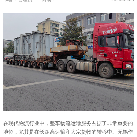
在现代物流行业中，整车物流运输服务占据了非常重要的
地位，尤其是在长距离运输和大宗货物的转移中。无锡作