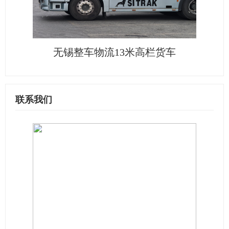
无锡整车物流13米高栏货车
联系我们