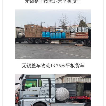
无锡整车物流17米平板货车
无锡整车物流13.75米平板货车