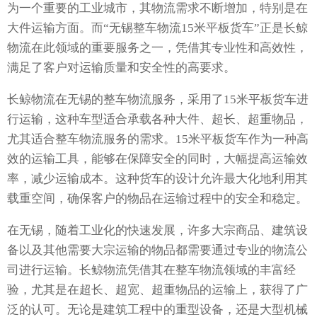
为一个重要的工业城市，其物流需求不断增加，特别是在
大件运输方面。而“无锡整车物流15米平板货车”正是长鲸
物流在此领域的重要服务之一，凭借其专业性和高效性，
满足了客户对运输质量和安全性的高要求。
长鲸物流在无锡的整车物流服务，采用了15米平板货车进
行运输，这种车型适合承载各种大件、超长、超重物品，
尤其适合整车物流服务的需求。15米平板货车作为一种高
效的运输工具，能够在保障安全的同时，大幅提高运输效
率，减少运输成本。这种货车的设计允许最大化地利用其
载重空间，确保客户的物品在运输过程中的安全和稳定。
在无锡，随着工业化的快速发展，许多大宗商品、建筑设
备以及其他需要大宗运输的物品都需要通过专业的物流公
司进行运输。长鲸物流凭借其在整车物流领域的丰富经
验，尤其是在超长、超宽、超重物品的运输上，获得了广
泛的认可。无论是建筑工程中的重型设备，还是大型机械