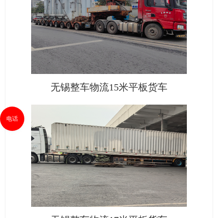
无锡整车物流15米平板货车
电话