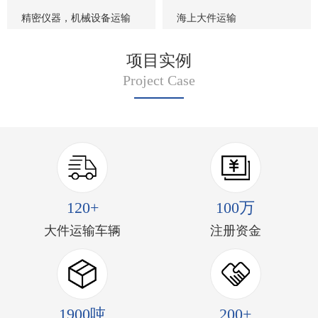
精密仪器，机械设备运输
海上大件运输
项目实例
Project Case
120+
100万
大件运输车辆
注册资金
1900吨
200+