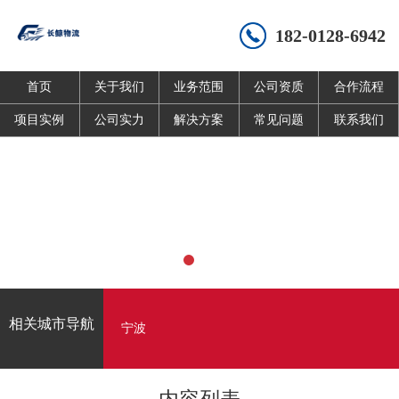
182-0128-6942
首页
关于我们
业务范围
公司资质
合作流程
项目实例
公司实力
解决方案
常见问题
联系我们
相关城市导航
宁波