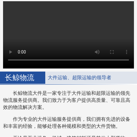
长鲸物流
大件运输、超限运输的领导者
长鲸物流大件是一家专注于大件运输和超限运输的领先
物流服务提供商。我们致力于为客户提供高质量、可靠且高
效的物流解决方案。
作为专业的大件运输服务提供商，我们拥有先进的设备
和丰富的经验，能够处理各种规模和类型的大件货物。