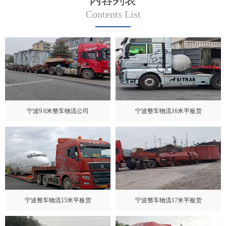
内容列表
Contents List
宁波9.6米整车物流公司
宁波整车物流16米平板货
宁波整车物流15米平板货
宁波整车物流17米平板货