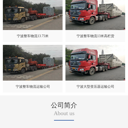
宁波整车物流13.75米
宁波整车物流13米高栏货
宁波整车物流运输公司
宁波大型变压器运输公司
公司简介
About us