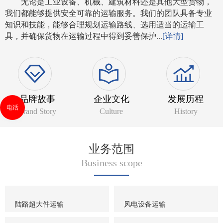
无论是工业设备、机械、建筑材料还是其他大型货物，
我们都能够提供安全可靠的运输服务。我们的团队具备专业
知识和技能，能够合理规划运输路线、选用适当的运输工
具，并确保货物在运输过程中得到妥善保护...
[详情]
品牌故事
企业文化
发展历程
电话
Brand Story
Culture
History
业务范围
Business scope
陆路超大件运输
风电设备运输