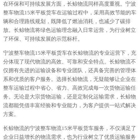
在环保和可持续发展方面，长鲸物流同样高度重视。宁波
整车物流15米平板货车在运输过程中，采用高效节能的车
辆和合理路线规划，既降低了燃油消耗，也减少了碳排
放。长鲸物流将绿色运输理念融入日常运营，为行业树立
了环保、可持续发展的示范标杆。
宁波整车物流15米平板货车在长鲸物流的专业运营下，充
分体现了现代物流的高效、可靠和安全特点。长鲸物流不
仅拥有先进的运输设备和专业团队，还具备完善的管理体
系和优质的客户服务。选择长鲸物流，无疑能够让企业在
整车运输过程中省心、省力、高效完成每一次货物运输任
务。无论是大宗货物运输，还是定制化运输需求，长鲸物
流都能凭借丰富经验和专业能力，为客户提供一站式解决
方案。
长鲸物流的宁波整车物流15米平板货车服务，不仅满足了
企业日益增长的物流需求，也为行业树立了优质运输服务