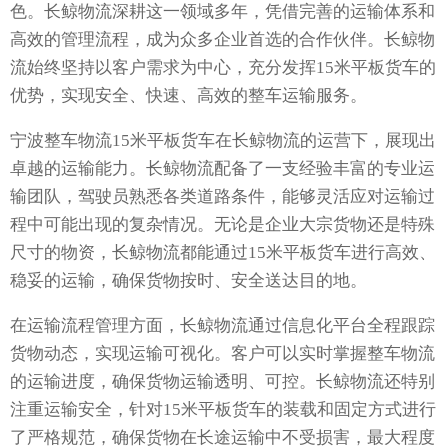
色。长鲸物流深耕这一领域多年，凭借完善的运输体系和
高效的管理流程，成为众多企业首选的合作伙伴。长鲸物
流始终坚持以客户需求为中心，充分发挥15米平板货车的
优势，实现安全、快速、高效的整车运输服务。
宁波整车物流15米平板货车在长鲸物流的运营下，展现出
卓越的运输能力。长鲸物流配备了一支经验丰富的专业运
输团队，驾驶员熟悉各类道路条件，能够灵活应对运输过
程中可能出现的复杂情况。无论是企业大宗货物还是特殊
尺寸的物资，长鲸物流都能通过15米平板货车进行高效、
稳妥的运输，确保货物按时、安全送达目的地。
在运输流程管理方面，长鲸物流通过信息化平台全程跟踪
货物动态，实现运输可视化。客户可以实时掌握整车物流
的运输进度，确保货物运输透明、可控。长鲸物流还特别
注重运输安全，针对15米平板货车的装载和固定方式进行
了严格规范，确保货物在长途运输中不受损害，最大程度