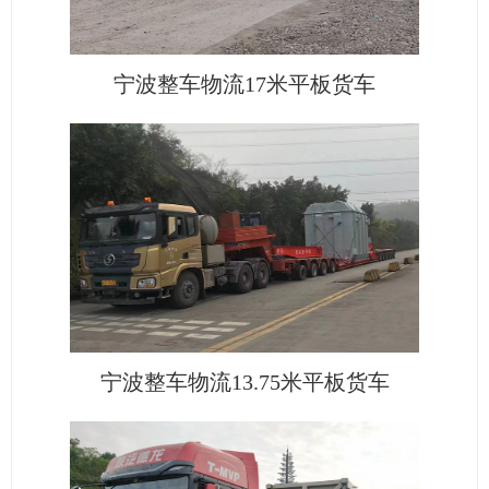
宁波整车物流17米平板货车
宁波整车物流13.75米平板货车