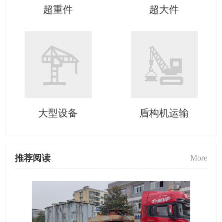
超重件
超大件
大型设备
盾构机运输
推荐阅读
More