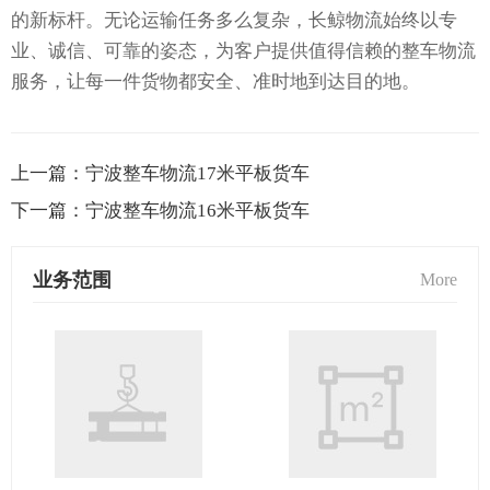
的新标杆。无论运输任务多么复杂，长鲸物流始终以专
业、诚信、可靠的姿态，为客户提供值得信赖的整车物流
服务，让每一件货物都安全、准时地到达目的地。
上一篇：
宁波整车物流17米平板货车
下一篇：
宁波整车物流16米平板货车
业务范围
More