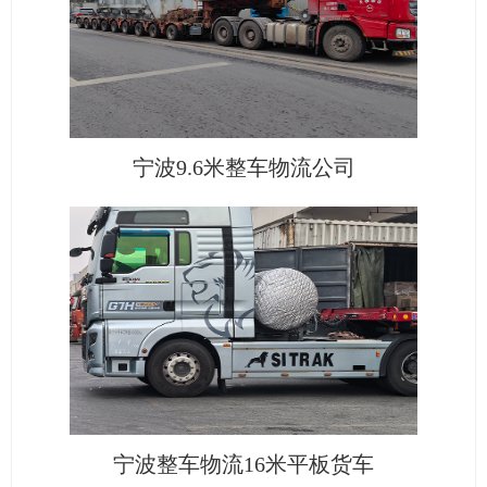
宁波9.6米整车物流公司
宁波整车物流16米平板货车