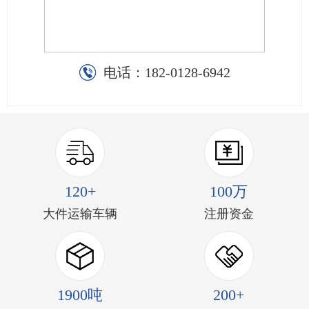
电话：
182-0128-6942
120+
100万
大件运输车辆
注册资金
1900吨
200+