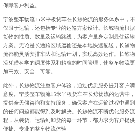
保障客户利益。
宁波整车物流15米平板货车在长鲸物流的服务体系中，不
仅限于运输，还包括专业的运输方案设计。长鲸物流根据
货物的性质、数量及运输路线，为客户量身定制最优运输
方案。无论是长途跨区域运输还是本地快速配送，长鲸物
流都能灵活安排车队和运输计划，实现高效运作。长鲸物
流凭借科学的调度体系和精准的时间管理，使整车物流更
加高效、安全、可靠。
此外，长鲸物流注重客户体验，通过优质服务提升客户满
意度。宁波整车物流15米平板货车在长鲸物流的运营中，
提供全天候咨询和支持服务，确保客户在运输过程中遇到
的任何问题都能得到及时解决。长鲸物流不断优化服务流
程，从装货、运输到卸货的每一环节，都力求为客户提供
便捷、专业的整车物流体验。