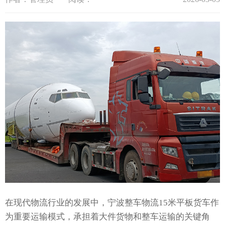
在现代物流行业的发展中，宁波整车物流15米平板货车作
为重要运输模式，承担着大件货物和整车运输的关键角