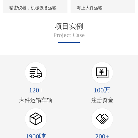
精密仪器，机械设备运输
海上大件运输
项目实例
Project Case
120+
100万
大件运输车辆
注册资金
1900吨
200+