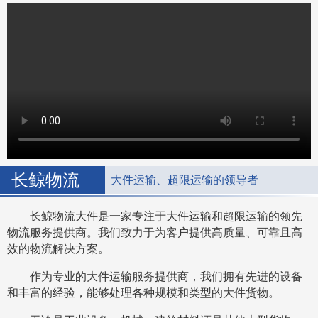
长鲸物流
大件运输、超限运输的领导者
长鲸物流大件是一家专注于大件运输和超限运输的领先
物流服务提供商。我们致力于为客户提供高质量、可靠且高
效的物流解决方案。
作为专业的大件运输服务提供商，我们拥有先进的设备
和丰富的经验，能够处理各种规模和类型的大件货物。