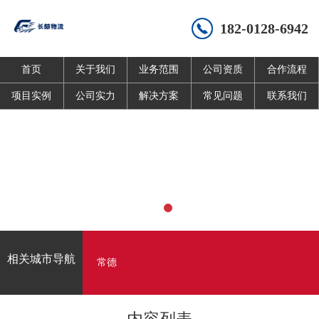
182-0128-6942
首页
关于我们
业务范围
公司资质
合作流程
项目实例
公司实力
解决方案
常见问题
联系我们
相关城市导航
常德