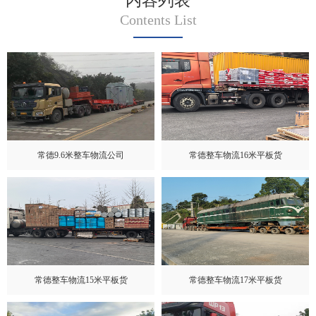
内容列表
Contents List
常德9.6米整车物流公司
常德整车物流16米平板货
常德整车物流15米平板货
常德整车物流17米平板货