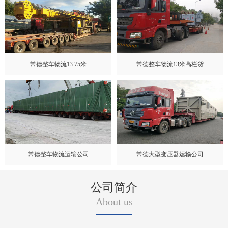
常德整车物流13.75米
常德整车物流13米高栏货
常德整车物流运输公司
常德大型变压器运输公司
公司简介
About us