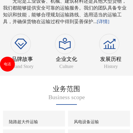
无论是工业设备、机械、建筑材料还是其他大型货物，
我们都能够提供安全可靠的运输服务。我们的团队具备专业
知识和技能，能够合理规划运输路线、选用适当的运输工
具，并确保货物在运输过程中得到妥善保护...
[详情]
品牌故事
企业文化
发展历程
电话
Brand Story
Culture
History
业务范围
Business scope
陆路超大件运输
风电设备运输