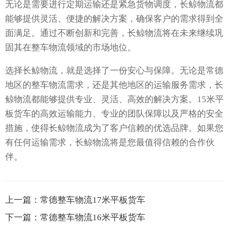
无论是需要进行定期运输还是紧急货物调度，长鲸物流都
能够提供灵活、便捷的解决方案，确保客户的需求得到全
面满足。通过不断创新和完善，长鲸物流将在未来继续巩
固其在整车物流领域的市场地位。
选择长鲸物流，就是选择了一份安心与保障。无论是常德
地区的整车物流需求，还是其他地区的运输服务需求，长
鲸物流都能够提供专业、灵活、高效的解决方案。15米平
板货车的高效运输能力、专业的团队保障以及严格的安全
措施，使得长鲸物流成为了客户信赖的优选品牌。如果您
有任何运输需求，长鲸物流将是您最值得信赖的合作伙
伴。
上一篇：
常德整车物流17米平板货车
下一篇：
常德整车物流16米平板货车