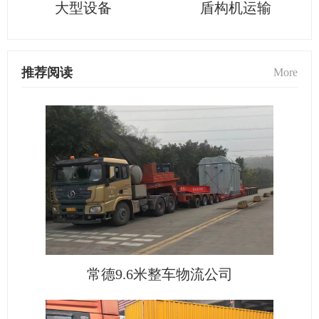
大型设备
盾构机运输
推荐阅读
More
常德9.6米整车物流公司