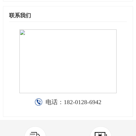
联系我们
电话：
182-0128-6942