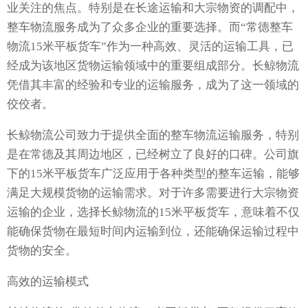
业关注的焦点。特别是在长途运输和大宗物资的调配中，
整车物流服务成为了众多企业的重要选择。而“常德整车
物流15米平板货车”作为一种高效、灵活的运输工具，已
经成为该地区货物运输领域中的重要组成部分。长鲸物流
凭借其丰富的经验和专业的运输服务，成为了这一领域的
佼佼者。
长鲸物流公司致力于提供全面的整车物流运输服务，特别
是在常德及其周边地区，已经树立了良好的口碑。公司旗
下的15米平板货车广泛应用于各种类型的整车运输，能够
满足大规模货物的运输需求。对于许多需要进行大宗物资
运输的企业，选择长鲸物流的15米平板货车，意味着不仅
能确保货物在最短时间内运输到位，还能确保运输过程中
货物的安全。
高效的运输模式