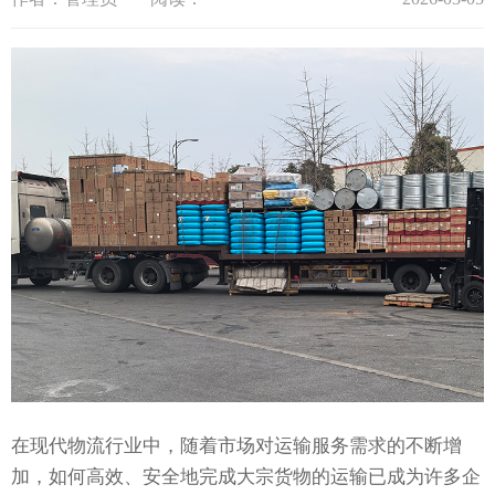
在现代物流行业中，随着市场对运输服务需求的不断增
加，如何高效、安全地完成大宗货物的运输已成为许多企