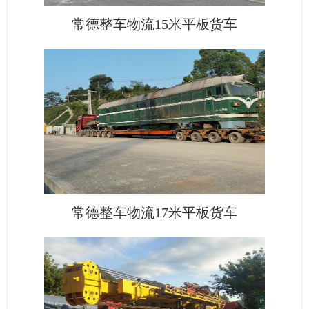
常德整车物流15米平板货车
常德整车物流17米平板货车