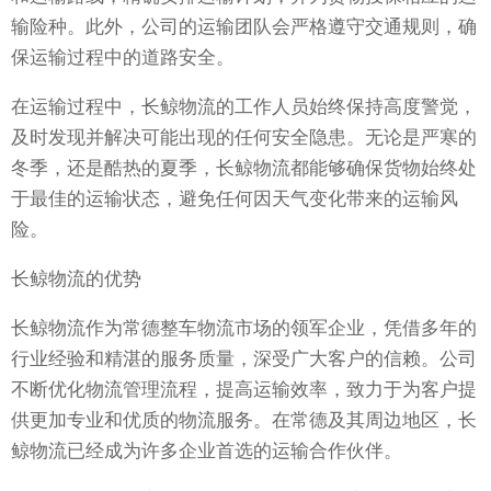
输险种。此外，公司的运输团队会严格遵守交通规则，确
保运输过程中的道路安全。
在运输过程中，长鲸物流的工作人员始终保持高度警觉，
及时发现并解决可能出现的任何安全隐患。无论是严寒的
冬季，还是酷热的夏季，长鲸物流都能够确保货物始终处
于最佳的运输状态，避免任何因天气变化带来的运输风
险。
长鲸物流的优势
长鲸物流作为常德整车物流市场的领军企业，凭借多年的
行业经验和精湛的服务质量，深受广大客户的信赖。公司
不断优化物流管理流程，提高运输效率，致力于为客户提
供更加专业和优质的物流服务。在常德及其周边地区，长
鲸物流已经成为许多企业首选的运输合作伙伴。