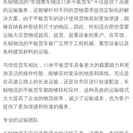
长鲸物流的“常德整车物流15米平板货车”不仅提供了高效
的运输服务，还能够针对不同的货物需求提供定制化的解
决方案。由于平板货车的设计使得货物装卸更加便捷，能
够容纳各种形状和尺寸的物品，因此，特别适合那些需要
运输大宗货物或超高、超宽、超重设备的客户。在常德，
长鲸物流的平板货车被广泛用于工程机械、重型设备以及
各种建筑材料的运输。
与传统货车相比，15米平板货车具备更大的载重能力和更
加灵活的操作性能，能够应对复杂的地形和路线。无论是
在高速公路上的长途运输，还是在市区进行短途配送，长
鲸物流的平板货车都能够轻松应对。这种高效的运输模式
大大提高了企业的物流效率，减少了运输成本，也为客户
提供了更加便捷和快速的服务。
专业的运输团队