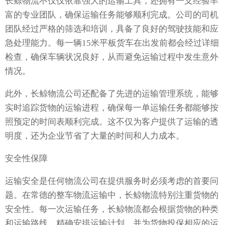
长鲸物流不仅仅依靠强大的运输工具，还拥有一支经验丰
富的专业团队，确保运输任务能够顺利完成。公司的司机
团队经过严格的筛选和培训，具备了良好的驾驶技能和应
急处理能力。每一辆15米平板货车在出发前都会经过详细
检查，确保车辆状况良好，从而避免运输过程中发生意外
情况。
此外，长鲸物流公司还配备了先进的运输管理系统，能够
实时追踪货物的运输进程，确保每一单运输任务都能够按
照预定的时间表顺利完成。这不仅为客户提供了运输的透
明度，还为企业节省了大量的时间和人力成本。
安全性保障
运输安全是任何物流公司在提供服务时必须考虑的首要问
题。在常德的整车物流运输中，长鲸物流特别注重货物的
安全性。每一次运输任务，长鲸物流都会根据货物的种类
和运输路线，精确安排运输计划，并为货物投保相应的运