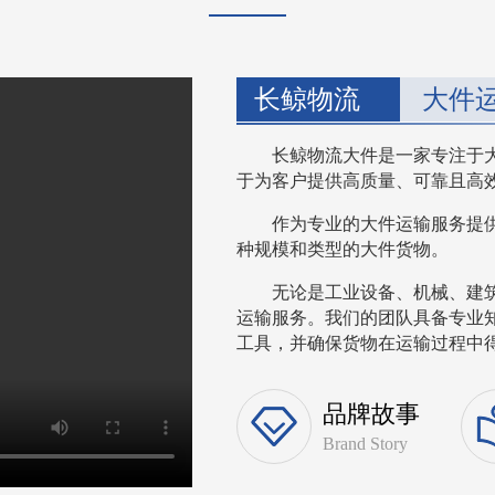
长鲸物流
大件
长鲸物流大件是一家专注于
于为客户提供高质量、可靠且高
作为专业的大件运输服务提
种规模和类型的大件货物。
无论是工业设备、机械、建
运输服务。我们的团队具备专业
工具，并确保货物在运输过程中得到
品牌故事
Brand Story