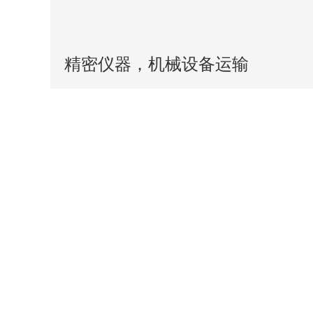
精密仪器，机械设备运输