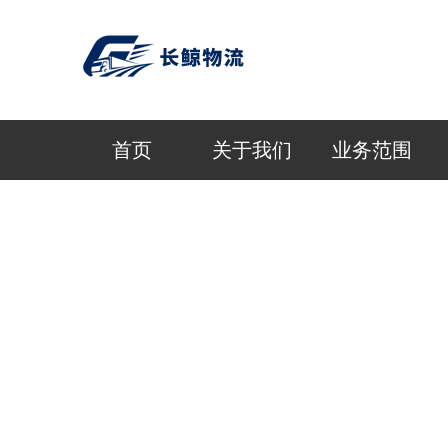
首页
关于我们
业务范围