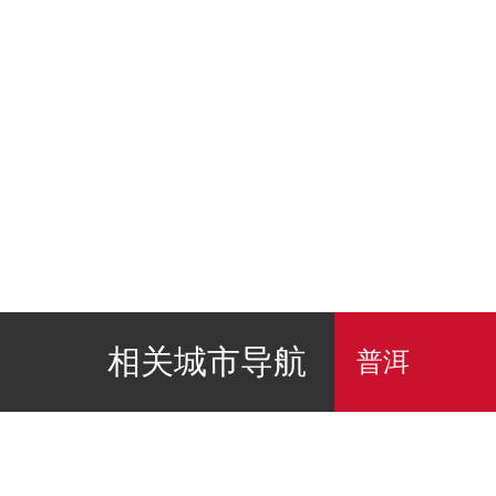
相关城市导航
普洱