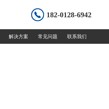
182-0128-6942
解决方案
常见问题
联系我们