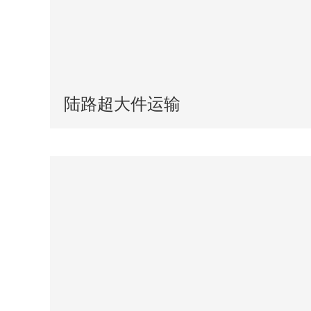
陆路超大件运输