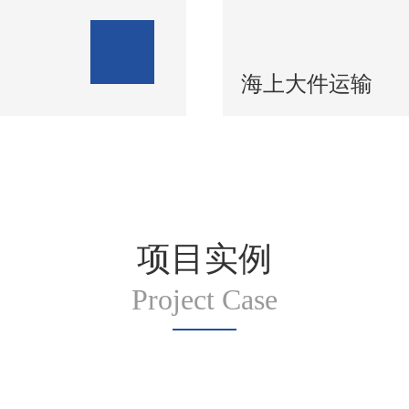
海上大件运输
项目实例
Project Case