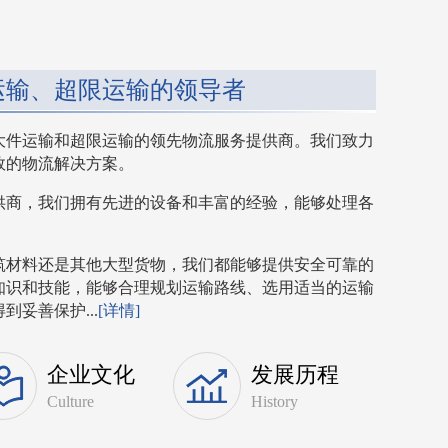
运输、超限运输的领导者
大件运输和超限运输的领先物流服务提供商。我们致力
效的物流解决方案。
供商，我们拥有先进的设备和丰富的经验，能够处理各
筑材料还是其他大型货物，我们都能够提供安全可靠的
知识和技能，能够合理规划运输路线、选用适当的运输
妥善保护...
[详情]
企业文化
发展历程
Culture
History