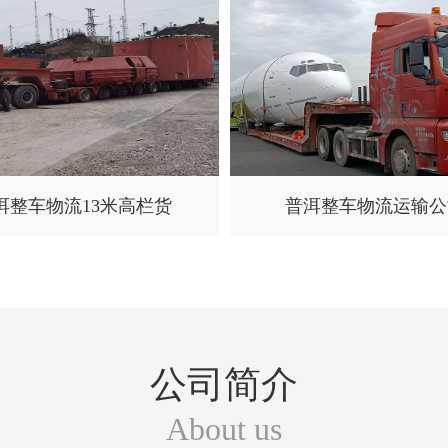
洱整车物流13米高栏货
普洱整车物流运输公
公司简介
About us