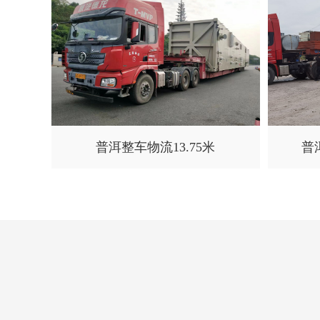
普洱整车物流13.75米
普