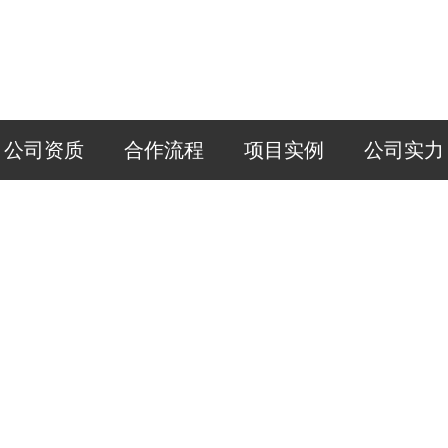
公司资质
合作流程
项目实例
公司实力