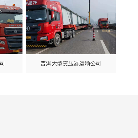
司
普洱大型变压器运输公司