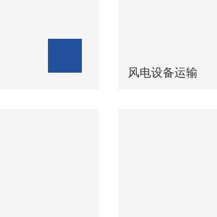
风电设备运输