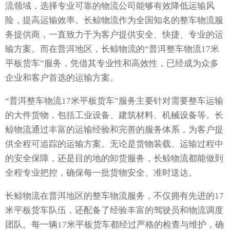
流领域，选择专业可靠的物流公司能够有效降低运输风
险，提高运输效率。长鲸物流作为全国知名的整车物流服
务提供商，一直致力于为客户提供安全、快捷、专业的运
输方案。而在普洱地区，长鲸物流的“普洱整车物流17米
平板货车”服务，凭借其专业性和高效性，已经成为众多
企业和客户首选的运输方案。
“普洱整车物流17米平板货车”服务主要针对需要整车运输
的大件货物，包括工业设备、建筑材料、机械设备等。长
鲸物流通过丰富的运输经验和完善的服务体系，为客户提
供全程可追踪的运输方案。无论是货物装载、运输过程中
的安全保障，还是目的地的卸货服务，长鲸物流都能做到
全程专业把控，确保每一批货物安全、准时送达。
长鲸物流在普洱地区的整车物流服务，不仅拥有先进的17
米平板货车队伍，还配备了经验丰富的驾驶员和物流调度
团队。每一辆17米平板货车都经过严格的检查与维护，确