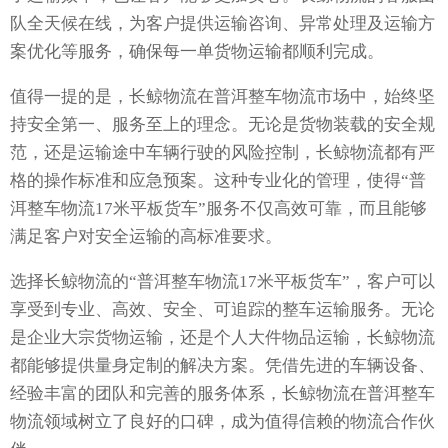
队全天候在线，为客户提供运输咨询、异常处理及运输方
案优化等服务，确保每一单货物运输都顺利完成。
值得一提的是，长鲸物流在普洱整车物流市场中，始终坚
持安全第一、服务至上的理念。无论是货物装载的安全规
范，还是运输途中车辆行驶的风险控制，长鲸物流都有严
格的操作标准和应急预案。这种专业化的管理，使得“普
洱整车物流17米平板货车”服务不仅高效可靠，而且能够
满足客户对安全运输的高标准要求。
选择长鲸物流的“普洱整车物流17米平板货车”，客户可以
享受到专业、高效、安全、可追踪的整车运输服务。无论
是企业大宗货物运输，还是个人大件物品运输，长鲸物流
都能够提供量身定制的解决方案。凭借先进的车辆设备、
经验丰富的团队和完善的服务体系，长鲸物流在普洱整车
物流领域树立了良好的口碑，成为值得信赖的物流合作伙