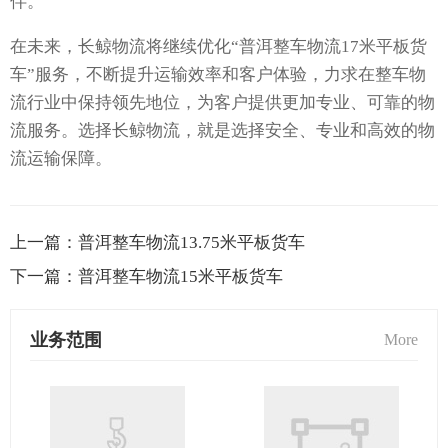
伴。
在未来，长鲸物流将继续优化“普洱整车物流17米平板货
车”服务，不断提升运输效率和客户体验，力求在整车物
流行业中保持领先地位，为客户提供更加专业、可靠的物
流服务。选择长鲸物流，就是选择安全、专业和高效的物
流运输保障。
上一篇：
普洱整车物流13.75米平板货车
下一篇：
普洱整车物流15米平板货车
业务范围
More