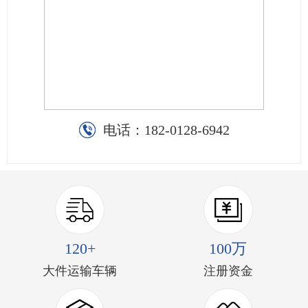
电话：
182-0128-6942
120+
100万
大件运输车辆
注册资金