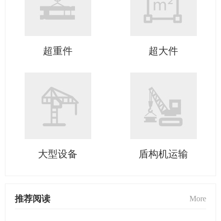
超重件
超大件
大型设备
盾构机运输
推荐阅读
More