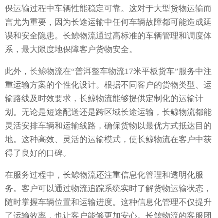
保运输过程中车辆性能稳定可靠。这对于大型货物运输而
言尤为重要，因为长途运输中任何车辆故障都可能造成延
误和安全隐患。长鲸物流通过高标准的车辆管理和调度体
系，最大限度地保障客户货物安全。
此外，长鲸物流在“普洱整车物流17米平板货车”服务中注
重运输方案的个性化设计。根据不同客户的货物类型、运
输路线及时效要求，长鲸物流能够提供定制化的运输计
划。无论是短途配送还是跨区域长途运输，长鲸物流都能
灵活安排车辆和运输线路，确保货物以最优方式抵达目的
地。这种高效、灵活的运输模式，使长鲸物流在客户中获
得了良好的口碑。
在服务过程中，长鲸物流还注重信息化管理和透明化服
务。客户可以通过物流追踪系统实时了解货物运输状态，
随时掌握车辆位置和运输进度。这种信息化管理不仅提升
了运输效率，也让客户能够更加安心。长鲸物流的客服团