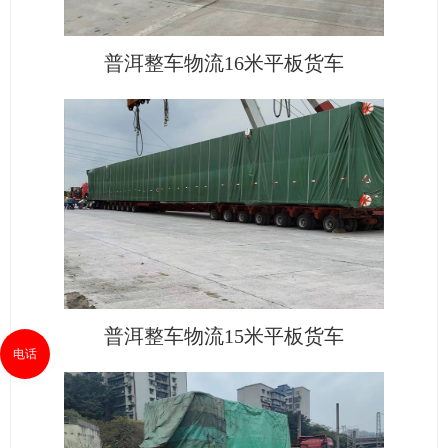
普洱整车物流16米平板货车
普洱整车物流15米平板货车
电话