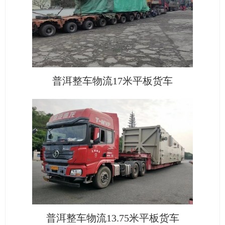
普洱整车物流17米平板货车
普洱整车物流13.75米平板货车