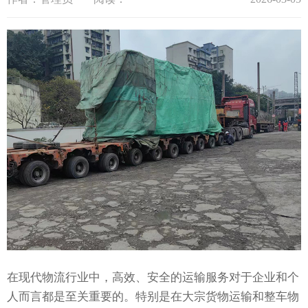
在现代物流行业中，高效、安全的运输服务对于企业和个
人而言都是至关重要的。特别是在大宗货物运输和整车物