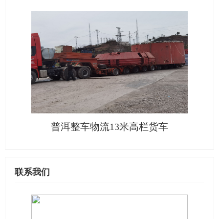
普洱整车物流13米高栏货车
联系我们