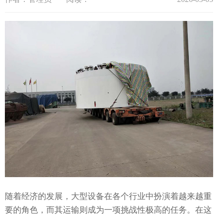
随着经济的发展，大型设备在各个行业中扮演着越来越重
要的角色，而其运输则成为一项挑战性极高的任务。在这