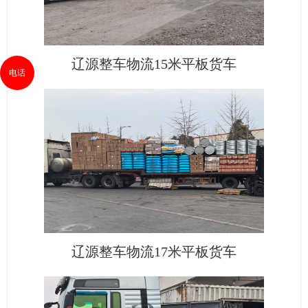
辽源整车物流15米平板货车
电话
辽源整车物流17米平板货车