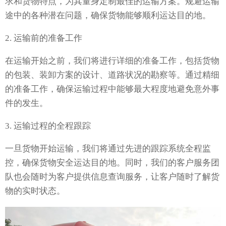
求和货物特点，为其量身定制最佳的运输方案。规避运输
途中的各种潜在问题，确保货物能够顺利运达目的地。
2. 运输前的准备工作
在运输开始之前，我们将进行详细的准备工作，包括货物
的包装、装卸方案的设计、道路状况的勘察等。通过精细
的准备工作，确保运输过程中能够最大程度地避免意外事
件的发生。
3. 运输过程的全程跟踪
一旦货物开始运输，我们将通过先进的跟踪系统全程监
控，确保货物安全运达目的地。同时，我们的客户服务团
队也会随时为客户提供信息查询服务，让客户随时了解货
物的实时状态。