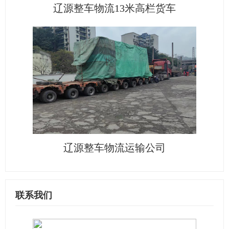
辽源整车物流13米高栏货车
辽源整车物流运输公司
联系我们