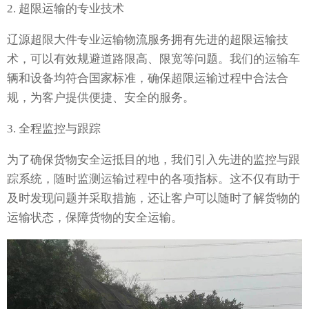
2. 超限运输的专业技术
辽源超限大件专业运输物流服务拥有先进的超限运输技
术，可以有效规避道路限高、限宽等问题。我们的运输车
辆和设备均符合国家标准，确保超限运输过程中合法合
规，为客户提供便捷、安全的服务。
3. 全程监控与跟踪
为了确保货物安全运抵目的地，我们引入先进的监控与跟
踪系统，随时监测运输过程中的各项指标。这不仅有助于
及时发现问题并采取措施，还让客户可以随时了解货物的
运输状态，保障货物的安全运输。