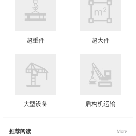
超重件
超大件
大型设备
盾构机运输
推荐阅读
More