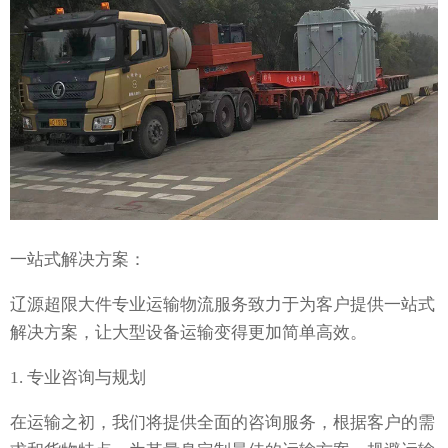
一站式解决方案：
辽源超限大件专业运输物流服务致力于为客户提供一站式
解决方案，让大型设备运输变得更加简单高效。
1. 专业咨询与规划
在运输之初，我们将提供全面的咨询服务，根据客户的需