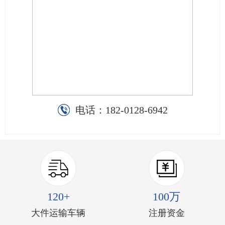
电话：
182-0128-6942
120+
100万
大件运输车辆
注册资金