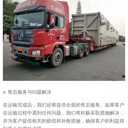
4. 售后服务与问题解决
在运输完成后，我们还将提供全面的售后服务。如果客户
在运输过程中遇到任何问题，我们将积极采取措施解决，
并为客户提供相关的赔偿和补救措施，确保客户的利益得