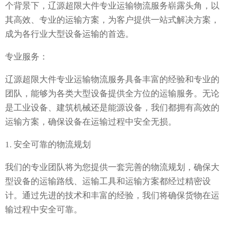
个背景下，辽源超限大件专业运输物流服务崭露头角，以
其高效、专业的运输方案，为客户提供一站式解决方案，
成为各行业大型设备运输的首选。
专业服务：
辽源超限大件专业运输物流服务具备丰富的经验和专业的
团队，能够为各类大型设备提供全方位的运输服务。无论
是工业设备、建筑机械还是能源设备，我们都拥有高效的
运输方案，确保设备在运输过程中安全无损。
1. 安全可靠的物流规划
我们的专业团队将为您提供一套完善的物流规划，确保大
型设备的运输路线、运输工具和运输方案都经过精密设
计。通过先进的技术和丰富的经验，我们将确保货物在运
输过程中安全可靠。