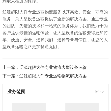
到最大程度的保障。
辽源超限大件专业运输物流服务以其高效、安全、可靠的
服务，为大型设备运输提供了全新的解决方案。通过专业
的团队、先进的技术和一站式的服务体系，我们致力于为
客户提供最佳的运输体验，让大型设备的运输变得更加简
单、便捷、安全。选择我们，选择专业与信任，让您的大
型设备运输之路更加畅通无阻。
上一篇：
辽源超限大件专业物流大型设备运输
下一篇：
辽源超限大件专业运输物流解决方案
业务范围
More