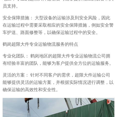
员支持。
安全保障措施： 大型设备的运输涉及到安全风险，因此
在运输过程中需要采取相应的安全保障措施，例如安全警
车护送、路面修整等，以确保运输过程中的安全。
鹤岗超限大件专业运输物流服务的特点
专业化团队： 鹤岗地区的超限大件专业运输物流公司拥
有经验丰富的团队，能够为客户提供全方位的运输服务。
灵活的方案： 针对不同客户的需求，超限大件运输公司
能够提供灵活的运输方案，并根据实际情况进行调整，以
确保运输的高效性和安全性。