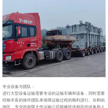
专业设备与团队：
进行大型设备运输需要专业的运输车辆和设备，同时需要
经验丰富的操作团队来保障运输过程的顺利进行。在鹤岗
地区，专业的超限大件运输公司能够提供相应的设备和人