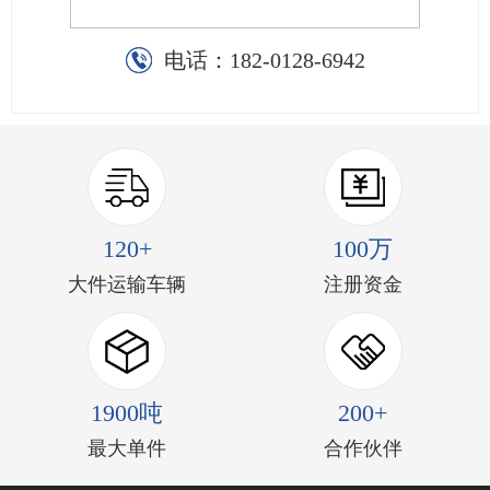
电话：
182-0128-6942
120+
100万
大件运输车辆
注册资金
1900吨
200+
最大单件
合作伙伴