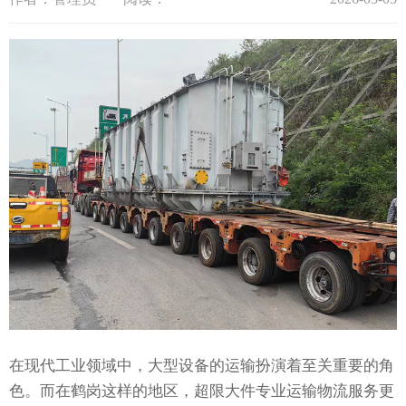
在现代工业领域中，大型设备的运输扮演着至关重要的角
色。而在鹤岗这样的地区，超限大件专业运输物流服务更