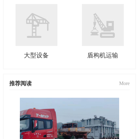
大型设备
盾构机运输
推荐阅读
More