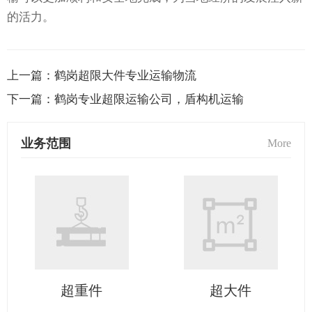
的活力。
上一篇：
鹤岗超限大件专业运输物流
下一篇：
鹤岗专业超限运输公司，盾构机运输
业务范围
More
超重件
超大件