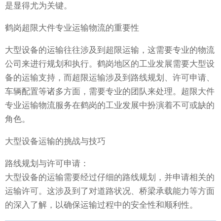
是显得尤为关键。
鹤岗超限大件专业运输物流的重要性
大型设备的运输往往涉及到超限运输，这需要专业的物流
公司来进行规划和执行。鹤岗地区的工业发展需要大型设
备的运输支持，而超限运输涉及到路线规划、许可申请、
车辆配置等诸多方面，需要专业的团队来处理。超限大件
专业运输物流服务在鹤岗的工业发展中扮演着不可或缺的
角色。
大型设备运输的挑战与技巧
路线规划与许可申请：
大型设备的运输需要经过仔细的路线规划，并申请相关的
运输许可。这涉及到了对道路状况、桥梁承载能力等方面
的深入了解，以确保运输过程中的安全性和顺利性。