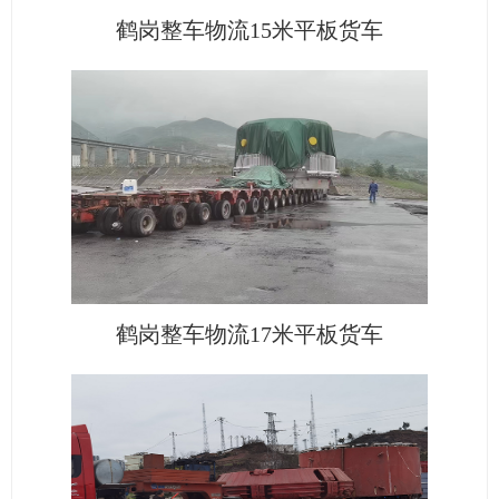
鹤岗整车物流15米平板货车
鹤岗整车物流17米平板货车