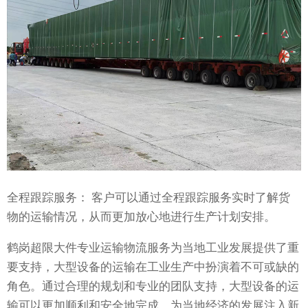
全程跟踪服务： 客户可以通过全程跟踪服务实时了解货
物的运输情况，从而更加放心地进行生产计划安排。
鹤岗超限大件专业运输物流服务为当地工业发展提供了重
要支持，大型设备的运输在工业生产中扮演着不可或缺的
角色。通过合理的规划和专业的团队支持，大型设备的运
输可以更加顺利和安全地完成，为当地经济的发展注入新