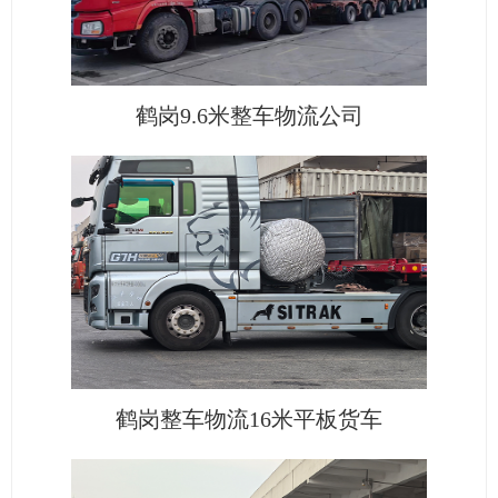
鹤岗9.6米整车物流公司
鹤岗整车物流16米平板货车