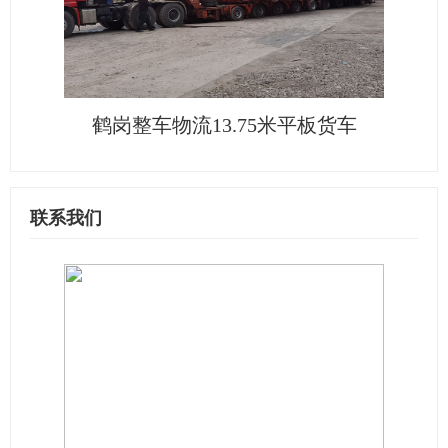
鹤岗整车物流13.75米平板货车
联系我们