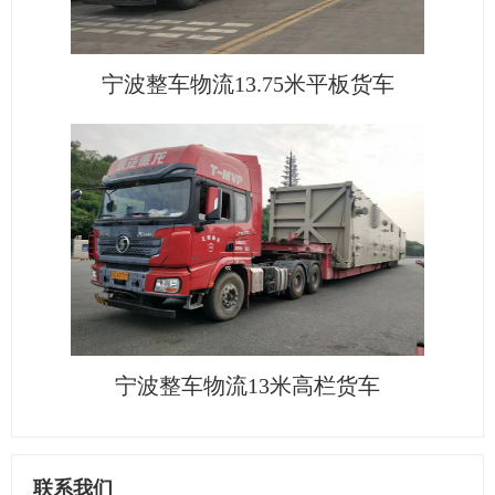
宁波整车物流13.75米平板货车
宁波整车物流13米高栏货车
联系我们