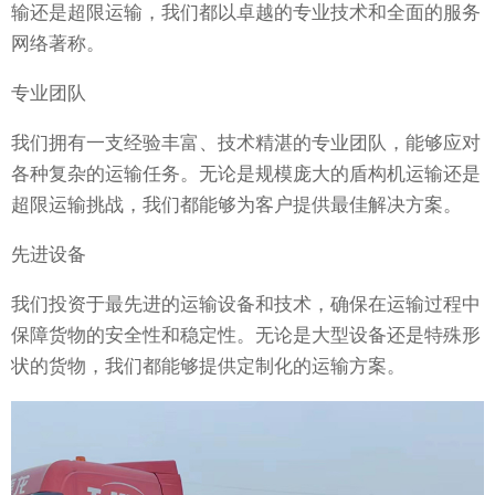
输还是超限运输，我们都以卓越的专业技术和全面的服务
网络著称。
专业团队
我们拥有一支经验丰富、技术精湛的专业团队，能够应对
各种复杂的运输任务。无论是规模庞大的盾构机运输还是
超限运输挑战，我们都能够为客户提供最佳解决方案。
先进设备
我们投资于最先进的运输设备和技术，确保在运输过程中
保障货物的安全性和稳定性。无论是大型设备还是特殊形
状的货物，我们都能够提供定制化的运输方案。