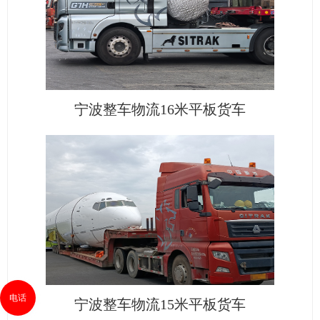
宁波整车物流16米平板货车
电话
宁波整车物流15米平板货车