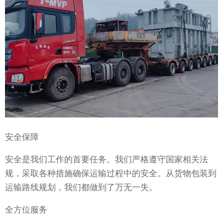
安全保障
安全是我们工作的首要任务。我们严格遵守国家相关法
规，采取各种措施确保运输过程中的安全。从货物包装到
运输路线规划，我们都做到了万无一失。
全方位服务