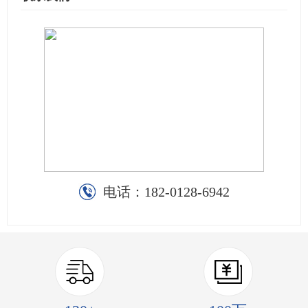
电话：
182-0128-6942