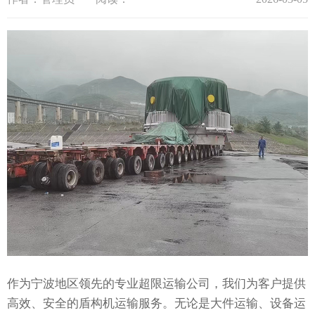
作为宁波地区领先的专业超限运输公司，我们为客户提供
高效、安全的盾构机运输服务。无论是大件运输、设备运