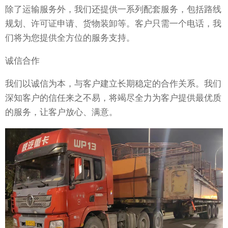
除了运输服务外，我们还提供一系列配套服务，包括路线
规划、许可证申请、货物装卸等。客户只需一个电话，我
们将为您提供全方位的服务支持。
诚信合作
我们以诚信为本，与客户建立长期稳定的合作关系。我们
深知客户的信任来之不易，将竭尽全力为客户提供最优质
的服务，让客户放心、满意。