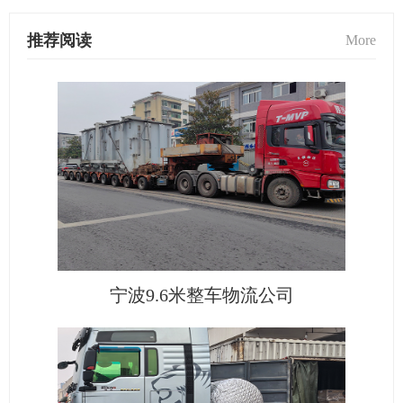
推荐阅读
More
宁波9.6米整车物流公司