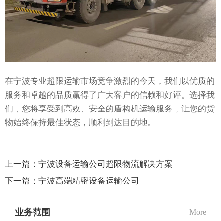
在宁波专业超限运输市场竞争激烈的今天，我们以优质的
服务和卓越的品质赢得了广大客户的信赖和好评。选择我
们，您将享受到高效、安全的盾构机运输服务，让您的货
物始终保持最佳状态，顺利到达目的地。
上一篇：
宁波设备运输公司超限物流解决方案
下一篇：
宁波高端精密设备运输公司
业务范围
More