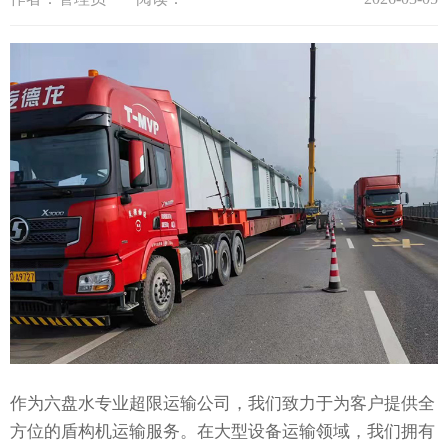
作为六盘水专业超限运输公司，我们致力于为客户提供全
方位的盾构机运输服务。在大型设备运输领域，我们拥有