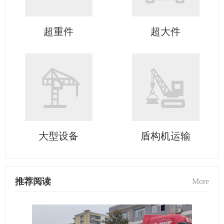
超重件
超大件
大型设备
盾构机运输
推荐阅读
More