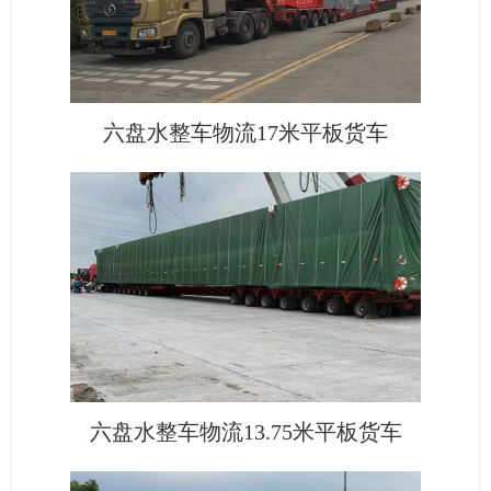
六盘水整车物流17米平板货车
六盘水整车物流13.75米平板货车