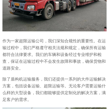
作为一家超限运输公司，我们深知合规性的重要性。在运
输过程中，我们严格遵守相关法规和规定，确保所有运输
都符合法律要求。我们的车辆和设备经过专业维护和检
查，保证在运输过程中不会发生故障和事故，确保货物和
道路安全。
除了盾构机运输服务，我们还提供一系列的大件运输解决
方案，包括设备运输、超限运输等。无论客户需要运输什
么样的大型设备，我们都能够提供定制化的解决方案，满
足客户的需求。