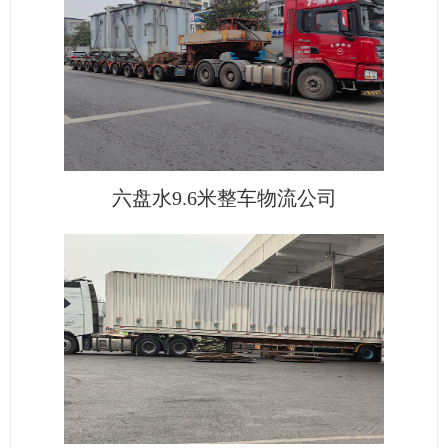
六盘水9.6米整车物流公司