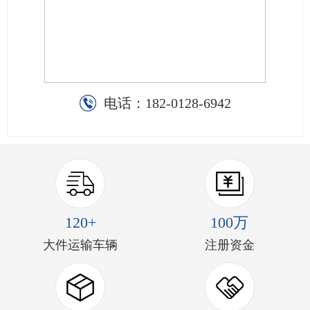
电话：
182-0128-6942
120+
100万
大件运输车辆
注册资金