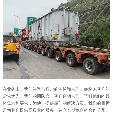
在业务上，我们注重与客户的沟通和合作，始终以客户的
需求为先。我们的团队会与客户密切合作，了解他们的具
体需求和要求，为他们提供最佳的解决方案。我们的目标
是为客户提供高质量的服务，建立长期稳定的合作关系。