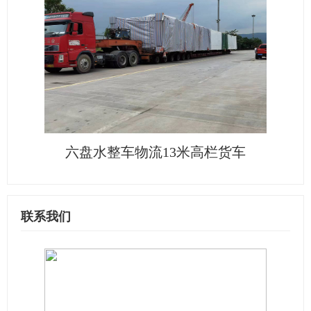
六盘水整车物流13米高栏货车
联系我们