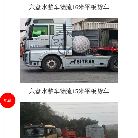
六盘水整车物流16米平板货车
六盘水整车物流15米平板货车
电话