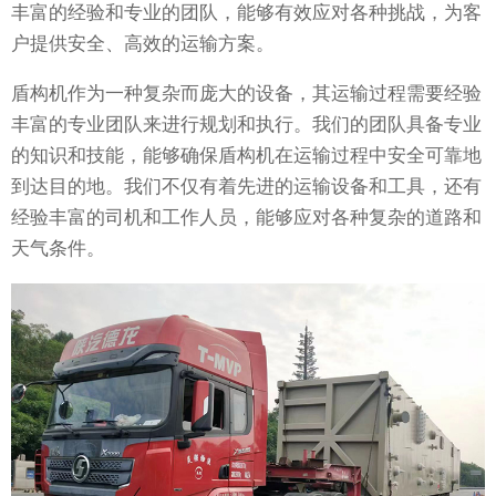
丰富的经验和专业的团队，能够有效应对各种挑战，为客
户提供安全、高效的运输方案。
盾构机作为一种复杂而庞大的设备，其运输过程需要经验
丰富的专业团队来进行规划和执行。我们的团队具备专业
的知识和技能，能够确保盾构机在运输过程中安全可靠地
到达目的地。我们不仅有着先进的运输设备和工具，还有
经验丰富的司机和工作人员，能够应对各种复杂的道路和
天气条件。