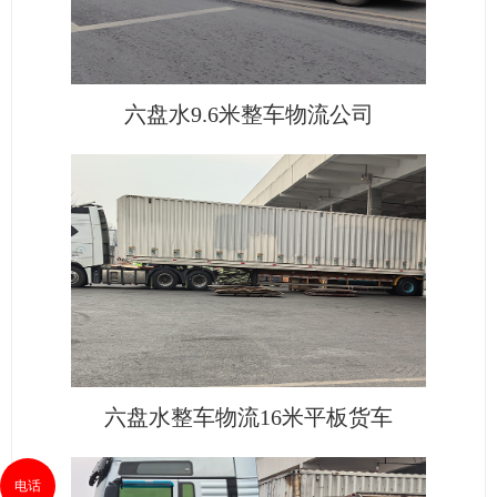
六盘水9.6米整车物流公司
六盘水整车物流16米平板货车
电话