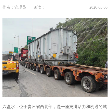
作者：管理员
阅读：
2026-03-05
六盘水，位于贵州省西北部，是一座充满活力和机遇的城