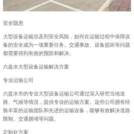
安全隐患
大型设备运输涉及到安全风险，如何在运输过程中保障设
备的安全成为一项重要任务。交通事故、设备损坏等问题
都需要得到有效的预防和解决。
六盘水大型设备运输解决方案
专业运输公司
六盘水市的专业大型设备运输公司通过深入研究当地道
路、气候等情况，提供专业的运输方案。这些公司拥有经
验丰富的运输团队和先进的运输设备，能够有效解决道路
限制、交通拥堵等问题。
定制化方案