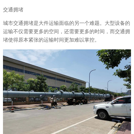
交通拥堵
城市交通拥堵是大件运输面临的另一个难题。大型设备的
运输不仅需要更多的空间，还需要更多的时间，而交通拥
堵使得原本紧张的运输时间更加难以掌控。