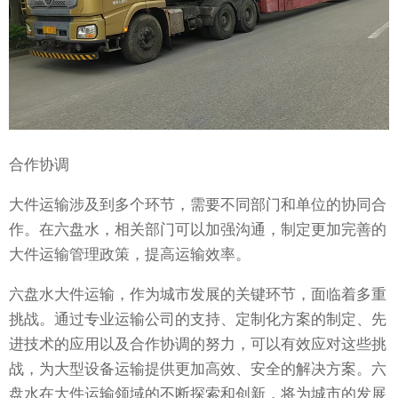
合作协调
大件运输涉及到多个环节，需要不同部门和单位的协同合
作。在六盘水，相关部门可以加强沟通，制定更加完善的
大件运输管理政策，提高运输效率。
六盘水大件运输，作为城市发展的关键环节，面临着多重
挑战。通过专业运输公司的支持、定制化方案的制定、先
进技术的应用以及合作协调的努力，可以有效应对这些挑
战，为大型设备运输提供更加高效、安全的解决方案。六
盘水在大件运输领域的不断探索和创新，将为城市的发展