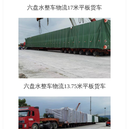
六盘水整车物流17米平板货车
六盘水整车物流13.75米平板货车