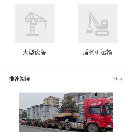
大型设备
盾构机运输
推荐阅读
More