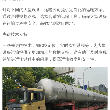
针对不同的大型设备，运输公司提供定制化的运输方案。
通过合理规划路线、选择合适的运输工具，确保大型设备
在运输过程中安全、高效地到达目的地。
先进技术支持
一些先进的技术，如GPS定位、实时监控系统等，为大型
设备运输提供了更加精准的数据支持。这有助于及时发现
并解决运输过程中的问题，提高运输效率和安全性。