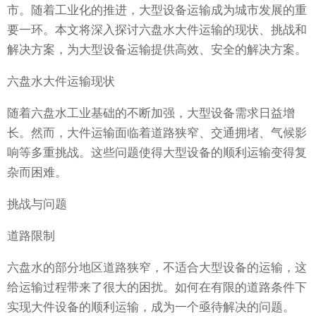
市。随着工业化的推进，大型设备运输成为城市发展的重
要一环。本文将深入探讨六盘水大件运输的现状、挑战和
解决方案，为大型设备运输提供高效、安全的解决方案。
六盘水大件运输现状
随着六盘水工业基础的不断加强，大型设备需求日益增
长。然而，大件运输面临着道路狭窄、交通拥堵、气候影
响等多重挑战。这些问题使得大型设备的顺利运输变得复
杂而困难。
挑战与问题
道路限制
六盘水的部分地区道路狭窄，不适合大型设备的运输，这
给运输过程带来了很大的困扰。如何在有限的道路条件下
实现大件设备的顺利运输，成为一个亟待解决的问题。