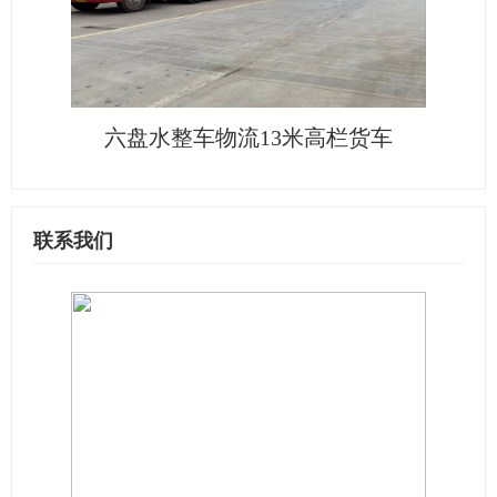
六盘水整车物流13米高栏货车
联系我们