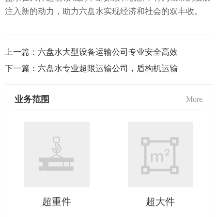
注入新的动力，助力六盘水实现经济和社会的双丰收。
上一篇：
六盘水大型设备运输公司专业安全高效
下一篇：
六盘水专业超限运输公司，盾构机运输
业务范围
More
超重件
超大件