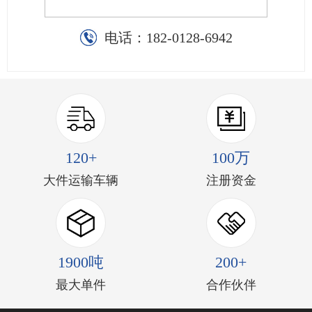
电话：
182-0128-6942
120+
100万
大件运输车辆
注册资金
1900吨
200+
最大单件
合作伙伴