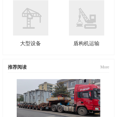
大型设备
盾构机运输
推荐阅读
More