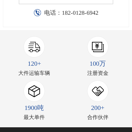
电话：
182-0128-6942
120+
100万
大件运输车辆
注册资金
1900吨
200+
最大单件
合作伙伴