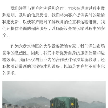
我们注重与客户的沟通和合作，力求在运输过程中做
到透明、及时的信息反馈。我们将为客户提供实时的运输
状态更新，以便客户随时了解设备的位置和运输进度。我
们还提供全面的保险服务，以确保设备在运输过程中的安
全。
作为六盘水地区的大型设备运输专家，我们深知市场
竞争的激烈性。因此，我们不断提升自身的服务质量和运
输效率。我们不仅与行业内的合作伙伴保持紧密联系，还
积极引进最新的运输技术和设备，以满足客户的不断变化
的需求。