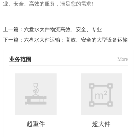
业、安全、高效的服务，满足您的需求!
上一篇：
六盘水大件物流高效、安全、专业
下一篇：
六盘水大件运输：高效、安全的大型设备运输
业务范围
More
超重件
超大件