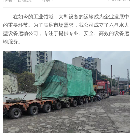
在如今的工业领域，大型设备的运输成为企业发展中
的重要环节。为了满足市场需求，我公司成立了六盘水大
型设备运输公司，专注于提供专业、安全、高效的设备运
输服务。