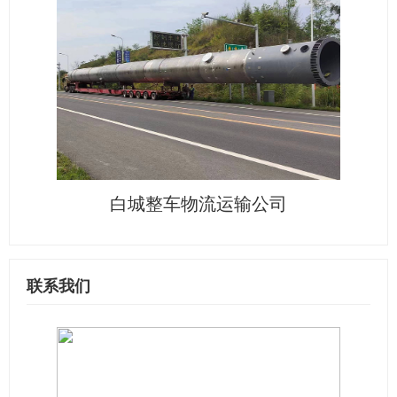
白城整车物流运输公司
联系我们