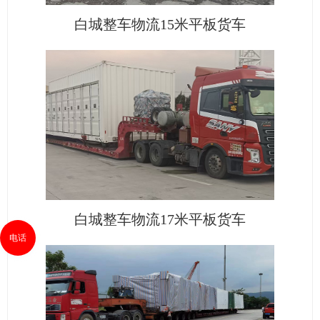
白城整车物流15米平板货车
白城整车物流17米平板货车
电话