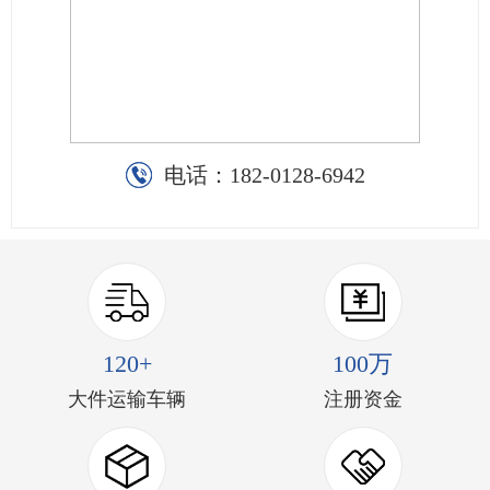
电话：
182-0128-6942
120+
100万
大件运输车辆
注册资金