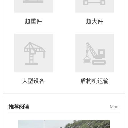
超重件
超大件
大型设备
盾构机运输
推荐阅读
More