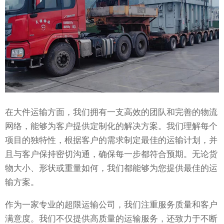
在大件运输方面，我们拥有一支高效的团队和完善的物流
网络，能够为客户提供定制化的解决方案。我们理解每个
项目的独特性，根据客户的需求制定最佳的运输计划，并
且与客户保持密切沟通，确保每一步都符合预期。无论货
物大小、形状或重量如何，我们都能够为您提供最佳的运
输方案。
作为一家专业的超限运输公司，我们注重服务质量和客户
满意度。我们不仅提供高质量的运输服务，还致力于不断