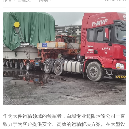
作为大件运输领域的领军者，白城专业超限运输公司一直
致力于为客户提供安全、高效的运输解决方案。在大型设