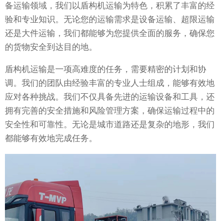
备运输领域，我们以盾构机运输为特色，积累了丰富的经
验和专业知识。无论您的运输需求是设备运输、超限运输
还是大件运输，我们都能够为您提供全面的服务，确保您
的货物安全到达目的地。
盾构机运输是一项高难度的任务，需要精密的计划和协
调。我们的团队由经验丰富的专业人士组成，能够有效地
应对各种挑战。我们不仅具备先进的运输设备和工具，还
拥有完善的安全措施和风险管理方案，确保运输过程中的
安全性和可靠性。无论是城市道路还是复杂的地形，我们
都能够有效地完成任务。