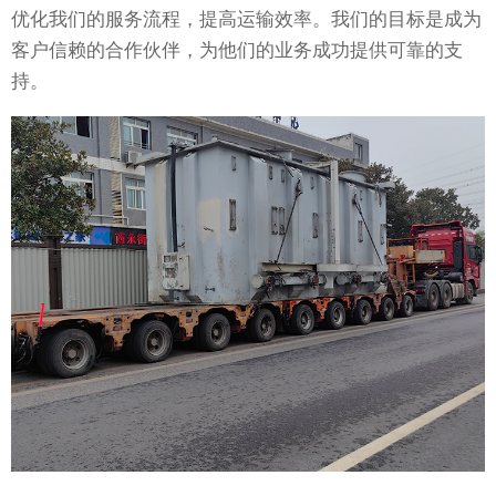
优化我们的服务流程，提高运输效率。我们的目标是成为
客户信赖的合作伙伴，为他们的业务成功提供可靠的支
持。