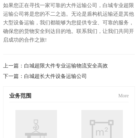
如果您正在寻找一家可靠的大件运输公司，白城专业超限
运输公司将是您的不二之选。无论是盾构机运输还是其他
大型设备运输，我们都能够为您提供专业、可靠的服务，
确保您的货物安全到达目的地。联系我们，让我们共同开
启成功的合作之旅!
上一篇：
白城超限大件专业运输物流安全高效
下一篇：
白城超长大件设备运输公司
业务范围
More