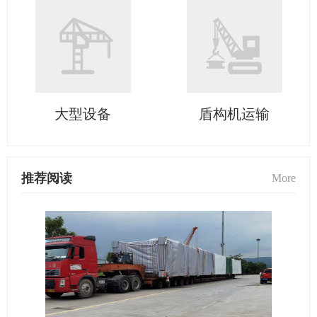
大型设备
盾构机运输
推荐阅读
More