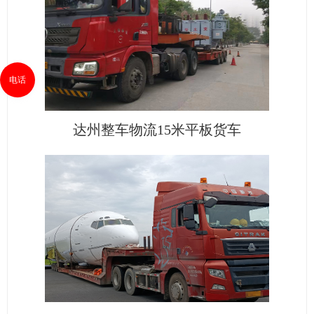
电话
达州整车物流15米平板货车