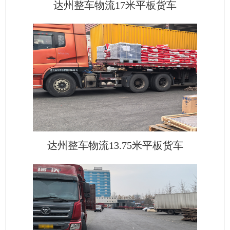
达州整车物流17米平板货车
达州整车物流13.75米平板货车