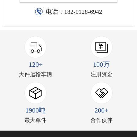
电话：
182-0128-6942
120+
100万
大件运输车辆
注册资金
1900吨
200+
最大单件
合作伙伴