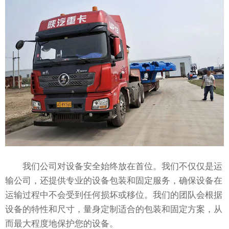
我们公司对设备安全始终放在首位。我们不仅仅是运
输公司，还提供专业的设备包装和固定服务，确保设备在
运输过程中不会受到任何损坏或移位。我们的团队会根据
设备的特性和尺寸，量身定制适合的包装和固定方案，从
而最大程度地保护您的设备。