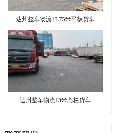
达州整车物流13.75米平板货车
达州整车物流13米高栏货车