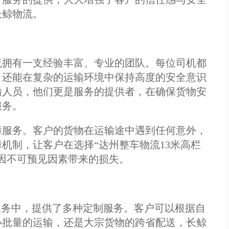
长鲸物流。
流拥有一支经验丰富、专业的团队。每位司机都
，还能在复杂的运输环境中保持高度的安全意识
输人员，他们更是服务的提供者，在确保货物安
服务。
障服务。客户的货物在运输途中遇到任何意外，
机制，让客户在选择“达州整车物流13米高栏
因不可预见因素带来的损失。
”业务中，提供了多种定制服务。客户可以根据自
小批量的运输，还是大宗货物的跨省配送，长鲸