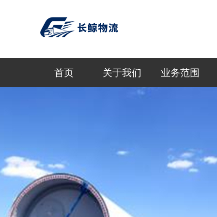
首页
关于我们
业务范围