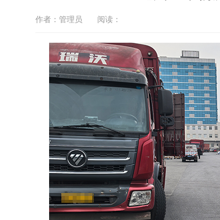
作者：管理员
阅读：