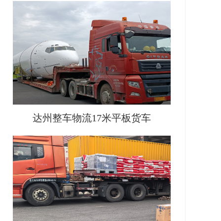
达州整车物流17米平板货车