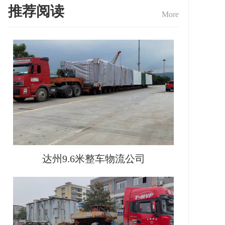
推荐阅读
More
达州9.6米整车物流公司