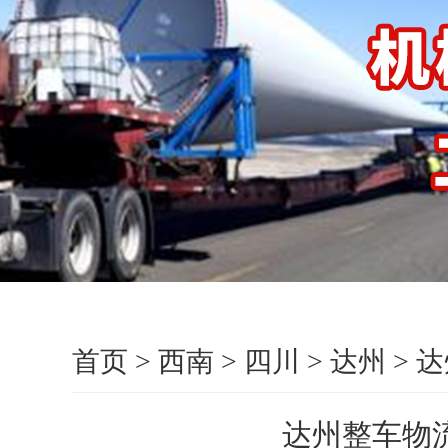
首页
>
西南
>
四川
>
达州
>
达
达州整车物