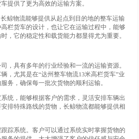
货车提供了更为高效的运输方案。
中，长鲸物流能够提供从起点到目的地的整车运输
种高栏货车的设计，也让它在运输过程中，能够
输时，它的稳定性和载货能力都显得尤为重要。
公司，具有多年的行业经验和一流的运输资源。
辆，尤其是在“达州整车物流13米高栏货车”业
的服务，确保每一批次货物的顺利运输。
度系统，能够根据客户的需求，灵活安排车辆出
要安排特殊路线的货物，长鲸物流都能够提供相
程跟踪系统。客户可以通过系统实时掌握货物的
一服务的提供，大大增强了客户的信任感与安全