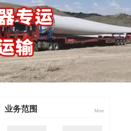
业务范围
More