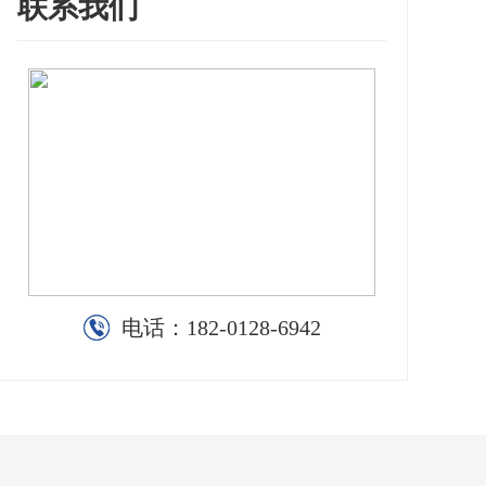
联系我们
电话：
182-0128-6942