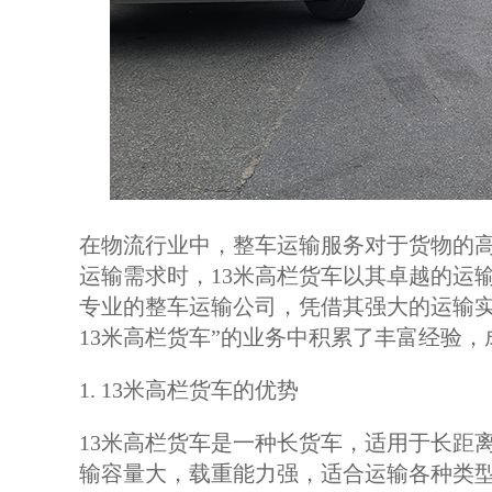
在物流行业中，整车运输服务对于货物的
运输需求时，13米高栏货车以其卓越的运
专业的整车运输公司，凭借其强大的运输实
13米高栏货车”的业务中积累了丰富经验
1. 13米高栏货车的优势
13米高栏货车是一种长货车，适用于长距
输容量大，载重能力强，适合运输各种类