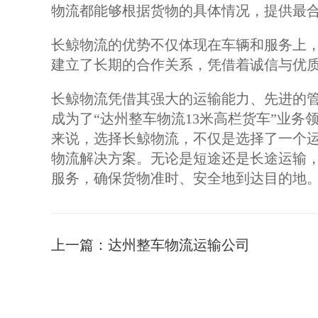
物流都能够根据货物的具体情况，提供最
长鲸物流的优势不仅体现在车辆和服务上
建立了长期的合作关系，凭借着诚信与优
长鲸物流凭借其强大的运输能力、先进的
成为了“达州整车物流13米高栏货车”业
来说，选择长鲸物流，不仅是选择了一个
物流解决方案。无论是短途还是长途运输
服务，确保货物准时、安全地到达目的地
上一篇：
达州整车物流运输公司