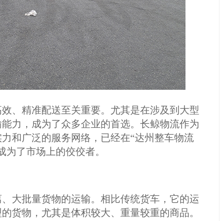
高效、精准配送至关重要。尤其是在涉及到大型
输能力，成为了众多企业的首选。长鲸物流作为
力和广泛的服务网络，已经在“达州整车物流
，成为了市场上的佼佼者。
离、大批量货物的运输。相比传统货车，它的运
型的货物，尤其是体积较大、重量较重的商品。