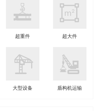
超重件
超大件
大型设备
盾构机运输