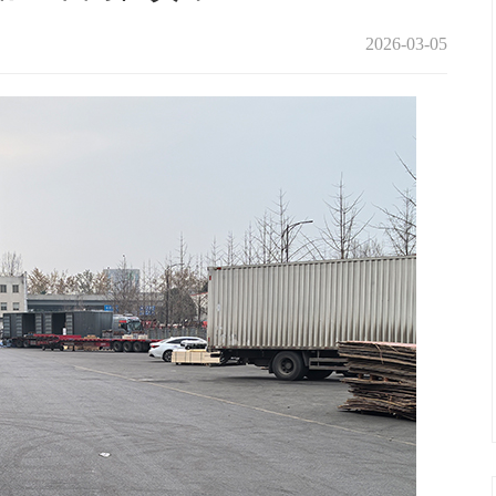
2026-03-05