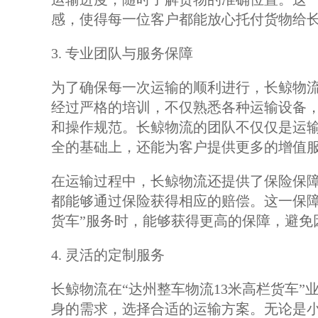
感，使得每一位客户都能放心托付货物给
3. 专业团队与服务保障
为了确保每一次运输的顺利进行，长鲸物
经过严格的培训，不仅熟悉各种运输设备
和操作规范。长鲸物流的团队不仅仅是运
全的基础上，还能为客户提供更多的增值
在运输过程中，长鲸物流还提供了保险保
都能够通过保险获得相应的赔偿。这一保障
货车”服务时，能够获得更高的保障，避免
4. 灵活的定制服务
长鲸物流在“达州整车物流13米高栏货车
身的需求，选择合适的运输方案。无论是