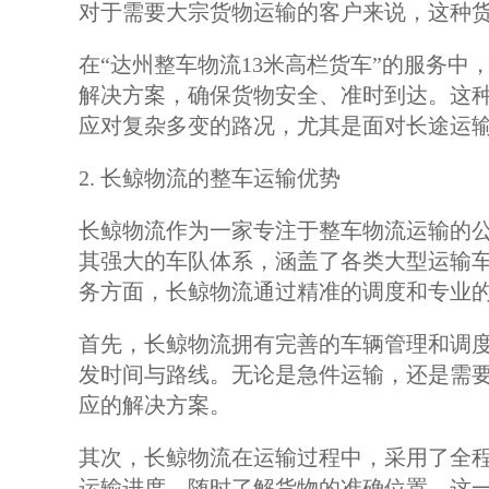
对于需要大宗货物运输的客户来说，这种
在“达州整车物流13米高栏货车”的服务
解决方案，确保货物安全、准时到达。这
应对复杂多变的路况，尤其是面对长途运
2. 长鲸物流的整车运输优势
长鲸物流作为一家专注于整车物流运输的
其强大的车队体系，涵盖了各类大型运输车
务方面，长鲸物流通过精准的调度和专业
首先，长鲸物流拥有完善的车辆管理和调
发时间与路线。无论是急件运输，还是需
应的解决方案。
其次，长鲸物流在运输过程中，采用了全
运输进度，随时了解货物的准确位置。这