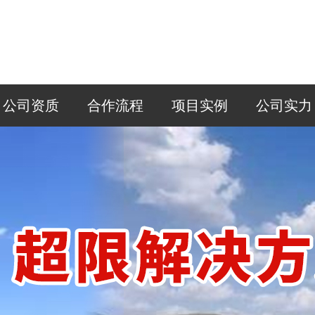
公司资质
合作流程
项目实例
公司实力