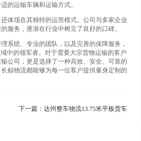
合适的运输车辆和运输方式。
，还体现在其独特的运营模式。公司与多家企业
质的服务，逐渐在行业中树立了良好的口碑。
管理系统、专业的团队，以及完善的保障服务，
务领域中的领军者。对于需要大宗货物运输的客户
运输公司，更是选择了一种高效、安全、可靠的
，长鲸物流都能够为每一位客户提供量身定制的
。
下一篇：
达州整车物流13.75米平板货车