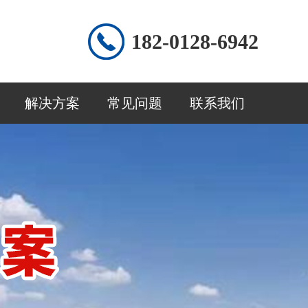
182-0128-6942
解决方案
常见问题
联系我们