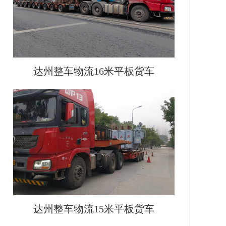
达州整车物流16米平板货车
达州整车物流15米平板货车