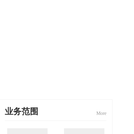
业务范围
More