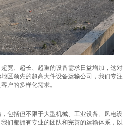
、超宽、超长、超重的设备需求日益增加，这对
德地区领先的超高大件设备运输公司，我们专注
足客户的多样化需求。
输，包括但不限于大型机械、工业设备、风电设
，我们都拥有专业的团队和完善的运输体系，以