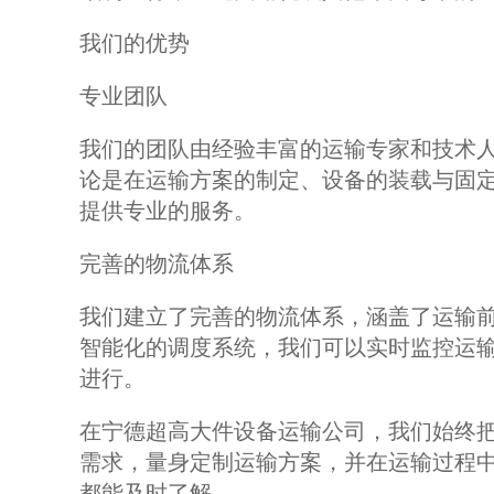
我们的优势
专业团队
我们的团队由经验丰富的运输专家和技术
论是在运输方案的制定、设备的装载与固
提供专业的服务。
完善的物流体系
我们建立了完善的物流体系，涵盖了运输
智能化的调度系统，我们可以实时监控运
进行。
在宁德超高大件设备运输公司，我们始终
需求，量身定制运输方案，并在运输过程
都能及时了解。