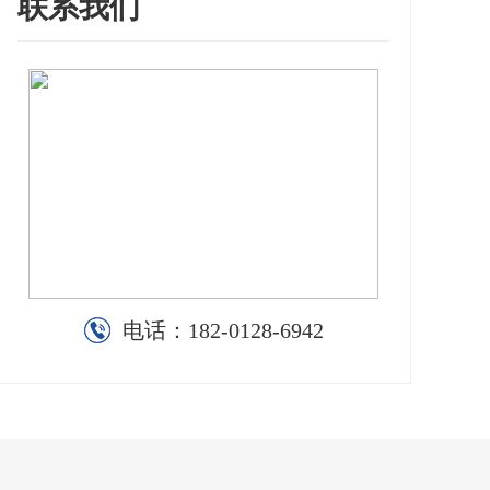
联系我们
电话：
182-0128-6942