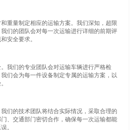
寸和重量制定相应的运输方案。我们深知，超限
，我们的团队会对每一次运输进行详细的前期评
规和安全要求。
全。我们的专业团队会对运输车辆进行严格检
，我们会为每一件设备制定专属的运输方案，以
险。
，我们的技术团队将结合实际情况，采取合理的
部门、交通部门密切合作，确保每一次运输都能
延误。