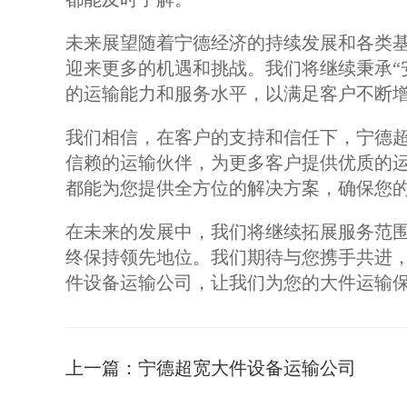
未来展望随着宁德经济的持续发展和各类
迎来更多的机遇和挑战。我们将继续秉承“
的运输能力和服务水平，以满足客户不断
我们相信，在客户的支持和信任下，宁德
信赖的运输伙伴，为更多客户提供优质的
都能为您提供全方位的解决方案，确保您
在未来的发展中，我们将继续拓展服务范
终保持领先地位。我们期待与您携手共进
件设备运输公司，让我们为您的大件运输保
上一篇：
宁德超宽大件设备运输公司