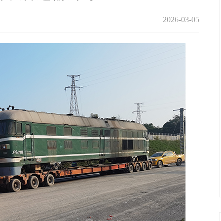
2026-03-05