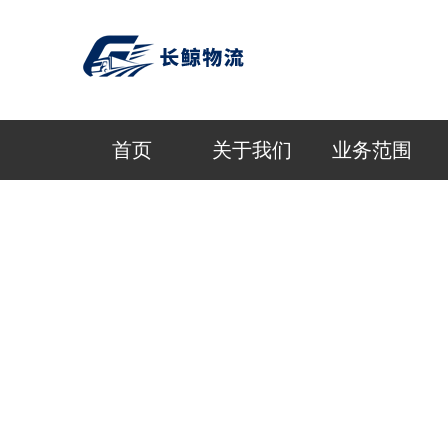
首页
关于我们
业务范围