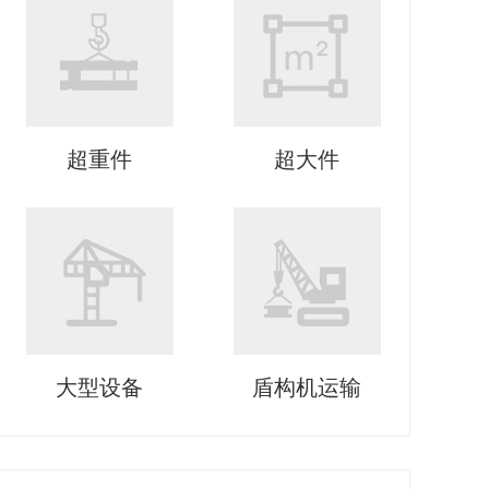
超重件
超大件
大型设备
盾构机运输