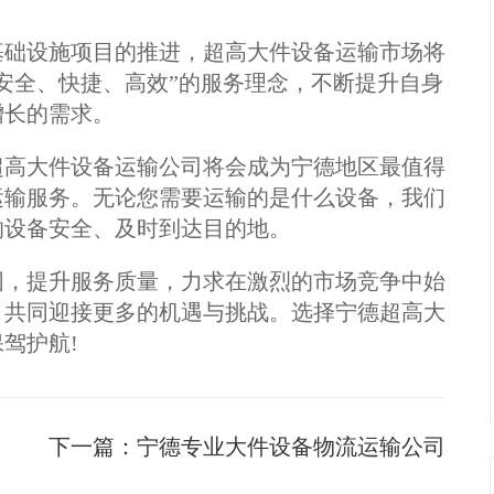
基础设施项目的推进，超高大件设备运输市场将
安全、快捷、高效”的服务理念，不断提升自身
增长的需求。
超高大件设备运输公司将会成为宁德地区最值得
运输服务。无论您需要运输的是什么设备，我们
的设备安全、及时到达目的地。
围，提升服务质量，力求在激烈的市场竞争中始
，共同迎接更多的机遇与挑战。选择宁德超高大
驾护航!
下一篇：
宁德专业大件设备物流运输公司