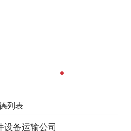
德列表
件设备运输公司