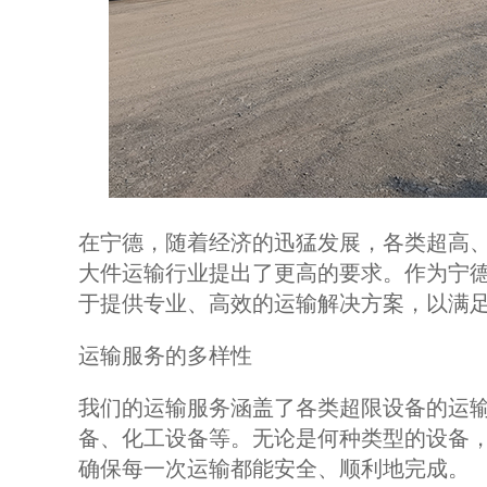
在宁德，随着经济的迅猛发展，各类超高
大件运输行业提出了更高的要求。作为宁
于提供专业、高效的运输解决方案，以满
运输服务的多样性
我们的运输服务涵盖了各类超限设备的运
备、化工设备等。无论是何种类型的设备
确保每一次运输都能安全、顺利地完成。