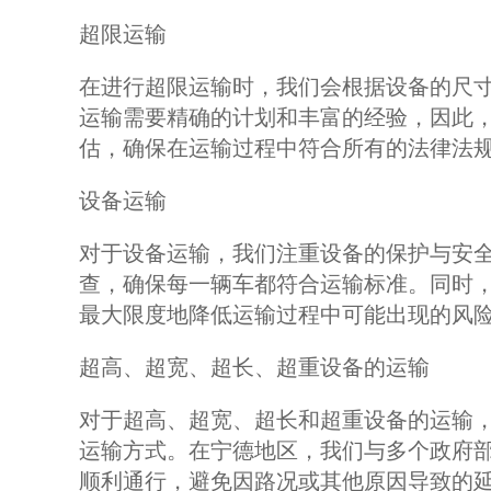
超限运输
在进行超限运输时，我们会根据设备的尺
运输需要精确的计划和丰富的经验，因此
估，确保在运输过程中符合所有的法律法
设备运输
对于设备运输，我们注重设备的保护与安
查，确保每一辆车都符合运输标准。同时
最大限度地降低运输过程中可能出现的风
超高、超宽、超长、超重设备的运输
对于超高、超宽、超长和超重设备的运输
运输方式。在宁德地区，我们与多个政府
顺利通行，避免因路况或其他原因导致的