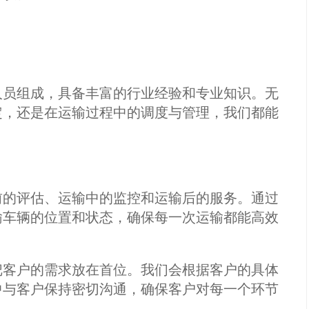
人员组成，具备丰富的行业经验和专业知识。无
定，还是在运输过程中的调度与管理，我们都能
前的评估、运输中的监控和运输后的服务。通过
输车辆的位置和状态，确保每一次运输都能高效
把客户的需求放在首位。我们会根据客户的具体
中与客户保持密切沟通，确保客户对每一个环节