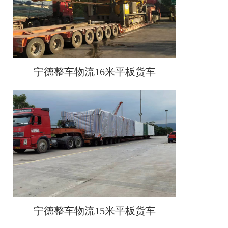
宁德整车物流16米平板货车
宁德整车物流15米平板货车