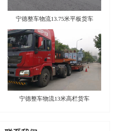
宁德整车物流13.75米平板货车
宁德整车物流13米高栏货车