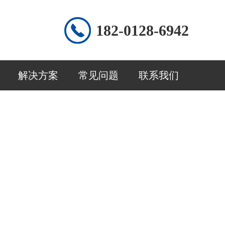
182-0128-6942
解决方案
常见问题
联系我们