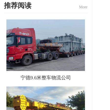
推荐阅读
More
宁德9.6米整车物流公司