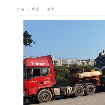
作者：管理员
阅读：