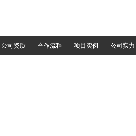
公司资质
合作流程
项目实例
公司实力