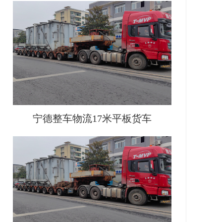
宁德整车物流17米平板货车