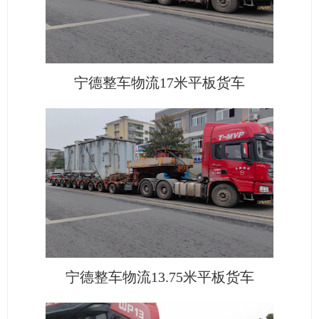
宁德整车物流17米平板货车
宁德整车物流13.75米平板货车