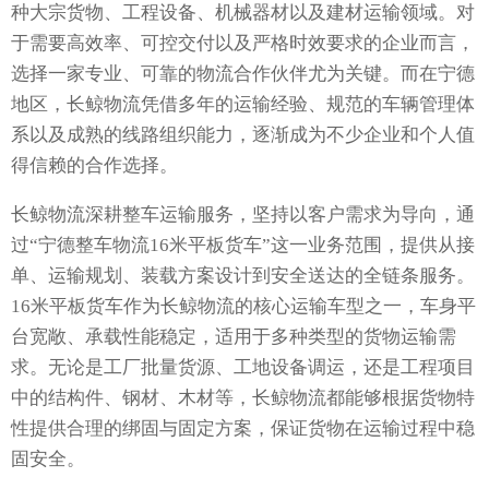
种大宗货物、工程设备、机械器材以及建材运输领域。对
于需要高效率、可控交付以及严格时效要求的企业而言，
选择一家专业、可靠的物流合作伙伴尤为关键。而在宁德
地区，长鲸物流凭借多年的运输经验、规范的车辆管理体
系以及成熟的线路组织能力，逐渐成为不少企业和个人值
得信赖的合作选择。
长鲸物流深耕整车运输服务，坚持以客户需求为导向，通
过“宁德整车物流16米平板货车”这一业务范围，提供从接
单、运输规划、装载方案设计到安全送达的全链条服务。
16米平板货车作为长鲸物流的核心运输车型之一，车身平
台宽敞、承载性能稳定，适用于多种类型的货物运输需
求。无论是工厂批量货源、工地设备调运，还是工程项目
中的结构件、钢材、木材等，长鲸物流都能够根据货物特
性提供合理的绑固与固定方案，保证货物在运输过程中稳
固安全。