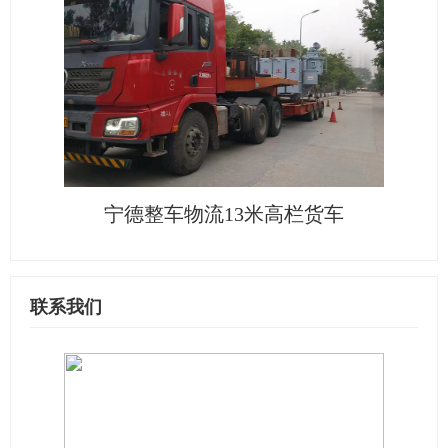
宁德整车物流13米高栏货车
联系我们