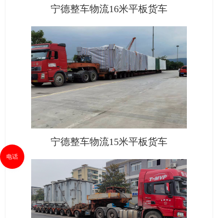
宁德整车物流16米平板货车
宁德整车物流15米平板货车
电话