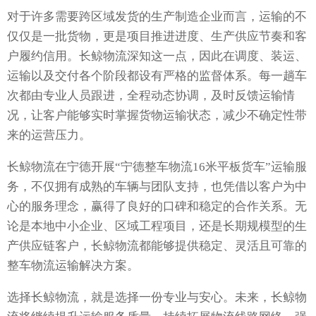
对于许多需要跨区域发货的生产制造企业而言，运输的不
仅仅是一批货物，更是项目推进进度、生产供应节奏和客
户履约信用。长鲸物流深知这一点，因此在调度、装运、
运输以及交付各个阶段都设有严格的监督体系。每一趟车
次都由专业人员跟进，全程动态协调，及时反馈运输情
况，让客户能够实时掌握货物运输状态，减少不确定性带
来的运营压力。
长鲸物流在宁德开展“宁德整车物流16米平板货车”运输服
务，不仅拥有成熟的车辆与团队支持，也凭借以客户为中
心的服务理念，赢得了良好的口碑和稳定的合作关系。无
论是本地中小企业、区域工程项目，还是长期规模型的生
产供应链客户，长鲸物流都能够提供稳定、灵活且可靠的
整车物流运输解决方案。
选择长鲸物流，就是选择一份专业与安心。未来，长鲸物