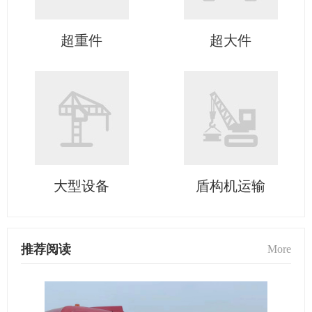
超重件
超大件
大型设备
盾构机运输
推荐阅读
More