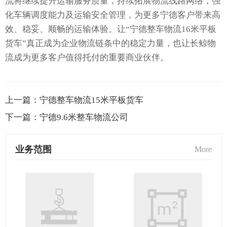
流将继续提升运输服务质量，持续拓展物流线路网络，强
化车辆调度能力及运输安全管理，为更多宁德客户带来高
效、稳妥、顺畅的运输体验。让“宁德整车物流16米平板
货车”真正成为企业物流链条中的稳定力量，也让长鲸物
流成为更多客户值得托付的重要商业伙伴。
上一篇：
宁德整车物流15米平板货车
下一篇：
宁德9.6米整车物流公司
业务范围
More