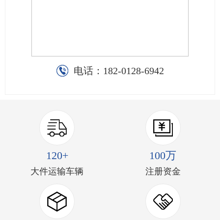
电话：
182-0128-6942
120+
100万
大件运输车辆
注册资金