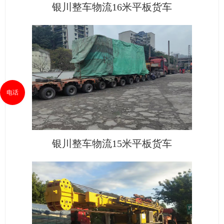
银川整车物流16米平板货车
电话
银川整车物流15米平板货车