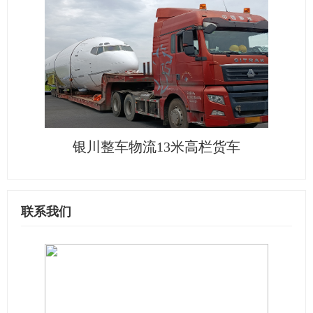
银川整车物流13米高栏货车
联系我们