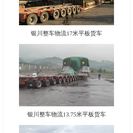
银川整车物流17米平板货车
银川整车物流13.75米平板货车