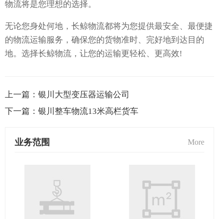
物流将是您理想的选择。
无论您身处何地，长鲸物流都将为您提供最安全、最便捷
的物流运输服务，确保您的货物准时、完好地到达目的
地。选择长鲸物流，让您的运输更轻松、更高效!
上一篇：
银川大型变压器运输公司
下一篇：
银川整车物流13米高栏货车
业务范围
More