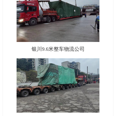
银川9.6米整车物流公司