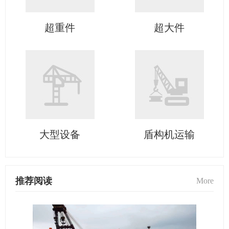
超重件
超大件
大型设备
盾构机运输
推荐阅读
More