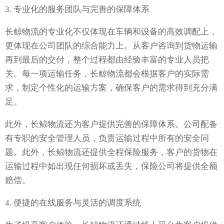
3. 专业化的服务团队与完善的保障体系
长鲸物流的专业化不仅体现在车辆和设备的高效调配上，
更体现在公司团队的综合能力上。从客户咨询到货物运输
再到最后的交付，整个过程都由经验丰富的专业人员把
关。每一项运输任务，长鲸物流都会根据客户的实际需
求，制定个性化的运输方案，确保客户的需求得到充分满
足。
此外，长鲸物流还为客户提供完善的保障体系。公司配备
有专职的安全管理人员，负责运输过程中所有的安全问
题。此外，长鲸物流还提供全程保险服务，客户的货物在
运输过程中如出现任何损坏或丢失，保险公司将提供全额
赔偿。
4. 便捷的在线服务与灵活的调度系统