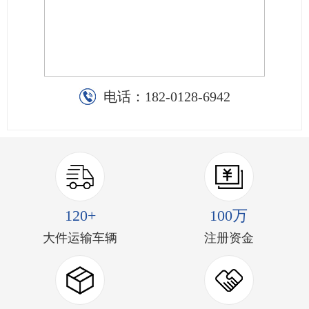
电话：
182-0128-6942
120+
100万
大件运输车辆
注册资金