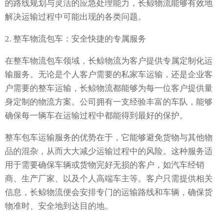
的路线规划与灵活的应急处理能力，长鲸物流能够有效地
解决运输过程中可能出现的各类问题。
2. 整车物流包车：安全快捷的专属服务
在整车物流包车领域，长鲸物流为客户提供专属定制化运
输服务。无论是个人客户需要的私家车运输，还是企业客
户需要的整车运输，长鲸物流都能够为每一位客户提供量
身定制的物流方案。公司拥有一支经验丰富的车队，能够
确保每一辆车在运输过程中都能得到最好的保护。
整车包车运输服务的优势在于，它能够避免货物与其他物
品的混杂，从而大大减少运输过程中的风险。这种服务适
用于需要确保车辆或货物完好无损的客户，如汽车经销
商、生产厂家、以及个人高端车主等。客户只需提供相关
信息，长鲸物流便会安排专门的运输路线和车辆，确保货
物准时、安全地到达目的地。