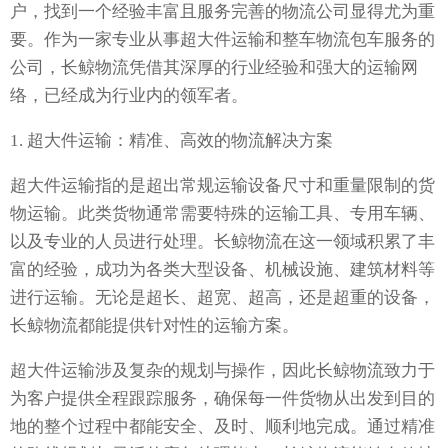
户，找到一个经验丰富且服务完善的物流公司显得尤为重
要。作为一家专业从事超大件运输和整车物流包车服务的
公司，长鲸物流凭借其深厚的行业经验和强大的运输网
络，已经成为行业内的领军者。
1. 超大件运输：精准、高效的物流解决方案
超大件运输指的是超出常规运输设备尺寸和重量限制的货
物运输。此类货物通常需要特殊的运输工具、专用车辆、
以及专业的人员进行处理。长鲸物流在这一领域积累了丰
富的经验，成功为各类大型设备、机械设施、建筑材料等
进行运输。无论是超长、超宽、超高，还是超重的设备，
长鲸物流都能提供针对性的运输方案。
超大件运输涉及复杂的规划与操作，因此长鲸物流致力于
为客户提供全程跟踪服务，确保每一件货物从出发到目的
地的整个过程中都能安全、及时、顺利地完成。通过精准