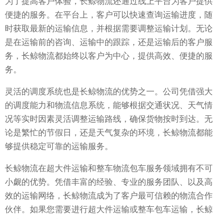
为了提高客户体验，长鲸物流还通过线上平台为客户提供
便捷的服务。在平台上，客户可以快速查询运输进度，随
时获取最新的运输信息，并根据需要调整运输计划。无论
是在运输前的咨询、运输中的跟踪，还是运输后的客户服
务，长鲸物流都始终以客户为中心，提供高效、便捷的服
务。
灵活的调度系统也是长鲸物流的优势之一。公司凭借强大
的调度能力和物流信息系统，能够根据交通状况、天气情
况等实时因素灵活调整运输路线，确保货物按时到达。无
论是繁忙的节假日，还是天气复杂的环境，长鲸物流都能
够提供稳定可靠的运输服务。
长鲸物流在超大件运输和整车物流包车服务领域拥有不可
小觑的优势。凭借丰富的经验、专业的服务团队、以及高
效的运输网络，长鲸物流成为了客户最可信赖的物流合作
伙伴。如果您需要进行超大件运输或整车包车运输，长鲸