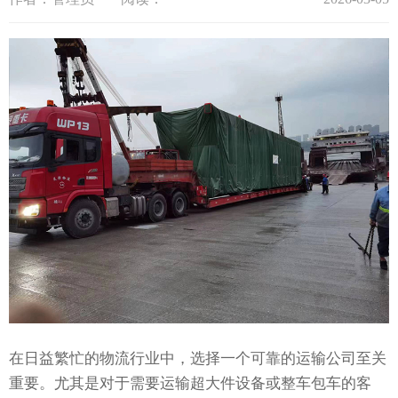
在日益繁忙的物流行业中，选择一个可靠的运输公司至关
重要。尤其是对于需要运输超大件设备或整车包车的客