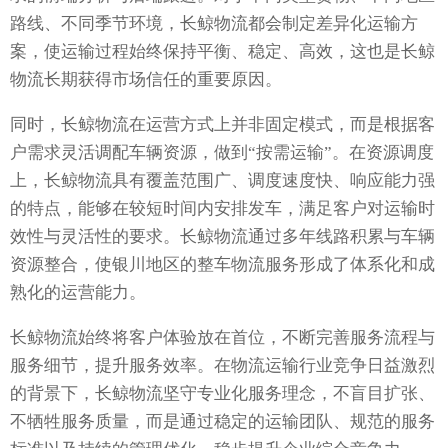
路线、不同季节环境，长鲸物流都会制定差异化运输方
案，使运输过程始终保持平衡、稳定、高效，这也是长鲸
物流长期获得市场信任的重要原因。
同时，长鲸物流在运营方式上并非固定模式，而是根据客
户需求灵活调配车辆资源，做到“按需运输”。在资源调度
上，长鲸物流具有覆盖范围广、调度速度快、响应能力强
的特点，能够在较短时间内安排发车，满足客户对运输时
效性与灵活性的要求。长鲸物流通过多年线路积累与车辆
资源整合，使银川地区的整车物流服务形成了体系化和成
熟化的运营能力。
长鲸物流始终将客户体验放在首位，不断完善服务流程与
服务细节，提升服务效率。在物流运输行业竞争日益激烈
的背景下，长鲸物流坚守专业化服务理念，不盲目扩张、
不牺牲服务质量，而是通过稳定的运输团队、规范的服务