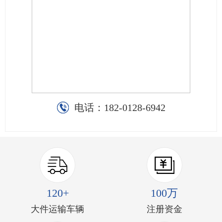
电话：
182-0128-6942
120+
100万
大件运输车辆
注册资金