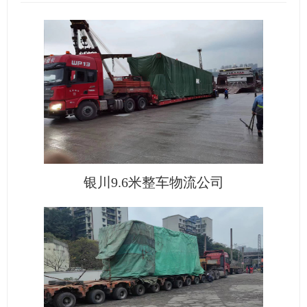
银川9.6米整车物流公司