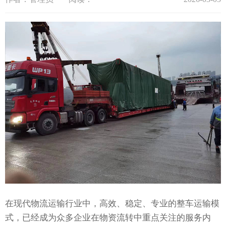
在现代物流运输行业中，高效、稳定、专业的整车运输模
式，已经成为众多企业在物资流转中重点关注的服务内