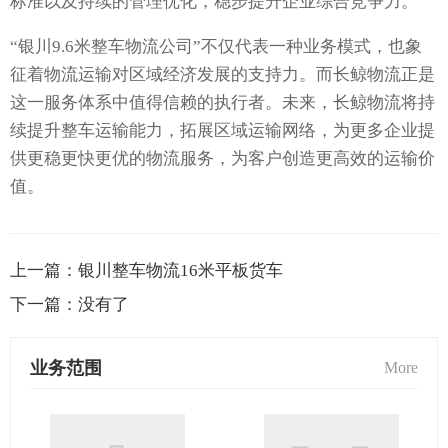
标准以及持续的管理优化，稳步提升企业综合竞争力。
“银川9.6米整车物流公司”不仅代表一种业务模式，也象
征着物流运输对区域经济发展的支持力。而长鲸物流正是
这一服务体系中值得信赖的执行者。未来，长鲸物流将持
续提升整车运输能力，拓展区域运输网络，为更多企业提
供更稳更快更优的物流服务，为客户创造更高效的运输价
值。
上一篇：
银川整车物流16米平板货车
下一篇：
没有了
业务范围
More