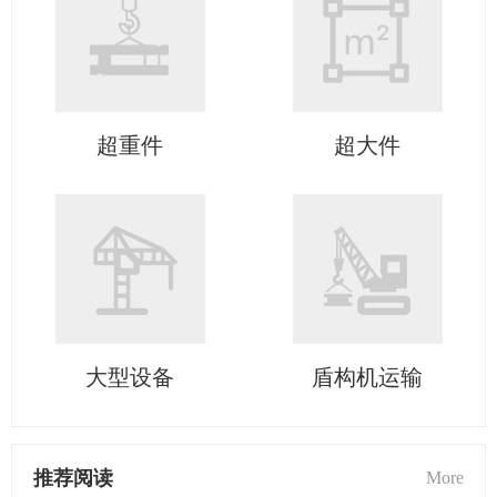
超重件
超大件
大型设备
盾构机运输
推荐阅读
More