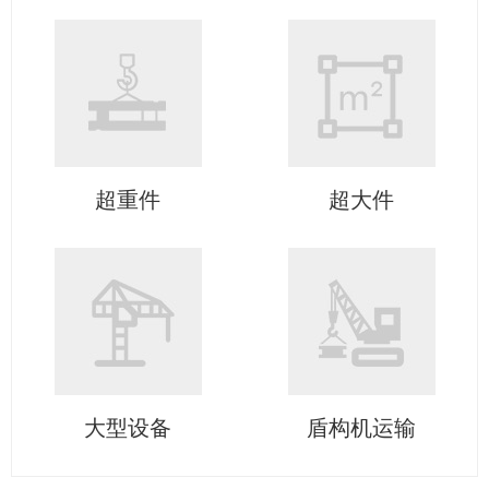
超重件
超大件
大型设备
盾构机运输