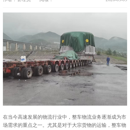
在当今高速发展的物流行业中，整车物流业务逐渐成为市
场需求的重点之一。尤其是对于大宗货物的运输，整车物