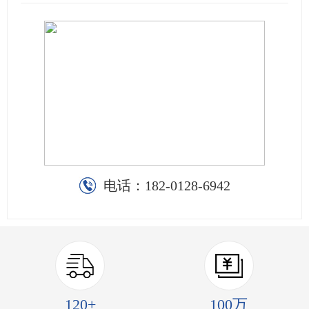
电话：
182-0128-6942
120+
100万