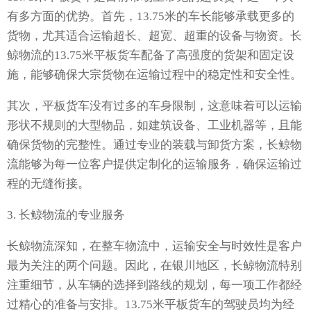
有多方面的优势。首先，13.75米的车长能够承载更多的
货物，尤其适合运输超长、超宽、超重的设备与物资。长
鲸物流的13.75米平板货车配备了高强度的货架和固定设
施，能够确保大宗货物在运输过程中的稳定性和安全性。
其次，平板货车没有过多的车身限制，这意味着可以运输
形状不规则的大型物品，如建筑设备、工业机器等，且能
确保货物的完整性。通过专业的装载与卸货方案，长鲸物
流能够为每一位客户提供定制化的运输服务，确保运输过
程的无缝衔接。
3. 长鲸物流的专业服务
长鲸物流深知，在整车物流中，运输安全与时效性是客户
最为关注的两个问题。因此，在银川地区，长鲸物流特别
注重细节，从车辆的选择到路线的规划，每一项工作都经
过精心的准备与安排。13.75米平板货车的驾驶员均为经