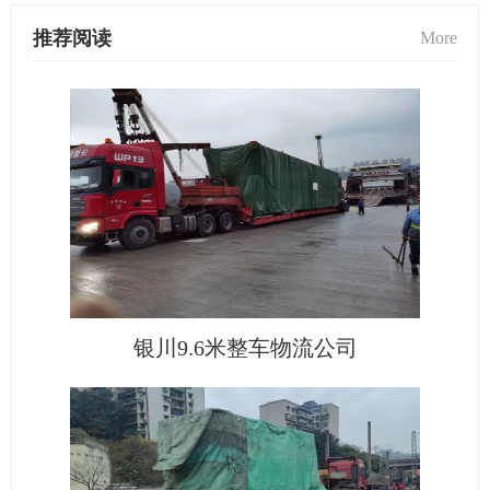
推荐阅读
More
银川9.6米整车物流公司