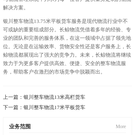
解决方案。
银川整车物流13.75米平板货车服务是现代物流行业中不
可或缺的重要组成部分。长鲸物流凭借着多年的经验、专
业的团队和完善的服务体系，在这一领域中占据了领先地
位。无论是在运输效率、货物安全性还是客户服务上，长
鲸物流都展现出了强大的竞争力。未来，长鲸物流将继续
致力于为更多客户提供高效、便捷、安全的整车物流服
务，帮助客户在激烈的市场竞争中脱颖而出。
上一篇：
银川整车物流13米高栏货车
下一篇：
银川整车物流17米平板货车
业务范围
More