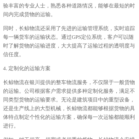
验丰富的专业人士，熟悉各种道路情况，能够在最短的时
间内完成货物的运输。
同时，长鲸物流还采用了先进的运输管理系统，实时追踪
每一辆货车的运输状态。通过GPS定位系统，客户可以随
时了解货物的运输进度，大大提高了运输过程的透明度与
信任度。
4. 定制化的运输方案
长鲸物流在银川提供的整车物流服务，不仅限于一般货物
的运输。公司根据客户需求提供多种定制化服务，满足不
同类型货物的运输要求。无论是建筑项目中的重型设备，
还是生产线上的大型机械，长鲸物流都能够根据货物的具
体特点制定个性化的运输方案，确保每一次运输都能顺利
进行。