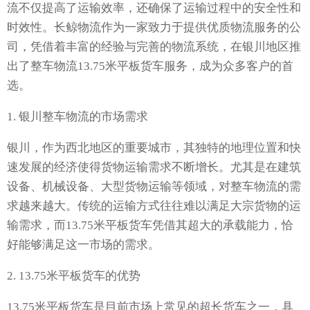
流不仅提高了运输效率，还确保了运输过程中的安全性和
时效性。长鲸物流作为一家致力于提供优质物流服务的公
司，凭借着丰富的经验与完善的物流系统，在银川地区推
出了整车物流13.75米平板货车服务，成为众多客户的首
选。
1. 银川整车物流的市场需求
银川，作为西北地区的重要城市，其独特的地理位置和快
速发展的经济使得货物运输需求不断增长。尤其是在建筑
设备、机械设备、大型货物运输等领域，对整车物流的需
求越来越大。传统的运输方式往往难以满足大宗货物的运
输需求，而13.75米平板货车凭借其超大的承载能力，恰
好能够满足这一市场的需求。
2. 13.75米平板货车的优势
13.75米平板货车是目前市场上常见的超长货车之一，具