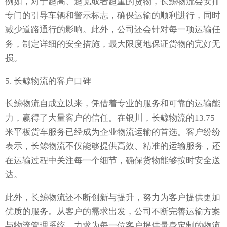
例如，对于超高、超宽或者超重的货物，长鲸物流会安排
专门的引导车辆和警示标志，确保运输的顺利进行，同时
减少道路通行的影响。此外，公司还会针对每一项运输任
务，制定详细的安全措施，最大限度地保证货物的完好无
损。
5. 长鲸物流的客户口碑
长鲸物流自成立以来，凭借着专业的服务和可靠的运输能
力，赢得了大量客户的信任。在银川，长鲸物流的13.75
米平板货车服务已经成为企业物流运输的首选。客户纷纷
表示，长鲸物流不仅能够提供高效、精准的运输服务，还
在运输过程中关注每一个细节，确保货物能够按时安全送
达。
此外，长鲸物流还不断创新与提升，努力为客户提供更加
优质的服务。从客户的需求出发，公司不断完善运输方案
与物流管理系统，力求为每一位客户提供量身定制的物流