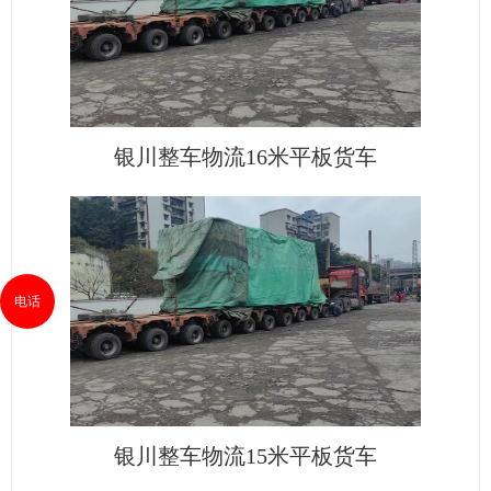
银川整车物流16米平板货车
电话
银川整车物流15米平板货车