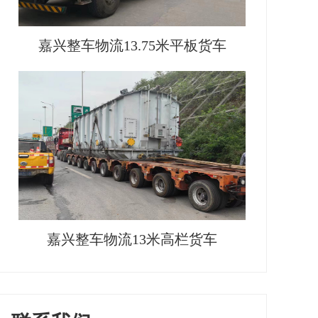
嘉兴整车物流13.75米平板货车
嘉兴整车物流13米高栏货车