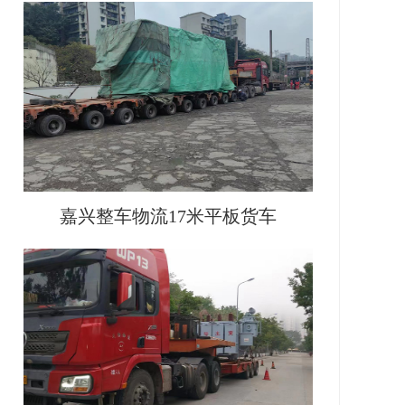
嘉兴整车物流17米平板货车