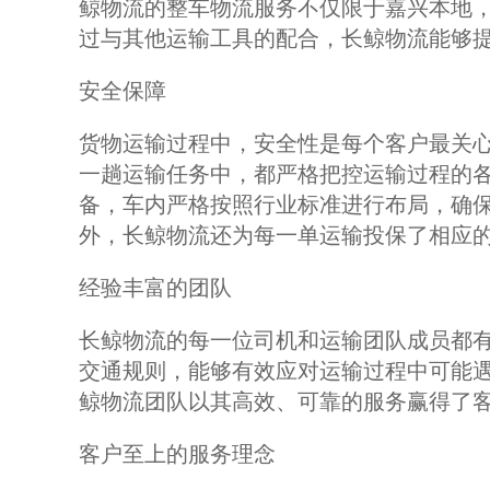
鲸物流的整车物流服务不仅限于嘉兴本地
过与其他运输工具的配合，长鲸物流能够
安全保障
货物运输过程中，安全性是每个客户最关
一趟运输任务中，都严格把控运输过程的各
备，车内严格按照行业标准进行布局，确
外，长鲸物流还为每一单运输投保了相应
经验丰富的团队
长鲸物流的每一位司机和运输团队成员都
交通规则，能够有效应对运输过程中可能
鲸物流团队以其高效、可靠的服务赢得了
客户至上的服务理念