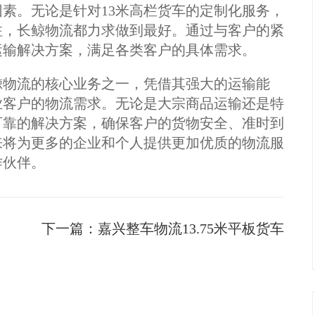
素。无论是针对13米高栏货车的定制化服务，
注，长鲸物流都力求做到最好。通过与客户的紧
运输解决方案，满足各类客户的具体需求。
鲸物流的核心业务之一，凭借其强大的运输能
业客户的物流需求。无论是大宗商品运输还是特
可靠的解决方案，确保客户的货物安全、准时到
来将为更多的企业和个人提供更加优质的物流服
作伙伴。
下一篇：
嘉兴整车物流13.75米平板货车