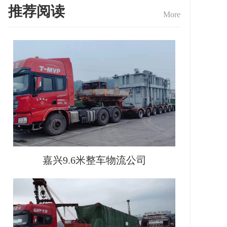
推荐阅读
More
嘉兴9.6米整车物流公司