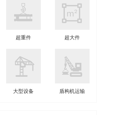
超重件
超大件
大型设备
盾构机运输