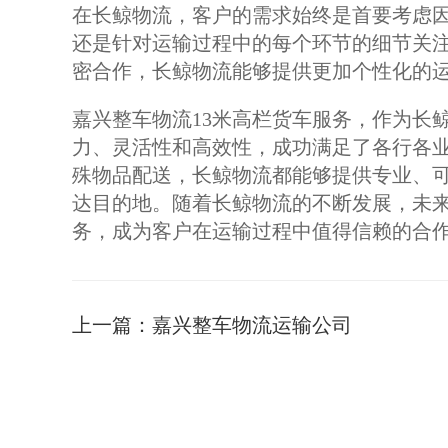
在长鲸物流，客户的需求始终是首要考虑因
还是针对运输过程中的每个环节的细节关
密合作，长鲸物流能够提供更加个性化的
嘉兴整车物流13米高栏货车服务，作为长
力、灵活性和高效性，成功满足了各行各
殊物品配送，长鲸物流都能够提供专业、
达目的地。随着长鲸物流的不断发展，未
务，成为客户在运输过程中值得信赖的合
上一篇：
嘉兴整车物流运输公司