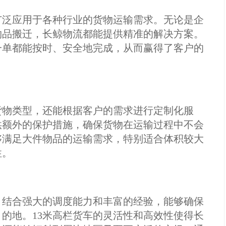
广泛应用于各种行业的货物运输需求。无论是企
物品搬迁，长鲸物流都能提供精准的解决方案。
一单都能按时、安全地完成，从而赢得了客户的
货物类型，还能根据客户的需求进行定制化服
供额外的保护措施，确保货物在运输过程中不会
够满足大件物品的运输需求，特别适合体积较大
性。
，结合强大的调度能力和丰富的经验，能够确保
的地。13米高栏货车的灵活性和高效性使得长