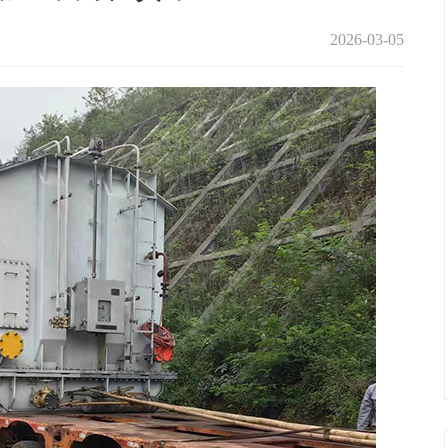
2026-03-05