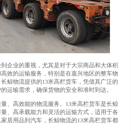
受到企业的重视，尤其是对于大宗商品和大体积
和高效的运输服务，特别是在嘉兴地区的整车物
长鲸物流提供的13米高栏货车，凭借其广泛的
户的运输需求，确保货物的安全和准时到达。
量、高效能的物流服务。13米高栏货车是长鲸
容量、高承载能力和灵活的运输方式，适用于各
家居用品到汽车，长鲸物流的13米高栏货车都