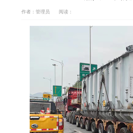
作者：管理员
阅读：