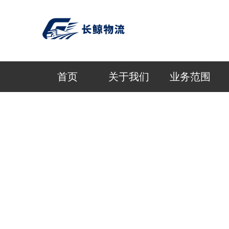
首页
关于我们
业务范围