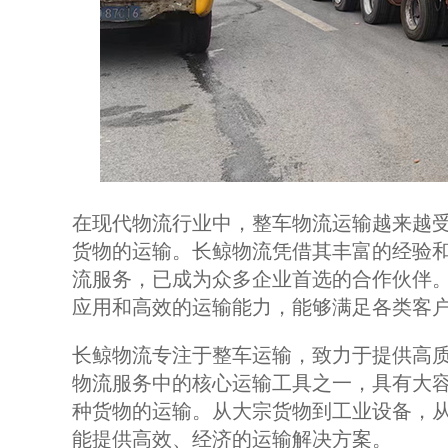
在现代物流行业中，整车物流运输越来越
货物的运输。长鲸物流凭借其丰富的经验
流服务，已成为众多企业首选的合作伙伴。
应用和高效的运输能力，能够满足各类客
长鲸物流专注于整车运输，致力于提供高质
物流服务中的核心运输工具之一，具有大
种货物的运输。从大宗货物到工业设备，从
能提供高效、经济的运输解决方案。