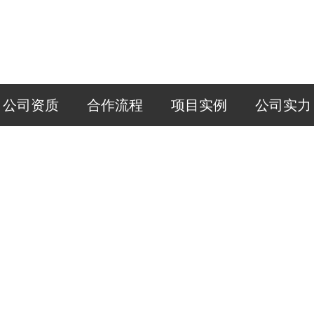
公司资质
合作流程
项目实例
公司实力