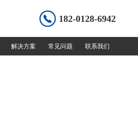
182-0128-6942
解决方案
常见问题
联系我们