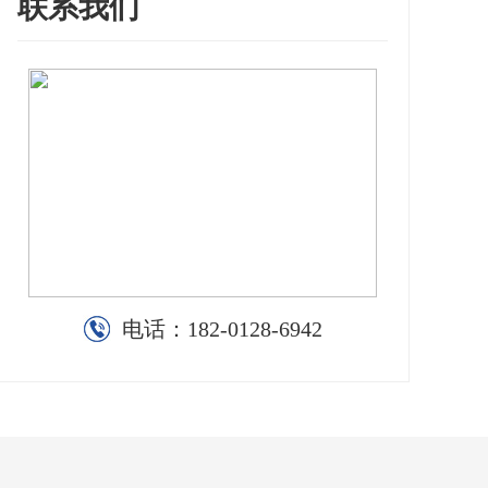
联系我们
电话：
182-0128-6942