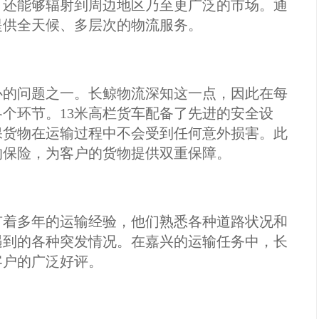
，还能够辐射到周边地区乃至更广泛的市场。通
提供全天候、多层次的物流服务。
心的问题之一。长鲸物流深知这一点，因此在每
个环节。13米高栏货车配备了先进的安全设
保货物在运输过程中不会受到任何意外损害。此
的保险，为客户的货物提供双重保障。
有着多年的运输经验，他们熟悉各种道路状况和
遇到的各种突发情况。在嘉兴的运输任务中，长
客户的广泛好评。