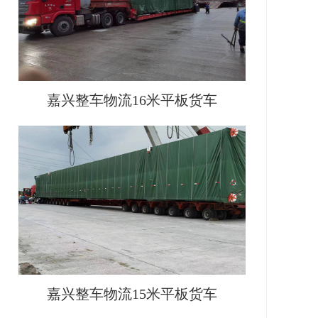
嘉兴整车物流16米平板货车
嘉兴整车物流15米平板货车